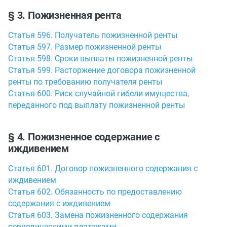
§ 3. Пожизненная рента
Статья 596. Получатель пожизненной ренты
Статья 597. Размер пожизненной ренты
Статья 598. Сроки выплаты пожизненной ренты
Статья 599. Расторжение договора пожизненной
ренты по требованию получателя ренты
Статья 600. Риск случайной гибели имущества,
переданного под выплату пожизненной ренты
§ 4. Пожизненное содержание с
иждивением
Статья 601. Договор пожизненного содержания с
иждивением
Статья 602. Обязанность по предоставлению
содержания с иждивением
Статья 603. Замена пожизненного содержания
периодическими платежами