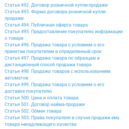
Статья 492. Договор розничной купли-продажи
Статья 493. Форма договора розничной купли-
продажи
Статья 494. Публичная оферта товара
Статья 495. Предоставление покупателю информации
о товаре
Статья 496. Продажа товара с условием о его
принятии покупателем в определенный срок
Статья 497. Продажа товара по образцам и
дистанционный способ продажи товара
Статья 498. Продажа товаров с использованием
автоматов
Статья 499. Продажа товара с условием о его
доставке покупателю
Статья 500. Цена и оплата товара
Статья 501. Договор найма-продажи
Статья 502. Обмен товара
Статья 503. Права покупателя в случае продажи ему
товара ненадлежащего качества