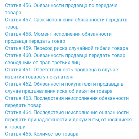
Статья 456. Обязанности продавца по передаче
товара
Статья 457. Срок исполнения обязанности передать
товар
Статья 458. Момент исполнения обязанности
продавца передать товар
Статья 459. Переход риска случайной гибели товара
Статья 460. Обязанность продавца передать товар
свободным от прав третьих лиц
Статья 461. Ответственность продавца в случае
изъятия товара у покупателя
Статья 462. Обязанности покупателя и продавца в
случае предъявления иска об изъятии товара
Статья 463. Последствия неисполнения обязанности
передать товар
Статья 464. Последствия неисполнения обязанности
передать принадлежности и документы, относящиеся
к товару
Статья 465. Количество товара