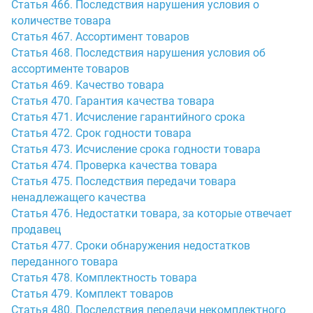
Статья 466. Последствия нарушения условия о
количестве товара
Статья 467. Ассортимент товаров
Статья 468. Последствия нарушения условия об
ассортименте товаров
Статья 469. Качество товара
Статья 470. Гарантия качества товара
Статья 471. Исчисление гарантийного срока
Статья 472. Срок годности товара
Статья 473. Исчисление срока годности товара
Статья 474. Проверка качества товара
Статья 475. Последствия передачи товара
ненадлежащего качества
Статья 476. Недостатки товара, за которые отвечает
продавец
Статья 477. Сроки обнаружения недостатков
переданного товара
Статья 478. Комплектность товара
Статья 479. Комплект товаров
Статья 480. Последствия передачи некомплектного