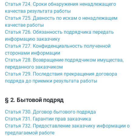
Статья 724. Сроки обнаружения ненадлежащего
качества результата работы
Статья 725. Давность по искам о ненадлежащем
качестве работы
Статья 726. Обязанность подрядчика передать
информацию заказчику
Статья 727. Конфиденциальность полученной
сторонами информации
Статья 728. Возвращение подрядчиком имущества,
переданного заказчиком
Статья 729. Последствия прекращения договора
подряда до приемки результата работы
§ 2. Бытовой подряд
Статья 730. Договор бытового подряда
Статья 731. Гарантии прав заказчика
Статья 732. Предоставление заказчику информации о
предлагаемой работе