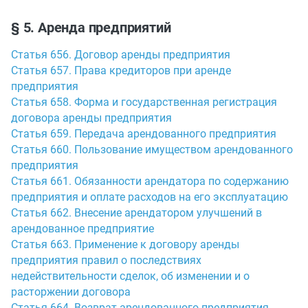
§ 5. Аренда предприятий
Статья 656. Договор аренды предприятия
Статья 657. Права кредиторов при аренде
предприятия
Статья 658. Форма и государственная регистрация
договора аренды предприятия
Статья 659. Передача арендованного предприятия
Статья 660. Пользование имуществом арендованного
предприятия
Статья 661. Обязанности арендатора по содержанию
предприятия и оплате расходов на его эксплуатацию
Статья 662. Внесение арендатором улучшений в
арендованное предприятие
Статья 663. Применение к договору аренды
предприятия правил о последствиях
недействительности сделок, об изменении и о
расторжении договора
Статья 664. Возврат арендованного предприятия