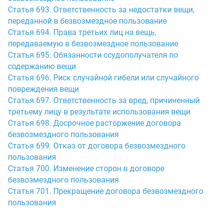
Статья 693. Ответственность за недостатки вещи,
переданной в безвозмездное пользование
Статья 694. Права третьих лиц на вещь,
передаваемую в безвозмездное пользование
Статья 695. Обязанности ссудополучателя по
содержанию вещи
Статья 696. Риск случайной гибели или случайного
повреждения вещи
Статья 697. Ответственность за вред, причиненный
третьему лицу в результате использования вещи
Статья 698. Досрочное расторжение договора
безвозмездного пользования
Статья 699. Отказ от договора безвозмездного
пользования
Статья 700. Изменение сторон в договоре
безвозмездного пользования
Статья 701. Прекращение договора безвозмездного
пользования