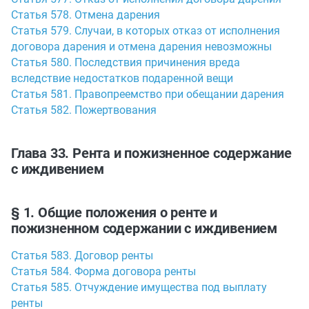
Статья 578. Отмена дарения
Статья 579. Случаи, в которых отказ от исполнения
договора дарения и отмена дарения невозможны
Статья 580. Последствия причинения вреда
вследствие недостатков подаренной вещи
Статья 581. Правопреемство при обещании дарения
Статья 582. Пожертвования
Глава 33. Рента и пожизненное содержание
с иждивением
§ 1. Общие положения о ренте и
пожизненном содержании с иждивением
Статья 583. Договор ренты
Статья 584. Форма договора ренты
Статья 585. Отчуждение имущества под выплату
ренты