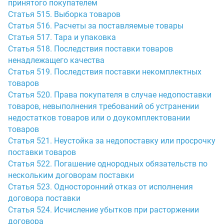
принятого покупателем
Статья 515. Выборка товаров
Статья 516. Расчеты за поставляемые товары
Статья 517. Тара и упаковка
Статья 518. Последствия поставки товаров
ненадлежащего качества
Статья 519. Последствия поставки некомплектных
товаров
Статья 520. Права покупателя в случае недопоставки
товаров, невыполнения требований об устранении
недостатков товаров или о доукомплектовании
товаров
Статья 521. Неустойка за недопоставку или просрочку
поставки товаров
Статья 522. Погашение однородных обязательств по
нескольким договорам поставки
Статья 523. Односторонний отказ от исполнения
договора поставки
Статья 524. Исчисление убытков при расторжении
договора