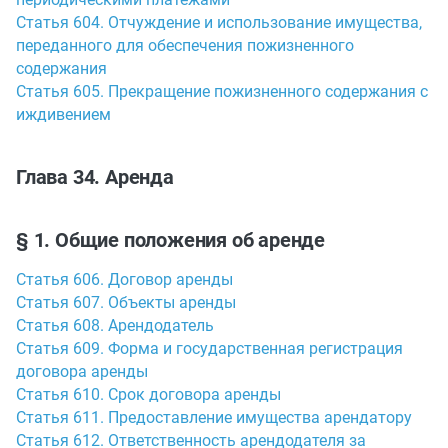
Статья 604. Отчуждение и использование имущества,
переданного для обеспечения пожизненного
содержания
Статья 605. Прекращение пожизненного содержания с
иждивением
Глава 34. Аренда
§ 1. Общие положения об аренде
Статья 606. Договор аренды
Статья 607. Объекты аренды
Статья 608. Арендодатель
Статья 609. Форма и государственная регистрация
договора аренды
Статья 610. Срок договора аренды
Статья 611. Предоставление имущества арендатору
Статья 612. Ответственность арендодателя за