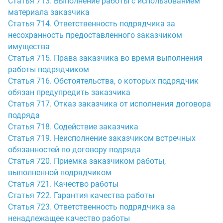
Статья 713. Выполнение работы с использованием
материала заказчика
Статья 714. Ответственность подрядчика за
несохранность предоставленного заказчиком
имущества
Статья 715. Права заказчика во время выполнения
работы подрядчиком
Статья 716. Обстоятельства, о которых подрядчик
обязан предупредить заказчика
Статья 717. Отказ заказчика от исполнения договора
подряда
Статья 718. Содействие заказчика
Статья 719. Неисполнение заказчиком встречных
обязанностей по договору подряда
Статья 720. Приемка заказчиком работы,
выполненной подрядчиком
Статья 721. Качество работы
Статья 722. Гарантия качества работы
Статья 723. Ответственность подрядчика за
ненадлежащее качество работы