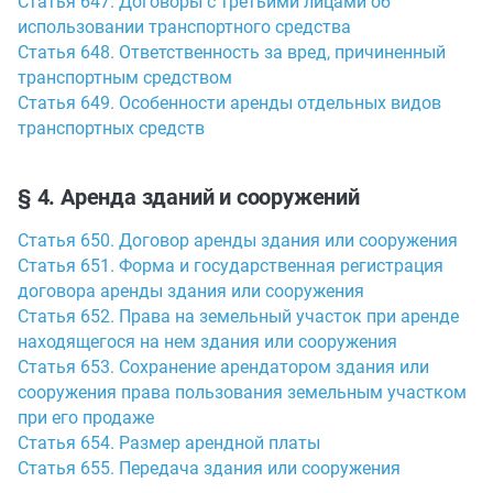
Статья 647. Договоры с третьими лицами об
использовании транспортного средства
Статья 648. Ответственность за вред, причиненный
транспортным средством
Статья 649. Особенности аренды отдельных видов
транспортных средств
§ 4. Аренда зданий и сооружений
Статья 650. Договор аренды здания или сооружения
Статья 651. Форма и государственная регистрация
договора аренды здания или сооружения
Статья 652. Права на земельный участок при аренде
находящегося на нем здания или сооружения
Статья 653. Сохранение арендатором здания или
сооружения права пользования земельным участком
при его продаже
Статья 654. Размер арендной платы
Статья 655. Передача здания или сооружения