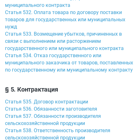
муниципального контракта
Статья 532. Оплата товара по договору поставки
товаров для государственных или муниципальных
нужд
Статья 533. Возмещение убытков, причиненных в
связи с выполнением или расторжением
государственного или муниципального контракта
Статья 534. Отказ государственного или
муниципального заказчика от товаров, поставленных
по государственному или муниципальному контракту
§ 5. Контрактация
Статья 535. Договор контрактации
Статья 536. Обязанности заготовителя
Статья 537. Обязанности производителя
сельскохозяйственной продукции
Статья 538. Ответственность производителя
сельскохозяйственной продукции