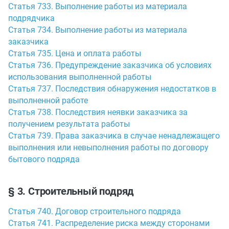
Статья 733. Выполнение работы из материала
подрядчика
Статья 734. Выполнение работы из материала
заказчика
Статья 735. Цена и оплата работы
Статья 736. Предупреждение заказчика об условиях
использования выполненной работы
Статья 737. Последствия обнаружения недостатков в
выполненной работе
Статья 738. Последствия неявки заказчика за
получением результата работы
Статья 739. Права заказчика в случае ненадлежащего
выполнения или невыполнения работы по договору
бытового подряда
§ 3. Строительный подряд
Статья 740. Договор строительного подряда
Статья 741. Распределение риска между сторонами