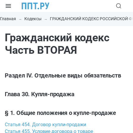
Главная
Кодексы
ГРАЖДАНСКИЙ КОДЕКС РОССИЙСКОЙ Ф
Гражданский кодекс
Часть ВТОРАЯ
Раздел IV. Отдельные виды обязательств
Глава 30. Купля-продажа
§ 1. Общие положения о купле-продаже
Статья 454. Договор купли-продажи
Статья 455. Условие договора о товаре