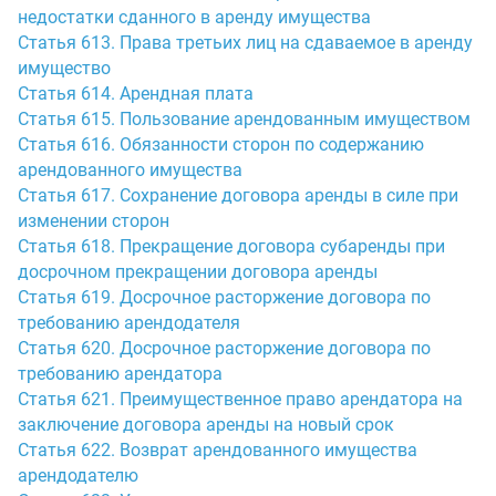
недостатки сданного в аренду имущества
Статья 613. Права третьих лиц на сдаваемое в аренду
имущество
Статья 614. Арендная плата
Статья 615. Пользование арендованным имуществом
Статья 616. Обязанности сторон по содержанию
арендованного имущества
Статья 617. Сохранение договора аренды в силе при
изменении сторон
Статья 618. Прекращение договора субаренды при
досрочном прекращении договора аренды
Статья 619. Досрочное расторжение договора по
требованию арендодателя
Статья 620. Досрочное расторжение договора по
требованию арендатора
Статья 621. Преимущественное право арендатора на
заключение договора аренды на новый срок
Статья 622. Возврат арендованного имущества
арендодателю