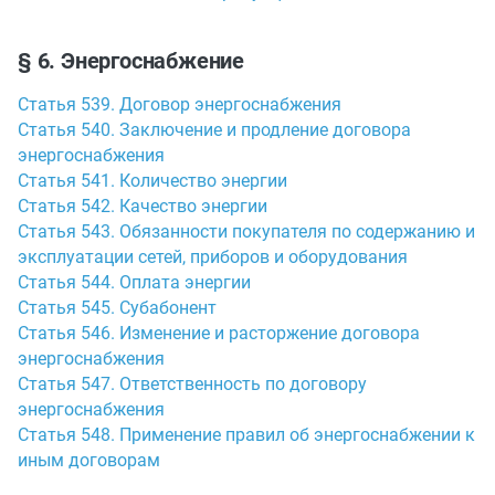
§ 6. Энергоснабжение
Статья 539. Договор энергоснабжения
Статья 540. Заключение и продление договора
энергоснабжения
Статья 541. Количество энергии
Статья 542. Качество энергии
Статья 543. Обязанности покупателя по содержанию и
эксплуатации сетей, приборов и оборудования
Статья 544. Оплата энергии
Статья 545. Субабонент
Статья 546. Изменение и расторжение договора
энергоснабжения
Статья 547. Ответственность по договору
энергоснабжения
Статья 548. Применение правил об энергоснабжении к
иным договорам