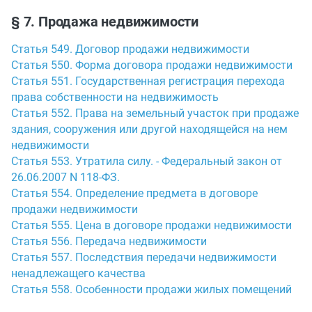
§ 7. Продажа недвижимости
Статья 549. Договор продажи недвижимости
Статья 550. Форма договора продажи недвижимости
Статья 551. Государственная регистрация перехода
права собственности на недвижимость
Статья 552. Права на земельный участок при продаже
здания, сооружения или другой находящейся на нем
недвижимости
Статья 553. Утратила силу. - Федеральный закон от
26.06.2007 N 118-ФЗ.
Статья 554. Определение предмета в договоре
продажи недвижимости
Статья 555. Цена в договоре продажи недвижимости
Статья 556. Передача недвижимости
Статья 557. Последствия передачи недвижимости
ненадлежащего качества
Статья 558. Особенности продажи жилых помещений