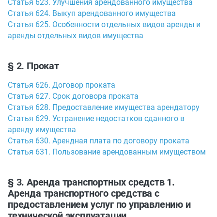
Статья 623. Улучшения арендованного имущества
Статья 624. Выкуп арендованного имущества
Статья 625. Особенности отдельных видов аренды и
аренды отдельных видов имущества
§ 2. Прокат
Статья 626. Договор проката
Статья 627. Срок договора проката
Статья 628. Предоставление имущества арендатору
Статья 629. Устранение недостатков сданного в
аренду имущества
Статья 630. Арендная плата по договору проката
Статья 631. Пользование арендованным имуществом
§ 3. Аренда транспортных средств 1.
Аренда транспортного средства с
предоставлением услуг по управлению и
технической эксплуатации