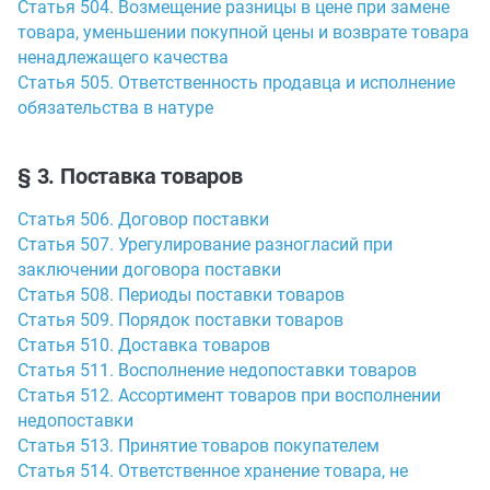
Статья 504. Возмещение разницы в цене при замене
товара, уменьшении покупной цены и возврате товара
ненадлежащего качества
Статья 505. Ответственность продавца и исполнение
обязательства в натуре
§ 3. Поставка товаров
Статья 506. Договор поставки
Статья 507. Урегулирование разногласий при
заключении договора поставки
Статья 508. Периоды поставки товаров
Статья 509. Порядок поставки товаров
Статья 510. Доставка товаров
Статья 511. Восполнение недопоставки товаров
Статья 512. Ассортимент товаров при восполнении
недопоставки
Статья 513. Принятие товаров покупателем
Статья 514. Ответственное хранение товара, не