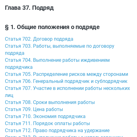
Глава 37. Подряд
§ 1. Общие положения о подряде
Статья 702. Договор подряда
Статья 703. Работы, выполняемые по договору
подряда
Статья 704. Выполнение работы иждивением
подрядчика
Статья 705. Распределение рисков между сторонами
Статья 706. Генеральный подрядчик и субподрядчик
Статья 707. Участие в исполнении работы нескольких
лиц
Статья 708. Сроки выполнения работы
Статья 709. Цена работы
Статья 710. Экономия подрядчика
Статья 711. Порядок оплаты работы
Статья 712. Право подрядчика на удержание