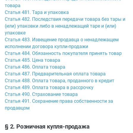
товара
Статья 481. Тара и упаковка
Статья 482. Последствия передачи товара без тары и
(или) упаковки либо в ненадлежащей таре и (или)
упаковке
Статья 483. Извещение продавца о ненадлежащем
исполнении договора купли-продажи
Статья 484. Обязанность покупателя принять товар
Статья 485. Цена товара
Статья 486. Оплата товара
Статья 487. Предварительная оплата товара
Статья 488. Оплата товара, проданного в кредит
Статья 489. Оплата товара в рассрочку
Статья 490. Страхование товара
Статья 491. Сохранение права собственности за
продавцом
§ 2. Розничная купля-продажа