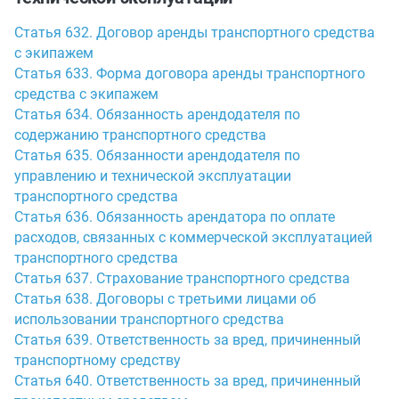
Статья 632. Договор аренды транспортного средства
с экипажем
Статья 633. Форма договора аренды транспортного
средства с экипажем
Статья 634. Обязанность арендодателя по
содержанию транспортного средства
Статья 635. Обязанности арендодателя по
управлению и технической эксплуатации
транспортного средства
Статья 636. Обязанность арендатора по оплате
расходов, связанных с коммерческой эксплуатацией
транспортного средства
Статья 637. Страхование транспортного средства
Статья 638. Договоры с третьими лицами об
использовании транспортного средства
Статья 639. Ответственность за вред, причиненный
транспортному средству
Статья 640. Ответственность за вред, причиненный