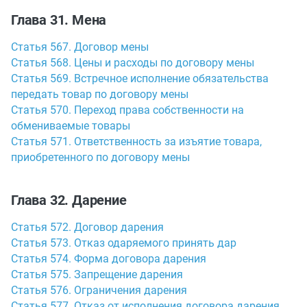
Глава 31. Мена
Статья 567. Договор мены
Статья 568. Цены и расходы по договору мены
Статья 569. Встречное исполнение обязательства
передать товар по договору мены
Статья 570. Переход права собственности на
обмениваемые товары
Статья 571. Ответственность за изъятие товара,
приобретенного по договору мены
Глава 32. Дарение
Статья 572. Договор дарения
Статья 573. Отказ одаряемого принять дар
Статья 574. Форма договора дарения
Статья 575. Запрещение дарения
Статья 576. Ограничения дарения
Статья 577. Отказ от исполнения договора дарения