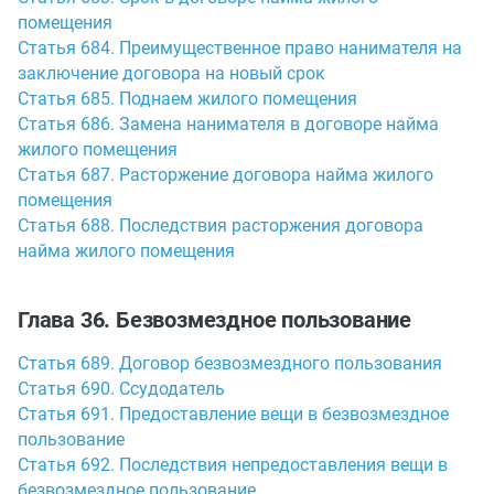
помещения
Статья 684. Преимущественное право нанимателя на
заключение договора на новый срок
Статья 685. Поднаем жилого помещения
Статья 686. Замена нанимателя в договоре найма
жилого помещения
Статья 687. Расторжение договора найма жилого
помещения
Статья 688. Последствия расторжения договора
найма жилого помещения
Глава 36. Безвозмездное пользование
Статья 689. Договор безвозмездного пользования
Статья 690. Ссудодатель
Статья 691. Предоставление вещи в безвозмездное
пользование
Статья 692. Последствия непредоставления вещи в
безвозмездное пользование