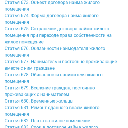
Статья 673. Объект договора найма жилого
помещения
Статья 674. Форма договора найма жилого
помещения
Статья 675. Сохранение договора найма жилого
помещения при переходе права собственности на
жилое помещение
Статья 676. Обязанности наймодателя жилого
помещения
Статья 677. Наниматель и постоянно проживающие
вместе с ним граждане
Статья 678. Обязанности нанимателя жилого
помещения
Статья 679. Вселение граждан, постоянно
проживающих с нанимателем
Статья 680. Временные жильцы
Статья 681. Ремонт сданного внаем жилого
помещения
Статья 682. Плата за жилое помещение
Статья 683. Срок в договоре найма жилого