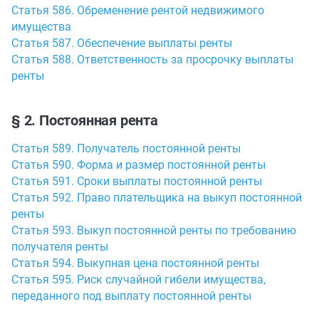
Статья 586. Обременение рентой недвижимого
имущества
Статья 587. Обеспечение выплаты ренты
Статья 588. Ответственность за просрочку выплаты
ренты
§ 2. Постоянная рента
Статья 589. Получатель постоянной ренты
Статья 590. Форма и размер постоянной ренты
Статья 591. Сроки выплаты постоянной ренты
Статья 592. Право плательщика на выкуп постоянной
ренты
Статья 593. Выкуп постоянной ренты по требованию
получателя ренты
Статья 594. Выкупная цена постоянной ренты
Статья 595. Риск случайной гибели имущества,
переданного под выплату постоянной ренты