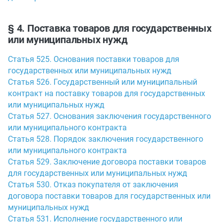
§ 4. Поставка товаров для государственных
или муниципальных нужд
Статья 525. Основания поставки товаров для
государственных или муниципальных нужд
Статья 526. Государственный или муниципальный
контракт на поставку товаров для государственных
или муниципальных нужд
Статья 527. Основания заключения государственного
или муниципального контракта
Статья 528. Порядок заключения государственного
или муниципального контракта
Статья 529. Заключение договора поставки товаров
для государственных или муниципальных нужд
Статья 530. Отказ покупателя от заключения
договора поставки товаров для государственных или
муниципальных нужд
Статья 531. Исполнение государственного или