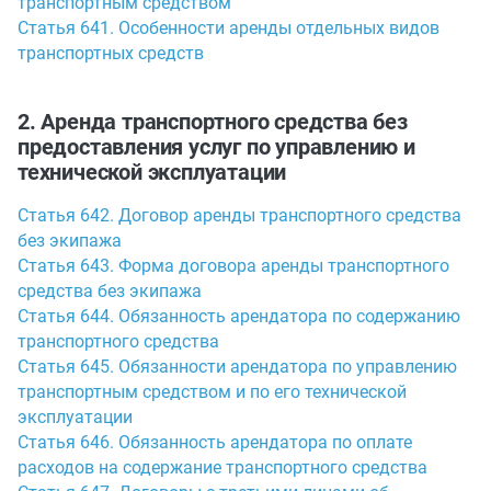
транспортным средством
Статья 641. Особенности аренды отдельных видов
транспортных средств
2. Аренда транспортного средства без
предоставления услуг по управлению и
технической эксплуатации
Статья 642. Договор аренды транспортного средства
без экипажа
Статья 643. Форма договора аренды транспортного
средства без экипажа
Статья 644. Обязанность арендатора по содержанию
транспортного средства
Статья 645. Обязанности арендатора по управлению
транспортным средством и по его технической
эксплуатации
Статья 646. Обязанность арендатора по оплате
расходов на содержание транспортного средства