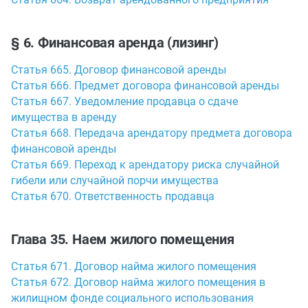
§ 6. Финансовая аренда (лизинг)
Статья 665. Договор финансовой аренды
Статья 666. Предмет договора финансовой аренды
Статья 667. Уведомление продавца о сдаче
имущества в аренду
Статья 668. Передача арендатору предмета договора
финансовой аренды
Статья 669. Переход к арендатору риска случайной
гибели или случайной порчи имущества
Статья 670. Ответственность продавца
Глава 35. Наем жилого помещения
Статья 671. Договор найма жилого помещения
Статья 672. Договор найма жилого помещения в
жилищном фонде социального использования