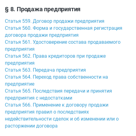
§ 8. Продажа предприятия
Статья 559. Договор продажи предприятия
Статья 560. Форма и государственная регистрация
договора продажи предприятия
Статья 561. Удостоверение состава продаваемого
предприятия
Статья 562. Права кредиторов при продаже
предприятия
Статья 563. Передача предприятия
Статья 564. Переход права собственности на
предприятие
Статья 565. Последствия передачи и принятия
предприятия с недостатками
Статья 566. Применение к договору продажи
предприятия правил о последствиях
недействительности сделок и об изменении или о
расторжении договора