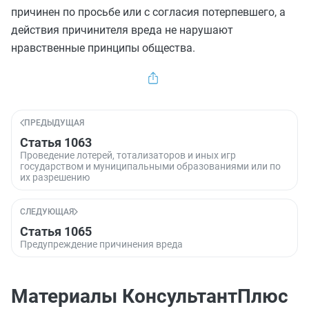
причинен по просьбе или с согласия потерпевшего, а
действия причинителя вреда не нарушают
нравственные принципы общества.
ПРЕДЫДУЩАЯ
Статья 1063
Проведение лотерей, тотализаторов и иных игр
государством и муниципальными образованиями или по
их разрешению
СЛЕДУЮЩАЯ
Статья 1065
Предупреждение причинения вреда
Материалы КонсультантПлюс