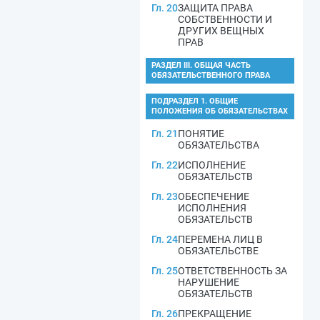
Гл. 20
ЗАЩИТА ПРАВА
СОБСТВЕННОСТИ И
ДРУГИХ ВЕЩНЫХ
ПРАВ
РАЗДЕЛ III. ОБЩАЯ ЧАСТЬ
ОБЯЗАТЕЛЬСТВЕННОГО ПРАВА
ПОДРАЗДЕЛ 1. ОБЩИЕ
ПОЛОЖЕНИЯ ОБ ОБЯЗАТЕЛЬСТВАХ
Гл. 21
ПОНЯТИЕ
ОБЯЗАТЕЛЬСТВА
Гл. 22
ИСПОЛНЕНИЕ
ОБЯЗАТЕЛЬСТВ
Гл. 23
ОБЕСПЕЧЕНИЕ
ИСПОЛНЕНИЯ
ОБЯЗАТЕЛЬСТВ
Гл. 24
ПЕРЕМЕНА ЛИЦ В
ОБЯЗАТЕЛЬСТВЕ
Гл. 25
ОТВЕТСТВЕННОСТЬ ЗА
НАРУШЕНИЕ
ОБЯЗАТЕЛЬСТВ
Гл. 26
ПРЕКРАЩЕНИЕ