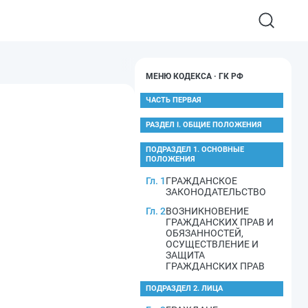
МЕНЮ КОДЕКСА · ГК РФ
ЧАСТЬ ПЕРВАЯ
РАЗДЕЛ I. ОБЩИЕ ПОЛОЖЕНИЯ
ПОДРАЗДЕЛ 1. ОСНОВНЫЕ
ПОЛОЖЕНИЯ
Гл. 1
ГРАЖДАНСКОЕ
ЗАКОНОДАТЕЛЬСТВО
Гл. 2
ВОЗНИКНОВЕНИЕ
ГРАЖДАНСКИХ ПРАВ И
ОБЯЗАННОСТЕЙ,
ОСУЩЕСТВЛЕНИЕ И
ЗАЩИТА
ГРАЖДАНСКИХ ПРАВ
ПОДРАЗДЕЛ 2. ЛИЦА