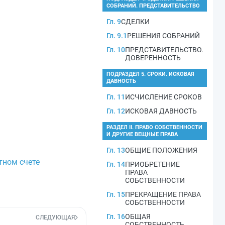
СОБРАНИЙ. ПРЕДСТАВИТЕЛЬСТВО
Гл. 9
СДЕЛКИ
Гл. 9.1
РЕШЕНИЯ СОБРАНИЙ
Гл. 10
ПРЕДСТАВИТЕЛЬСТВО.
ДОВЕРЕННОСТЬ
ПОДРАЗДЕЛ 5. СРОКИ. ИСКОВАЯ
ДАВНОСТЬ
Гл. 11
ИСЧИСЛЕНИЕ СРОКОВ
Гл. 12
ИСКОВАЯ ДАВНОСТЬ
РАЗДЕЛ II. ПРАВО СОБСТВЕННОСТИ
И ДРУГИЕ ВЕЩНЫЕ ПРАВА
Гл. 13
ОБЩИЕ ПОЛОЖЕНИЯ
тном счете
Гл. 14
ПРИОБРЕТЕНИЕ
ПРАВА
СОБСТВЕННОСТИ
Гл. 15
ПРЕКРАЩЕНИЕ ПРАВА
СОБСТВЕННОСТИ
Гл. 16
ОБЩАЯ
СЛЕДУЮЩАЯ
СОБСТВЕННОСТЬ