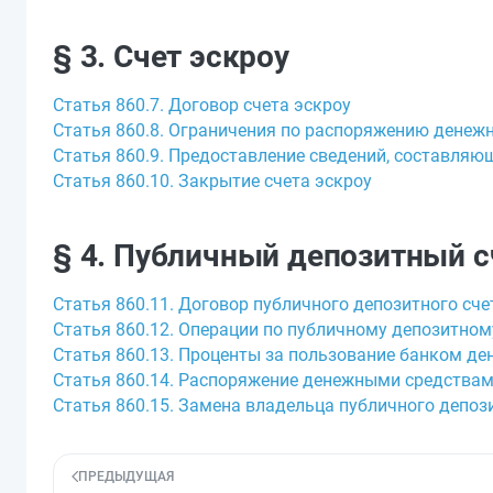
§ 3. Счет эскроу
Статья 860.7. Договор счета эскроу
Статья 860.8. Ограничения по распоряжению денеж
Статья 860.9. Предоставление сведений, составляющ
Статья 860.10. Закрытие счета эскроу
§ 4. Публичный депозитный с
Статья 860.11. Договор публичного депозитного сче
Статья 860.12. Операции по публичному депозитном
Статья 860.13. Проценты за пользование банком д
Статья 860.14. Распоряжение денежными средствам
Статья 860.15. Замена владельца публичного депоз
ПРЕДЫДУЩАЯ