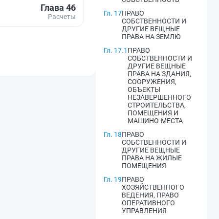
Глава 46
Гл. 17
ПРАВО
Расчеты
СОБСТВЕННОСТИ И
ДРУГИЕ ВЕЩНЫЕ
ПРАВА НА ЗЕМЛЮ
Гл. 17.1
ПРАВО
СОБСТВЕННОСТИ И
ДРУГИЕ ВЕЩНЫЕ
ПРАВА НА ЗДАНИЯ,
СООРУЖЕНИЯ,
ОБЪЕКТЫ
НЕЗАВЕРШЕННОГО
СТРОИТЕЛЬСТВА,
ПОМЕЩЕНИЯ И
МАШИНО-МЕСТА
Гл. 18
ПРАВО
СОБСТВЕННОСТИ И
ДРУГИЕ ВЕЩНЫЕ
ПРАВА НА ЖИЛЫЕ
ПОМЕЩЕНИЯ
Гл. 19
ПРАВО
ХОЗЯЙСТВЕННОГО
ВЕДЕНИЯ, ПРАВО
ОПЕРАТИВНОГО
УПРАВЛЕНИЯ