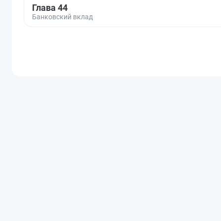
Глава 44
Банковский вклад