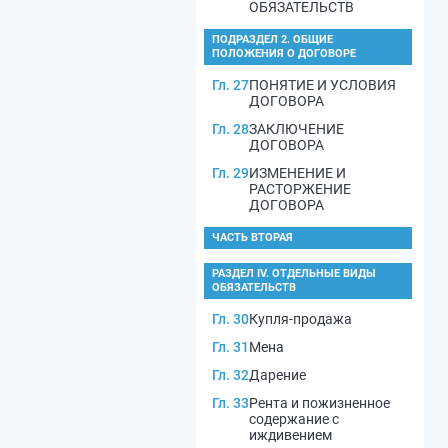
ОБЯЗАТЕЛЬСТВ
ПОДРАЗДЕЛ 2. ОБЩИЕ
ПОЛОЖЕНИЯ О ДОГОВОРЕ
Гл. 27
ПОНЯТИЕ И УСЛОВИЯ
ДОГОВОРА
Гл. 28
ЗАКЛЮЧЕНИЕ
ДОГОВОРА
Гл. 29
ИЗМЕНЕНИЕ И
РАСТОРЖЕНИЕ
ДОГОВОРА
ЧАСТЬ ВТОРАЯ
РАЗДЕЛ IV. ОТДЕЛЬНЫЕ ВИДЫ
ОБЯЗАТЕЛЬСТВ
Гл. 30
Купля-продажа
Гл. 31
Мена
Гл. 32
Дарение
Гл. 33
Рента и пожизненное
содержание с
иждивением