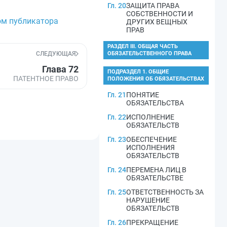
Гл. 20
ЗАЩИТА ПРАВА
СОБСТВЕННОСТИ И
ом публикатора
ДРУГИХ ВЕЩНЫХ
ПРАВ
РАЗДЕЛ III. ОБЩАЯ ЧАСТЬ
СЛЕДУЮЩАЯ
ОБЯЗАТЕЛЬСТВЕННОГО ПРАВА
Глава 72
ПОДРАЗДЕЛ 1. ОБЩИЕ
ПАТЕНТНОЕ ПРАВО
ПОЛОЖЕНИЯ ОБ ОБЯЗАТЕЛЬСТВАХ
Гл. 21
ПОНЯТИЕ
ОБЯЗАТЕЛЬСТВА
Гл. 22
ИСПОЛНЕНИЕ
ОБЯЗАТЕЛЬСТВ
Гл. 23
ОБЕСПЕЧЕНИЕ
ИСПОЛНЕНИЯ
ОБЯЗАТЕЛЬСТВ
Гл. 24
ПЕРЕМЕНА ЛИЦ В
ОБЯЗАТЕЛЬСТВЕ
Гл. 25
ОТВЕТСТВЕННОСТЬ ЗА
НАРУШЕНИЕ
ОБЯЗАТЕЛЬСТВ
Гл. 26
ПРЕКРАЩЕНИЕ