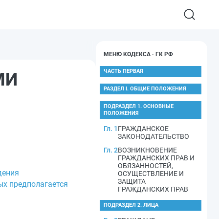
МЕНЮ КОДЕКСА · ГК РФ
ЧАСТЬ ПЕРВАЯ
МИ
РАЗДЕЛ I. ОБЩИЕ ПОЛОЖЕНИЯ
ПОДРАЗДЕЛ 1. ОСНОВНЫЕ
ПОЛОЖЕНИЯ
Гл. 1
ГРАЖДАНСКОЕ
ЗАКОНОДАТЕЛЬСТВО
Гл. 2
ВОЗНИКНОВЕНИЕ
ГРАЖДАНСКИХ ПРАВ И
ОБЯЗАННОСТЕЙ,
дения
ОСУЩЕСТВЛЕНИЕ И
ЗАЩИТА
ых предполагается
ГРАЖДАНСКИХ ПРАВ
ПОДРАЗДЕЛ 2. ЛИЦА