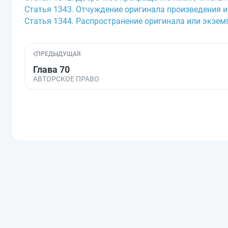
Статья 1343. Отчуждение оригинала произведения 
Статья 1344. Распространение оригинала или экзе
ПРЕДЫДУЩАЯ
Глава 70
АВТОРСКОЕ ПРАВО