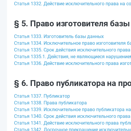
Статья 1332. Действие исключительного права на с
§ 5. Право изготовителя баз
Статья 1333. Изготовитель базы данных
Статья 1334. Исключительное право изготовителя 
Статья 1335. Срок действия исключительного права
Статья 1335.1. Действия, не являющиеся нарушени
Статья 1336. Действие исключительного права изго
§ 6. Право публикатора на пр
Статья 1337. Публикатор
Статья 1338. Права публикатора
Статья 1339. Исключительное право публикатора н
Статья 1340. Срок действия исключительного права
Статья 1341. Действие исключительного права публ
Статья 1342. Досрочное прекращение исключительн