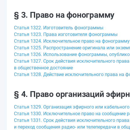
§ 3. Право на фонограмму
Статья 1322. Изготовитель фонограммы
Статья 1323. Права изготовителя фонограммы
Статья 1324. Исключительное право на фонограмму
Статья 1325. Распространение оригинала или экз
Статья 1326. Использование фонограммы, опублико
Статья 1327. Срок действия исключительного прав
в общественное достояние
Статья 1328. Действие исключительного права на 
§ 4. Право организаций эфир
Статья 1329. Организация эфирного или кабельног
Статья 1330. Исключительное право на сообщение р
Статья 1331. Срок действия исключительного права
и переход сообщения радио- или телепередачи в об