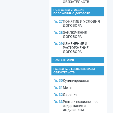
ОБЯЗАТЕЛЬСТВ
ПОДРАЗДЕЛ 2. ОБЩИЕ
ПОЛОЖЕНИЯ О ДОГОВОРЕ
Гл. 27
ПОНЯТИЕ И УСЛОВИЯ
ДОГОВОРА
Гл. 28
ЗАКЛЮЧЕНИЕ
ДОГОВОРА
Гл. 29
ИЗМЕНЕНИЕ И
РАСТОРЖЕНИЕ
ДОГОВОРА
ЧАСТЬ ВТОРАЯ
РАЗДЕЛ IV. ОТДЕЛЬНЫЕ ВИДЫ
ОБЯЗАТЕЛЬСТВ
Гл. 30
Купля-продажа
Гл. 31
Мена
Гл. 32
Дарение
Гл. 33
Рента и пожизненное
содержание с
иждивением