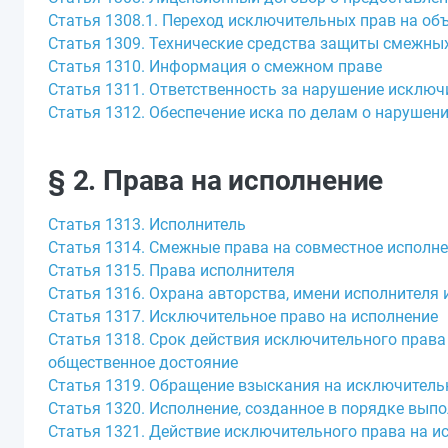
Статья 1308.1. Переход исключительных прав на об
Статья 1309. Технические средства защиты смежны
Статья 1310. Информация о смежном праве
Статья 1311. Ответственность за нарушение исключ
Статья 1312. Обеспечение иска по делам о нарушен
§ 2. Права на исполнение
Статья 1313. Исполнитель
Статья 1314. Смежные права на совместное исполн
Статья 1315. Права исполнителя
Статья 1316. Охрана авторства, имени исполнителя
Статья 1317. Исключительное право на исполнение
Статья 1318. Срок действия исключительного права 
общественное достояние
Статья 1319. Обращение взыскания на исключительн
Статья 1320. Исполнение, созданное в порядке вып
Статья 1321. Действие исключительного права на и