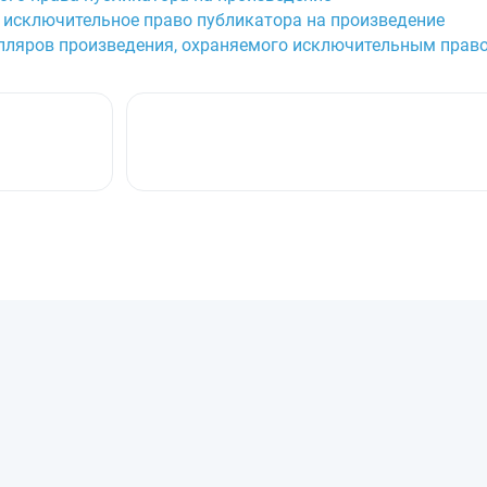
и исключительное право публикатора на произведение
мпляров произведения, охраняемого исключительным прав