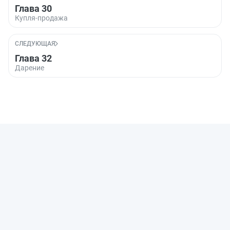
Глава 30
Купля-продажа
СЛЕДУЮЩАЯ
Глава 32
Дарение