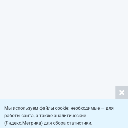
Мы используем файлы cookie: необходимые — для
работы сайта, а также аналитические
(Яндекс.Метрика) для сбора статистики.