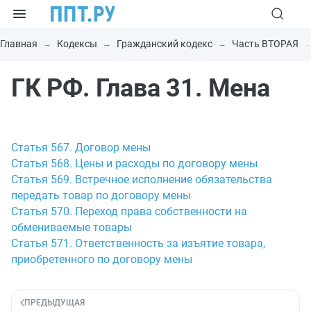
Главная
Кодексы
Гражданский кодекс
Часть ВТОРАЯ
ГК РФ. Глава 31. Мена
Статья 567. Договор мены
Статья 568. Цены и расходы по договору мены
Статья 569. Встречное исполнение обязательства
передать товар по договору мены
Статья 570. Переход права собственности на
обмениваемые товары
Статья 571. Ответственность за изъятие товара,
приобретенного по договору мены
ПРЕДЫДУЩАЯ