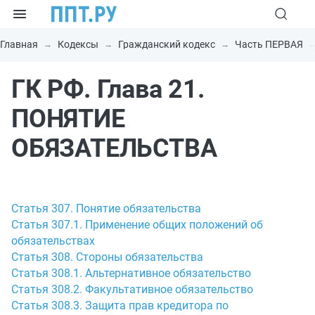
Главная
Кодексы
Гражданский кодекс
Часть ПЕРВАЯ
ГК РФ. Глава 21.
ПОНЯТИЕ
ОБЯЗАТЕЛЬСТВА
Статья 307. Понятие обязательства
Статья 307.1. Применение общих положений об
обязательствах
Статья 308. Стороны обязательства
Статья 308.1. Альтернативное обязательство
Статья 308.2. Факультативное обязательство
Статья 308.3. Защита прав кредитора по