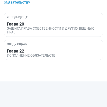
обязательству
ПРЕДЫДУЩАЯ
Глава 20
ЗАЩИТА ПРАВА СОБСТВЕННОСТИ И ДРУГИХ ВЕЩНЫХ
ПРАВ
СЛЕДУЮЩАЯ
Глава 22
ИСПОЛНЕНИЕ ОБЯЗАТЕЛЬСТВ