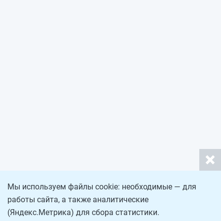
Мы используем файлы cookie: необходимые — для
работы сайта, а также аналитические
(Яндекс.Метрика) для сбора статистики.