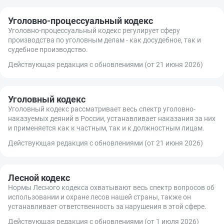
Уголовно-процессуальный кодекс
Уголовно-процессуальный кодекс регулирует сферу
производства по уголовным делам - как досудебное, так и
судебное производство.
Действующая редакция с обновлениями (от 21 июня 2026)
Уголовный кодекс
Уголовный кодекс рассматривает весь спектр уголовно-
наказуемых деяний в России, устанавливает наказания за них
и применяется как к частным, так и к должностным лицам.
Действующая редакция с обновлениями (от 21 июня 2026)
Лесной кодекс
Нормы Лесного кодекса охватывают весь спектр вопросов об
использовании и охране лесов нашей страны, также он
устанавливает ответственность за нарушения в этой сфере.
Действующая редакция с обновлениями (от 1 июля 2026)