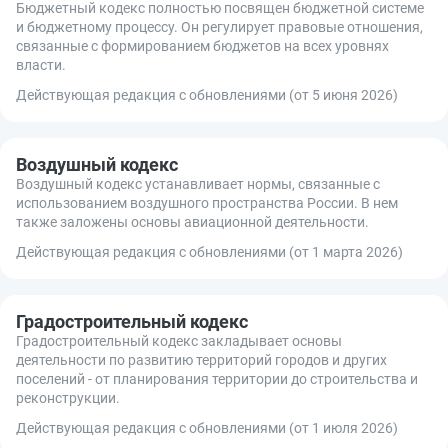
Бюджетный кодекс полностью посвящен бюджетной системе
и бюджетному процессу. Он регулирует правовые отношения,
связанные с формированием бюджетов на всех уровнях
власти.
Действующая редакция с обновлениями (от 5 июня 2026)
Воздушный кодекс
Воздушный кодекс устанавливает нормы, связанные с
использованием воздушного пространства России. В нем
также заложены основы авиационной деятельности.
Действующая редакция с обновлениями (от 1 марта 2026)
Градостроительный кодекс
Градостроительный кодекс закладывает основы
деятельности по развитию территорий городов и других
поселений - от планирования территории до строительства и
реконструкции.
Действующая редакция с обновлениями (от 1 июля 2026)