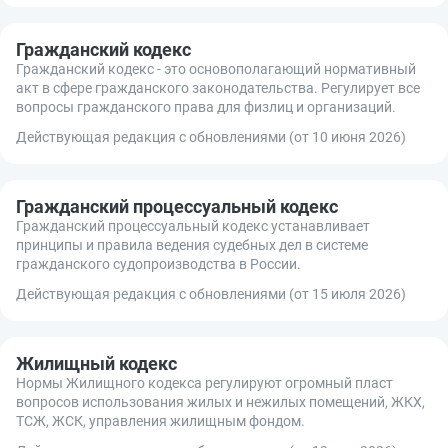
Гражданский кодекс
Гражданский кодекс - это основополагающий нормативный
акт в сфере гражданского законодательства. Регулирует все
вопросы гражданского права для физлиц и организаций.
Действующая редакция с обновлениями (от 10 июня 2026)
Гражданский процессуальный кодекс
Гражданский процессуальный кодекс устанавливает
принципы и правила ведения судебных дел в системе
гражданского судопроизводства в России.
Действующая редакция с обновлениями (от 15 июля 2026)
Жилищный кодекс
Нормы Жилищного кодекса регулируют огромный пласт
вопросов использования жилых и нежилых помещений, ЖКХ,
ТСЖ, ЖСК, управления жилищным фондом.