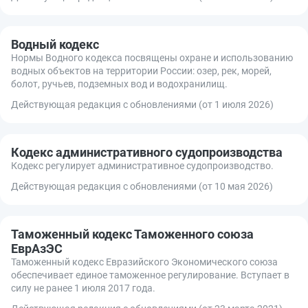
Водный кодекс
Нормы Водного кодекса посвящены охране и использованию
водных объектов на территории России: озер, рек, морей,
болот, ручьев, подземных вод и водохранилищ.
Действующая редакция с обновлениями (от 1 июля 2026)
Кодекс административного судопроизводства
Кодекс регулирует административное судопроизводство.
Действующая редакция с обновлениями (от 10 мая 2026)
Таможенный кодекс Таможенного союза
ЕврАзЭС
Таможенный кодекс Евразийского Экономического союза
обеспечивает единое таможенное регулирование. Вступает в
силу не ранее 1 июля 2017 года.