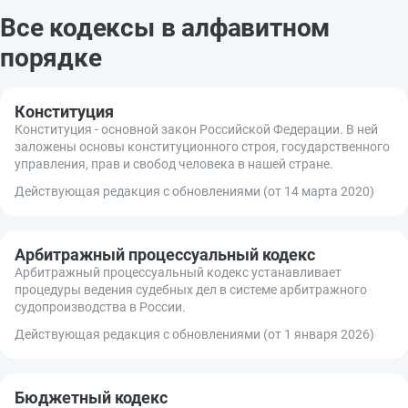
Все кодексы в алфавитном
порядке
Конституция
Конституция - основной закон Российской Федерации. В ней
заложены основы конституционного строя, государственного
управления, прав и свобод человека в нашей стране.
Действующая редакция с обновлениями (от 14 марта 2020)
Арбитражный процессуальный кодекс
Арбитражный процессуальный кодекс устанавливает
процедуры ведения судебных дел в системе арбитражного
судопроизводства в России.
Действующая редакция с обновлениями (от 1 января 2026)
Бюджетный кодекс