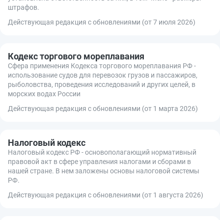
штрафов.
Действующая редакция с обновлениями (от 7 июля 2026)
Кодекс торгового мореплавания
Сфера применения Кодекса торгового мореплавания РФ -
использование судов для перевозок грузов и пассажиров,
рыболовства, проведения исследований и других целей, в
морских водах России
Действующая редакция с обновлениями (от 1 марта 2026)
Налоговый кодекс
Налоговый кодекс РФ - основополагающий нормативный
правовой акт в сфере управления налогами и сборами в
нашей стране. В нем заложены основы налоговой системы
РФ.
Действующая редакция с обновлениями (от 1 августа 2026)