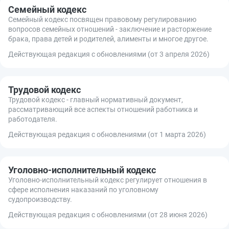
Семейный кодекс
Семейный кодекс посвящен правовому регулированию
вопросов семейных отношений - заключение и расторжение
брака, права детей и родителей, алименты и многое другое.
Действующая редакция с обновлениями (от 3 апреля 2026)
Трудовой кодекс
Трудовой кодекс - главный нормативный документ,
рассматривающий все аспекты отношений работника и
работодателя.
Действующая редакция с обновлениями (от 1 марта 2026)
Уголовно-исполнительный кодекс
Уголовно-исполнительный кодекс регулирует отношения в
сфере исполнения наказаний по уголовному
судопроизводству.
Действующая редакция с обновлениями (от 28 июня 2026)