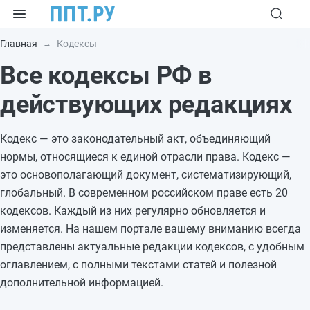
Главная
Кодексы
Все кодексы РФ в
действующих редакциях
Кодекс — это законодательный акт, объединяющий
нормы, относящиеся к единой отрасли права. Кодекс —
это основополагающий документ, систематизирующий,
глобальный. В современном российском праве есть 20
кодексов. Каждый из них регулярно обновляется и
изменяется. На нашем портале вашему вниманию всегда
представлены актуальные редакции кодексов, с удобным
оглавлением, с полными текстами статей и полезной
дополнительной информацией.