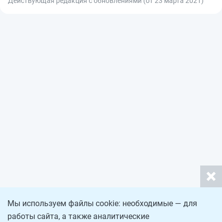
Действующая редакция с обновлениями (от 23 марта 2021)
Мы используем файлы cookie: необходимые — для
работы сайта, а также аналитические