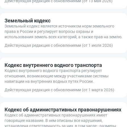
Действующая редакция с обновлениями (от 13 мая 2026)
Земельный кодекс
Земельный кодекс является источником норм земельного
права в России и регулирует вопросы охраны и
использования земель всех категорий, а также прав на землю.
Действующая редакция с обновлениями (от 1 июля 2026)
Кодекс внутреннего водного транспорта
Кодекс внутреннего водного транспорта регулирует
отношения, возникающие между участниками системы
навигации на внутренних водных путях России.
Действующая редакция с обновлениями (от 1 марта 2026)
Кодекс об административных правонарушениях
Кодекс об административных правонарушениях имеет
говорящее название. В нем описаны все нарушения,
установлена ответственность за них, в том числе - размеры