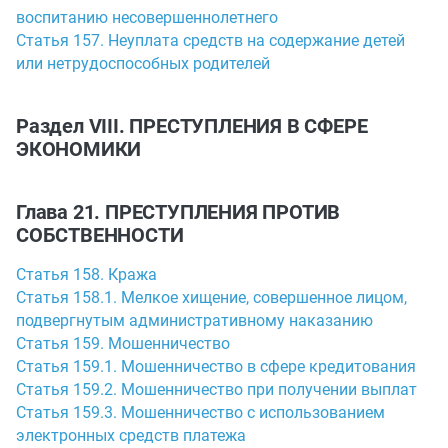
воспитанию несовершеннолетнего
Статья 157. Неуплата средств на содержание детей
или нетрудоспособных родителей
Раздел VIII. ПРЕСТУПЛЕНИЯ В СФЕРЕ
ЭКОНОМИКИ
Глава 21. ПРЕСТУПЛЕНИЯ ПРОТИВ
СОБСТВЕННОСТИ
Статья 158. Кража
Статья 158.1. Мелкое хищение, совершенное лицом,
подвергнутым административному наказанию
Статья 159. Мошенничество
Статья 159.1. Мошенничество в сфере кредитования
Статья 159.2. Мошенничество при получении выплат
Статья 159.3. Мошенничество с использованием
электронных средств платежа