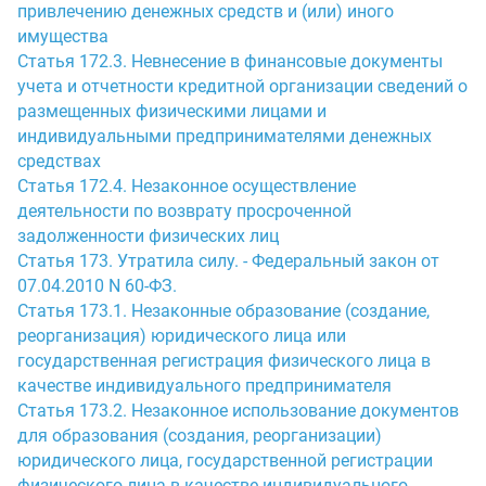
привлечению денежных средств и (или) иного
имущества
Статья 172.3. Невнесение в финансовые документы
учета и отчетности кредитной организации сведений о
размещенных физическими лицами и
индивидуальными предпринимателями денежных
средствах
Статья 172.4. Незаконное осуществление
деятельности по возврату просроченной
задолженности физических лиц
Статья 173. Утратила силу. - Федеральный закон от
07.04.2010 N 60-ФЗ.
Статья 173.1. Незаконные образование (создание,
реорганизация) юридического лица или
государственная регистрация физического лица в
качестве индивидуального предпринимателя
Статья 173.2. Незаконное использование документов
для образования (создания, реорганизации)
юридического лица, государственной регистрации
физического лица в качестве индивидуального