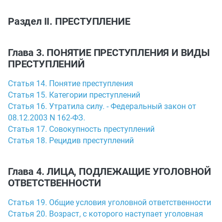
Раздел II. ПРЕСТУПЛЕНИЕ
Глава 3. ПОНЯТИЕ ПРЕСТУПЛЕНИЯ И ВИДЫ
ПРЕСТУПЛЕНИЙ
Статья 14. Понятие преступления
Статья 15. Категории преступлений
Статья 16. Утратила силу. - Федеральный закон от
08.12.2003 N 162-ФЗ.
Статья 17. Совокупность преступлений
Статья 18. Рецидив преступлений
Глава 4. ЛИЦА, ПОДЛЕЖАЩИЕ УГОЛОВНОЙ
ОТВЕТСТВЕННОСТИ
Статья 19. Общие условия уголовной ответственности
Статья 20. Возраст, с которого наступает уголовная