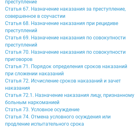
преступление
Статья 67. Назначение наказания за преступление,
совершенное в соучастии
Статья 68. Назначение наказания при рецидиве
преступлений
Статья 69. Назначение наказания по совокупности
преступлений
Статья 70. Назначение наказания по совокупности
приговоров
Статья 71. Порядок определения сроков наказаний
при сложении наказаний
Статья 72. Исчисление сроков наказаний и зачет
наказания
Статья 72.1. Назначение наказания лицу, признанному
больным наркоманией
Статья 73. Условное осуждение
Статья 74. Отмена условного осуждения или
продление испытательного срока