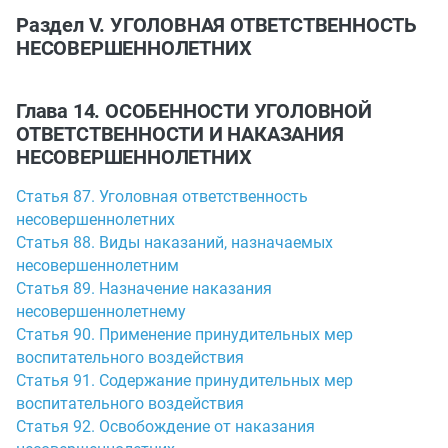
Раздел V. УГОЛОВНАЯ ОТВЕТСТВЕННОСТЬ
НЕСОВЕРШЕННОЛЕТНИХ
Глава 14. ОСОБЕННОСТИ УГОЛОВНОЙ
ОТВЕТСТВЕННОСТИ И НАКАЗАНИЯ
НЕСОВЕРШЕННОЛЕТНИХ
Статья 87. Уголовная ответственность
несовершеннолетних
Статья 88. Виды наказаний, назначаемых
несовершеннолетним
Статья 89. Назначение наказания
несовершеннолетнему
Статья 90. Применение принудительных мер
воспитательного воздействия
Статья 91. Содержание принудительных мер
воспитательного воздействия
Статья 92. Освобождение от наказания