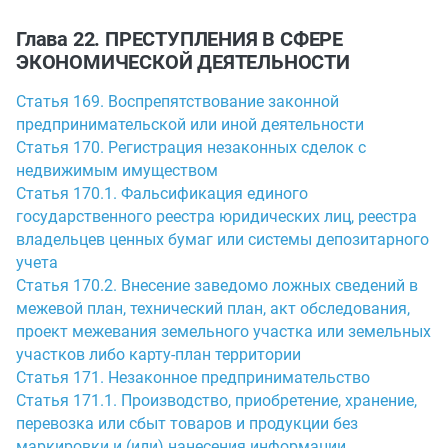
Глава 22. ПРЕСТУПЛЕНИЯ В СФЕРЕ
ЭКОНОМИЧЕСКОЙ ДЕЯТЕЛЬНОСТИ
Статья 169. Воспрепятствование законной
предпринимательской или иной деятельности
Статья 170. Регистрация незаконных сделок с
недвижимым имуществом
Статья 170.1. Фальсификация единого
государственного реестра юридических лиц, реестра
владельцев ценных бумаг или системы депозитарного
учета
Статья 170.2. Внесение заведомо ложных сведений в
межевой план, технический план, акт обследования,
проект межевания земельного участка или земельных
участков либо карту-план территории
Статья 171. Незаконное предпринимательство
Статья 171.1. Производство, приобретение, хранение,
перевозка или сбыт товаров и продукции без
маркировки и (или) нанесения информации,