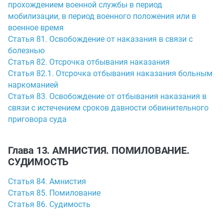
прохождением военной службы в период
мобилизации, в период военного положения или в
военное время
Статья 81. Освобождение от наказания в связи с
болезнью
Статья 82. Отсрочка отбывания наказания
Статья 82.1. Отсрочка отбывания наказания больным
наркоманией
Статья 83. Освобождение от отбывания наказания в
связи с истечением сроков давности обвинительного
приговора суда
Глава 13. АМНИСТИЯ. ПОМИЛОВАНИЕ.
СУДИМОСТЬ
Статья 84. Амнистия
Статья 85. Помилование
Статья 86. Судимость