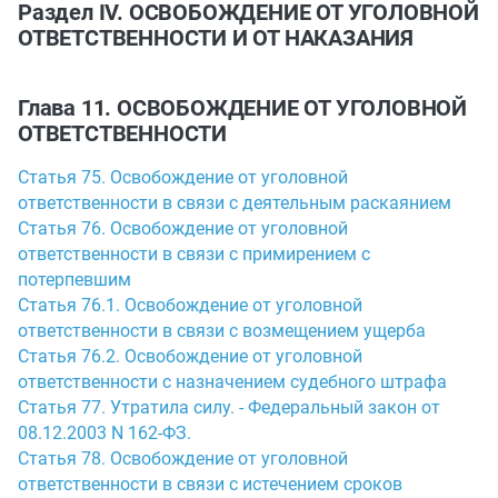
Раздел IV. ОСВОБОЖДЕНИЕ ОТ УГОЛОВНОЙ
ОТВЕТСТВЕННОСТИ И ОТ НАКАЗАНИЯ
Глава 11. ОСВОБОЖДЕНИЕ ОТ УГОЛОВНОЙ
ОТВЕТСТВЕННОСТИ
Статья 75. Освобождение от уголовной
ответственности в связи с деятельным раскаянием
Статья 76. Освобождение от уголовной
ответственности в связи с примирением с
потерпевшим
Статья 76.1. Освобождение от уголовной
ответственности в связи с возмещением ущерба
Статья 76.2. Освобождение от уголовной
ответственности с назначением судебного штрафа
Статья 77. Утратила силу. - Федеральный закон от
08.12.2003 N 162-ФЗ.
Статья 78. Освобождение от уголовной
ответственности в связи с истечением сроков