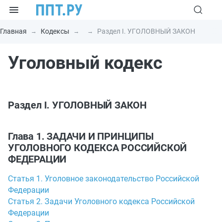
Главная
Кодексы
Раздел I. УГОЛОВНЫЙ ЗАКОН
Уголовный кодекс
Раздел I. УГОЛОВНЫЙ ЗАКОН
Глава 1. ЗАДАЧИ И ПРИНЦИПЫ
УГОЛОВНОГО КОДЕКСА РОССИЙСКОЙ
ФЕДЕРАЦИИ
Статья 1. Уголовное законодательство Российской
Федерации
Статья 2. Задачи Уголовного кодекса Российской
Федерации