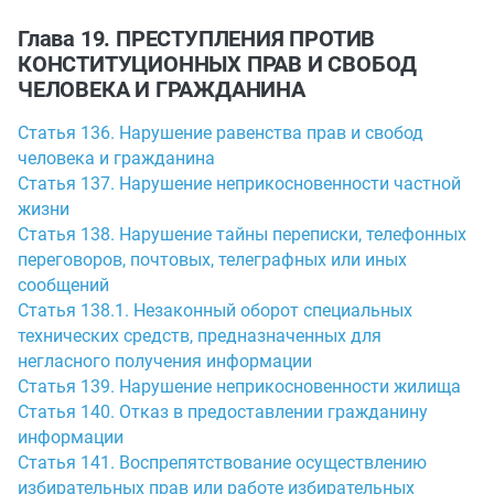
Глава 19. ПРЕСТУПЛЕНИЯ ПРОТИВ
КОНСТИТУЦИОННЫХ ПРАВ И СВОБОД
ЧЕЛОВЕКА И ГРАЖДАНИНА
Статья 136. Нарушение равенства прав и свобод
человека и гражданина
Статья 137. Нарушение неприкосновенности частной
жизни
Статья 138. Нарушение тайны переписки, телефонных
переговоров, почтовых, телеграфных или иных
сообщений
Статья 138.1. Незаконный оборот специальных
технических средств, предназначенных для
негласного получения информации
Статья 139. Нарушение неприкосновенности жилища
Статья 140. Отказ в предоставлении гражданину
информации
Статья 141. Воспрепятствование осуществлению
избирательных прав или работе избирательных