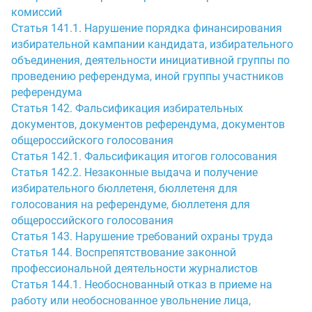
комиссий
Статья 141.1. Нарушение порядка финансирования
избирательной кампании кандидата, избирательного
объединения, деятельности инициативной группы по
проведению референдума, иной группы участников
референдума
Статья 142. Фальсификация избирательных
документов, документов референдума, документов
общероссийского голосования
Статья 142.1. Фальсификация итогов голосования
Статья 142.2. Незаконные выдача и получение
избирательного бюллетеня, бюллетеня для
голосования на референдуме, бюллетеня для
общероссийского голосования
Статья 143. Нарушение требований охраны труда
Статья 144. Воспрепятствование законной
профессиональной деятельности журналистов
Статья 144.1. Необоснованный отказ в приеме на
работу или необоснованное увольнение лица,