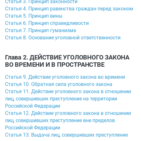
Статья 3. Принцип законности
Статья 4. Принцип равенства граждан перед законом
Статья 5. Принцип вины
Статья 6. Принцип справедливости
Статья 7. Принцип гуманизма
Статья 8. Основание уголовной ответственности
Глава 2. ДЕЙСТВИЕ УГОЛОВНОГО ЗАКОНА
ВО ВРЕМЕНИ И В ПРОСТРАНСТВЕ
Статья 9. Действие уголовного закона во времени
Статья 10. Обратная сила уголовного закона
Статья 11. Действие уголовного закона в отношении
лиц, совершивших преступление на территории
Российской Федерации
Статья 12. Действие уголовного закона в отношении
лиц, совершивших преступление вне пределов
Российской Федерации
Статья 13. Выдача лиц, совершивших преступление