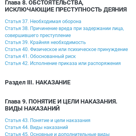
Глава 8. ОБСТОЯТЕЛЬСТВА,
ИСКЛЮЧАЮЩИЕ ПРЕСТУПНОСТЬ ДЕЯНИЯ
Статья 37. Необходимая оборона
Статья 38. Причинение вреда при задержании лица,
совершившего преступление
Статья 39. Крайняя необходимость
Статья 40. Физическое или психическое принуждение
Статья 41. Обоснованный риск
Статья 42. Исполнение приказа или распоряжения
Раздел III. НАКАЗАНИЕ
Глава 9. ПОНЯТИЕ И ЦЕЛИ НАКАЗАНИЯ.
ВИДЫ НАКАЗАНИЙ
Статья 43. Понятие и цели наказания
Статья 44. Виды наказаний
Статья 45. Основные и дополнительные виды