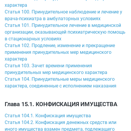
характера
Статья 100. Принудительное наблюдение и лечение у
врача-психиатра в амбулаторных условиях
Статья 101. Принудительное лечение в медицинской
организации, оказывающей психиатрическую помощь
в стационарных условиях
Статья 102. Продление, изменение и прекращение
применения принудительных мер медицинского
характера
Статья 103. Зачет времени применения
принудительных мер медицинского характера
Статья 104. Принудительные меры медицинского
характера, соединенные с исполнением наказания
Глава 15.1. КОНФИСКАЦИЯ ИМУЩЕСТВА
Статья 104.1. Конфискация имущества
Статья 104.2. Конфискация денежных средств или
иного имущества взамен предмета, подлежащего