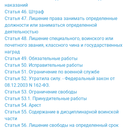
наказаний
Статья 46. Штраф
Статья 47. Лишение права занимать определенные
должности или заниматься определенной
деятельностью
Статья 48. Лишение специального, воинского или
почетного звания, классного чина и государственных
наград
Статья 49. Обязательные работы
Статья 50. Исправительные работы
Статья 51. Ограничение по военной службе
Статья 52. Утратила силу. - Федеральный закон от
08.12.2003 N 162-ФЗ.
Статья 53. Ограничение свободы
Статья 53.1. Принудительные работы
Статья 54. Арест
Статья 55. Содержание в дисциплинарной воинской
части
Статья 56. Лишение свободы на определенный срок