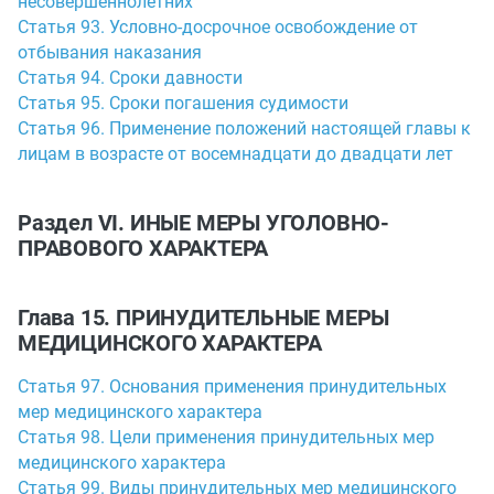
несовершеннолетних
Статья 93. Условно-досрочное освобождение от
отбывания наказания
Статья 94. Сроки давности
Статья 95. Сроки погашения судимости
Статья 96. Применение положений настоящей главы к
лицам в возрасте от восемнадцати до двадцати лет
Раздел VI. ИНЫЕ МЕРЫ УГОЛОВНО-
ПРАВОВОГО ХАРАКТЕРА
Глава 15. ПРИНУДИТЕЛЬНЫЕ МЕРЫ
МЕДИЦИНСКОГО ХАРАКТЕРА
Статья 97. Основания применения принудительных
мер медицинского характера
Статья 98. Цели применения принудительных мер
медицинского характера
Статья 99. Виды принудительных мер медицинского