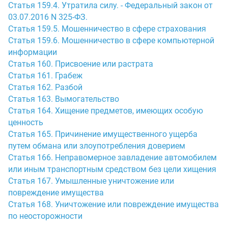
Статья 159.4. Утратила силу. - Федеральный закон от
03.07.2016 N 325-ФЗ.
Статья 159.5. Мошенничество в сфере страхования
Статья 159.6. Мошенничество в сфере компьютерной
информации
Статья 160. Присвоение или растрата
Статья 161. Грабеж
Статья 162. Разбой
Статья 163. Вымогательство
Статья 164. Хищение предметов, имеющих особую
ценность
Статья 165. Причинение имущественного ущерба
путем обмана или злоупотребления доверием
Статья 166. Неправомерное завладение автомобилем
или иным транспортным средством без цели хищения
Статья 167. Умышленные уничтожение или
повреждение имущества
Статья 168. Уничтожение или повреждение имущества
по неосторожности