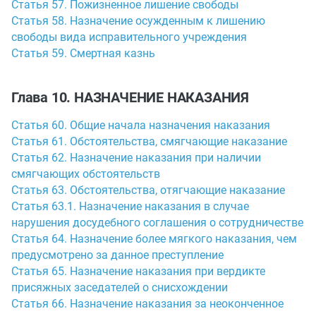
Статья 57. Пожизненное лишение свободы
Статья 58. Назначение осужденным к лишению
свободы вида исправительного учреждения
Статья 59. Смертная казнь
Глава 10. НАЗНАЧЕНИЕ НАКАЗАНИЯ
Статья 60. Общие начала назначения наказания
Статья 61. Обстоятельства, смягчающие наказание
Статья 62. Назначение наказания при наличии
смягчающих обстоятельств
Статья 63. Обстоятельства, отягчающие наказание
Статья 63.1. Назначение наказания в случае
нарушения досудебного соглашения о сотрудничестве
Статья 64. Назначение более мягкого наказания, чем
предусмотрено за данное преступление
Статья 65. Назначение наказания при вердикте
присяжных заседателей о снисхождении
Статья 66. Назначение наказания за неоконченное