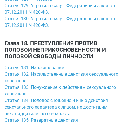
Статья 129. Утратила силу. - Федеральный закон от
07.12.2011 N 420-ФЗ.
Статья 130. Утратила силу. - Федеральный закон от
07.12.2011 N 420-ФЗ.
Глава 18. ПРЕСТУПЛЕНИЯ ПРОТИВ
ПОЛОВОЙ НЕПРИКОСНОВЕННОСТИ И
ПОЛОВОЙ СВОБОДЫ ЛИЧНОСТИ
Статья 131. Изнасилование
Статья 132. Насильственные действия сексуального
характера
Статья 133. Понуждение к действиям сексуального
характера
Статья 134. Половое сношение и иные действия
сексуального характера с лицом, не достигшим
шестнадцатилетнего возраста
Статья 135. Развратные действия