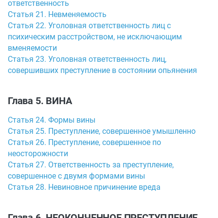
ответственность
Статья 21. Невменяемость
Статья 22. Уголовная ответственность лиц с
психическим расстройством, не исключающим
вменяемости
Статья 23. Уголовная ответственность лиц,
совершивших преступление в состоянии опьянения
Глава 5. ВИНА
Статья 24. Формы вины
Статья 25. Преступление, совершенное умышленно
Статья 26. Преступление, совершенное по
неосторожности
Статья 27. Ответственность за преступление,
совершенное с двумя формами вины
Статья 28. Невиновное причинение вреда
Глава 6. НЕОКОНЧЕННОЕ ПРЕСТУПЛЕНИЕ