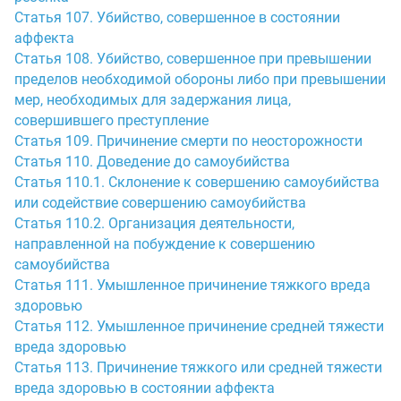
Статья 107. Убийство, совершенное в состоянии
аффекта
Статья 108. Убийство, совершенное при превышении
пределов необходимой обороны либо при превышении
мер, необходимых для задержания лица,
совершившего преступление
Статья 109. Причинение смерти по неосторожности
Статья 110. Доведение до самоубийства
Статья 110.1. Склонение к совершению самоубийства
или содействие совершению самоубийства
Статья 110.2. Организация деятельности,
направленной на побуждение к совершению
самоубийства
Статья 111. Умышленное причинение тяжкого вреда
здоровью
Статья 112. Умышленное причинение средней тяжести
вреда здоровью
Статья 113. Причинение тяжкого или средней тяжести
вреда здоровью в состоянии аффекта