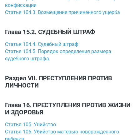
конфискации
Статья 104.3. Возмещение причиненного ущерба
Глава 15.2. СУДЕБНЫЙ ШТРАФ
Статья 104.4. Судебный штраф
Статья 104.5. Порядок определения размера
судебного штрафа
Раздел VII. ПРЕСТУПЛЕНИЯ ПРОТИВ
ЛИЧНОСТИ
Глава 16. ПРЕСТУПЛЕНИЯ ПРОТИВ ЖИЗНИ
И ЗДОРОВЬЯ
Статья 105. Убийство
Статья 106. Убийство матерью новорожденного
ребенка