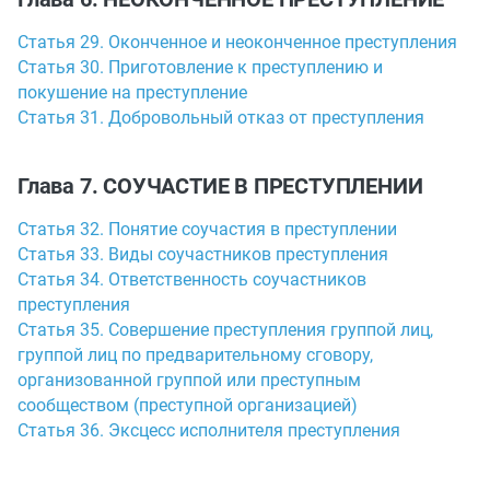
Статья 29. Оконченное и неоконченное преступления
Статья 30. Приготовление к преступлению и
покушение на преступление
Статья 31. Добровольный отказ от преступления
Глава 7. СОУЧАСТИЕ В ПРЕСТУПЛЕНИИ
Статья 32. Понятие соучастия в преступлении
Статья 33. Виды соучастников преступления
Статья 34. Ответственность соучастников
преступления
Статья 35. Совершение преступления группой лиц,
группой лиц по предварительному сговору,
организованной группой или преступным
сообществом (преступной организацией)
Статья 36. Эксцесс исполнителя преступления