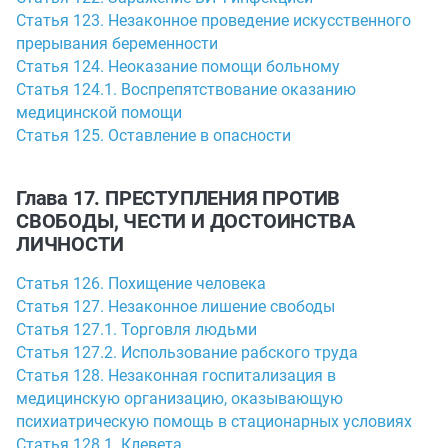
Статья 123. Незаконное проведение искусственного
прерывания беременности
Статья 124. Неоказание помощи больному
Статья 124.1. Воспрепятствование оказанию
медицинской помощи
Статья 125. Оставление в опасности
Глава 17. ПРЕСТУПЛЕНИЯ ПРОТИВ
СВОБОДЫ, ЧЕСТИ И ДОСТОИНСТВА
ЛИЧНОСТИ
Статья 126. Похищение человека
Статья 127. Незаконное лишение свободы
Статья 127.1. Торговля людьми
Статья 127.2. Использование рабского труда
Статья 128. Незаконная госпитализация в
медицинскую организацию, оказывающую
психиатрическую помощь в стационарных условиях
Статья 128.1. Клевета