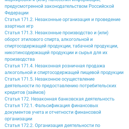
предусмотренной законодательством Российской
Федерации
Статья 171.2. Незаконные организация и проведение
азартных игр
Статья 171.3. Незаконные производство и (или)
оборот этилового спирта, алкогольной и
спиртосодержащей продукции, табачной продукции,
никотинсодержащей продукции и сырья для их
производства
Статья 171.4. Незаконная розничная продажа
алкогольной и спиртосодержащей пищевой продукции
Статья 171.5. Незаконное осуществление
деятельности по предоставлению потребительских
кредитов (займов)
Статья 172. Незаконная банковская деятельность
Статья 172.1. Фальсификация финансовых
документов учета и отчетности финансовой
организации
Статья 172.2. Организация деятельности по