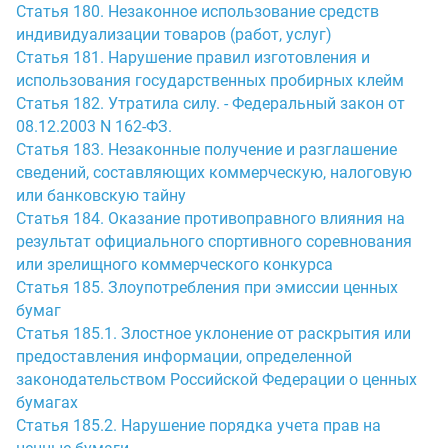
Статья 180. Незаконное использование средств
индивидуализации товаров (работ, услуг)
Статья 181. Нарушение правил изготовления и
использования государственных пробирных клейм
Статья 182. Утратила силу. - Федеральный закон от
08.12.2003 N 162-ФЗ.
Статья 183. Незаконные получение и разглашение
сведений, составляющих коммерческую, налоговую
или банковскую тайну
Статья 184. Оказание противоправного влияния на
результат официального спортивного соревнования
или зрелищного коммерческого конкурса
Статья 185. Злоупотребления при эмиссии ценных
бумаг
Статья 185.1. Злостное уклонение от раскрытия или
предоставления информации, определенной
законодательством Российской Федерации о ценных
бумагах
Статья 185.2. Нарушение порядка учета прав на