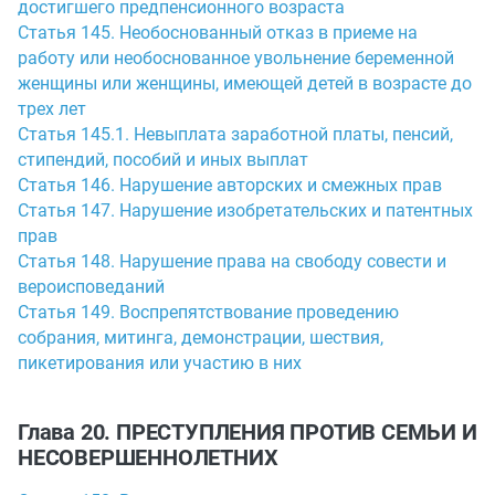
достигшего предпенсионного возраста
Статья 145. Необоснованный отказ в приеме на
работу или необоснованное увольнение беременной
женщины или женщины, имеющей детей в возрасте до
трех лет
Статья 145.1. Невыплата заработной платы, пенсий,
стипендий, пособий и иных выплат
Статья 146. Нарушение авторских и смежных прав
Статья 147. Нарушение изобретательских и патентных
прав
Статья 148. Нарушение права на свободу совести и
вероисповеданий
Статья 149. Воспрепятствование проведению
собрания, митинга, демонстрации, шествия,
пикетирования или участию в них
Глава 20. ПРЕСТУПЛЕНИЯ ПРОТИВ СЕМЬИ И
НЕСОВЕРШЕННОЛЕТНИХ