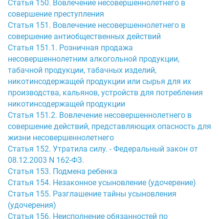
Статья 150. Вовлечение несовершеннолетнего в
совершение преступления
Статья 151. Вовлечение несовершеннолетнего в
совершение антиобщественных действий
Статья 151.1. Розничная продажа
несовершеннолетним алкогольной продукции,
табачной продукции, табачных изделий,
никотинсодержащей продукции или сырья для их
производства, кальянов, устройств для потребления
никотинсодержащей продукции
Статья 151.2. Вовлечение несовершеннолетнего в
совершение действий, представляющих опасность для
жизни несовершеннолетнего
Статья 152. Утратила силу. - Федеральный закон от
08.12.2003 N 162-ФЗ.
Статья 153. Подмена ребенка
Статья 154. Незаконное усыновление (удочерение)
Статья 155. Разглашение тайны усыновления
(удочерения)
Статья 156. Неисполнение обязанностей по