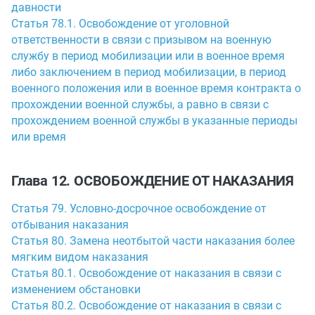
давности
Статья 78.1. Освобождение от уголовной
ответственности в связи с призывом на военную
службу в период мобилизации или в военное время
либо заключением в период мобилизации, в период
военного положения или в военное время контракта о
прохождении военной службы, а равно в связи с
прохождением военной службы в указанные периоды
или время
Глава 12. ОСВОБОЖДЕНИЕ ОТ НАКАЗАНИЯ
Статья 79. Условно-досрочное освобождение от
отбывания наказания
Статья 80. Замена неотбытой части наказания более
мягким видом наказания
Статья 80.1. Освобождение от наказания в связи с
изменением обстановки
Статья 80.2. Освобождение от наказания в связи с