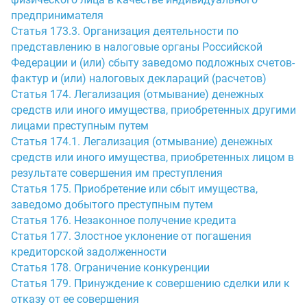
предпринимателя
Статья 173.3. Организация деятельности по
представлению в налоговые органы Российской
Федерации и (или) сбыту заведомо подложных счетов-
фактур и (или) налоговых деклараций (расчетов)
Статья 174. Легализация (отмывание) денежных
средств или иного имущества, приобретенных другими
лицами преступным путем
Статья 174.1. Легализация (отмывание) денежных
средств или иного имущества, приобретенных лицом в
результате совершения им преступления
Статья 175. Приобретение или сбыт имущества,
заведомо добытого преступным путем
Статья 176. Незаконное получение кредита
Статья 177. Злостное уклонение от погашения
кредиторской задолженности
Статья 178. Ограничение конкуренции
Статья 179. Принуждение к совершению сделки или к
отказу от ее совершения