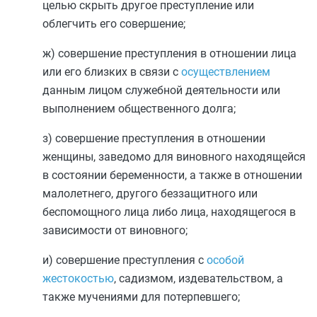
целью скрыть другое преступление или
облегчить его совершение;
ж) совершение преступления в отношении лица
или его близких в связи с
осуществлением
данным лицом служебной деятельности или
выполнением общественного долга;
з) совершение преступления в отношении
женщины, заведомо для виновного находящейся
в состоянии беременности, а также в отношении
малолетнего, другого беззащитного или
беспомощного лица либо лица, находящегося в
зависимости от виновного;
и) совершение преступления с
особой
жестокостью
, садизмом, издевательством, а
также мучениями для потерпевшего;