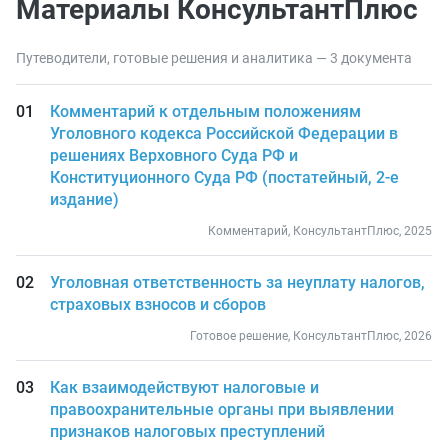
Материалы КонсультантПлюс
Путеводители, готовые решения и аналитика — 3 документа
Комментарий к отдельным положениям
Уголовного кодекса Российской Федерации в
решениях Верховного Суда РФ и
Конституционного Суда РФ (постатейный, 2-е
издание)
Комментарий, КонсультантПлюс, 2025
Уголовная ответственность за неуплату налогов,
страховых взносов и сборов
Готовое решение, КонсультантПлюс, 2026
Как взаимодействуют налоговые и
правоохранительные органы при выявлении
признаков налоговых преступлений