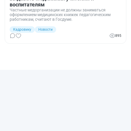
воспитателям
Частные медорганизации не должны заниматься
оформлением медицинских книжек педагогическим
работникам, считают в Госдуме.
Кадровику
Новости
895