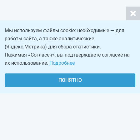
Мы используем файлы cookie: необходимые — для
работы сайта, а также аналитические
(Яндекс.Метрика) для сбора статистики.
Нажимая «Согласен», вы подтверждаете согласие на
их использование.
Подробнее
ПОНЯТНО
О проекте
Реклама на сайте