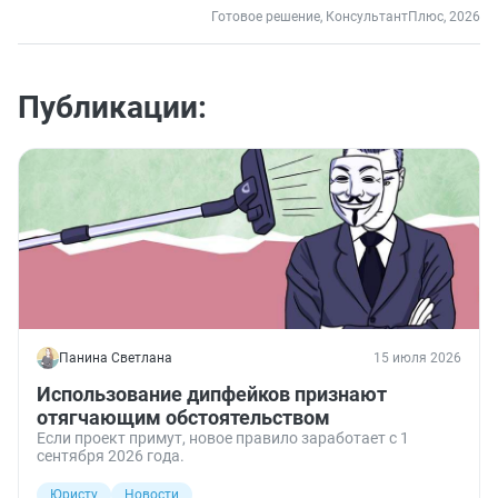
Готовое решение, КонсультантПлюс, 2026
Публикации:
Панина Светлана
15 июля 2026
Использование дипфейков признают
отягчающим обстоятельством
Если проект примут, новое правило заработает с 1
сентября 2026 года.
Юристу
Новости