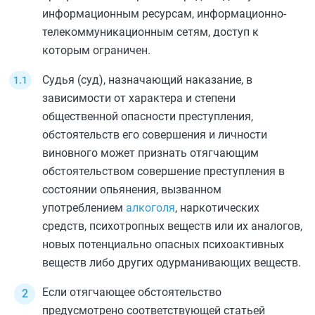
информационным ресурсам, информационно-
телекоммуникационным сетям, доступ к
которым ограничен.
Судья (суд), назначающий наказание, в
зависимости от характера и степени
общественной опасности преступления,
обстоятельств его совершения и личности
виновного может признать отягчающим
обстоятельством совершение преступления в
состоянии опьянения, вызванном
употреблением
алкоголя
, наркотических
средств, психотропных веществ или их аналогов,
новых потенциально опасных психоактивных
веществ либо других одурманивающих веществ.
Если отягчающее обстоятельство
предусмотрено соответствующей статьей