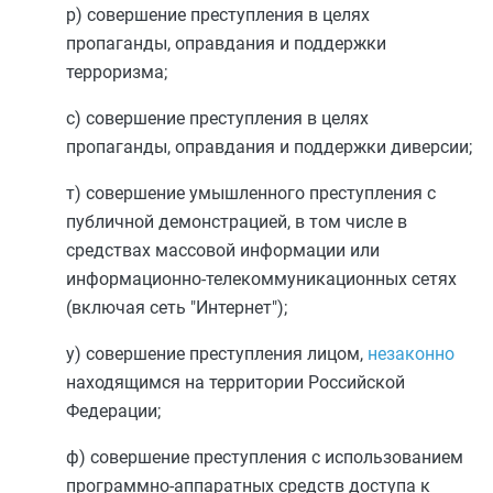
р) совершение преступления в целях
пропаганды, оправдания и поддержки
терроризма;
с) совершение преступления в целях
пропаганды, оправдания и поддержки диверсии;
т) совершение умышленного преступления с
публичной демонстрацией, в том числе в
средствах массовой информации или
информационно-телекоммуникационных сетях
(включая сеть "Интернет");
у) совершение преступления лицом,
незаконно
находящимся на территории Российской
Федерации;
ф) совершение преступления с использованием
программно-аппаратных средств доступа к