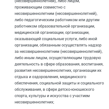
(несовершеннолетней), либо лицом,
проживающим совместно с
несовершеннолетним (несовершеннолетней),
либо педагогическим работником или другим
работником образовательной организации,
медицинской организации, организации,
оказывающей социальные услуги, либо иной
организации, обязанным осуществлять надзор
за несовершеннолетним (несовершеннолетней),
либо иным лицом, осуществляющим трудовую
деятельность в сфере образования, воспитания,
развития несовершеннолетних, организации их
отдыха и оздоровления, медицинского
обеспечения, социальной защиты и социального
обслуживания, в сфере детско-юношеского
спорта, культуры и искусства с участием
несовершеннолетних;