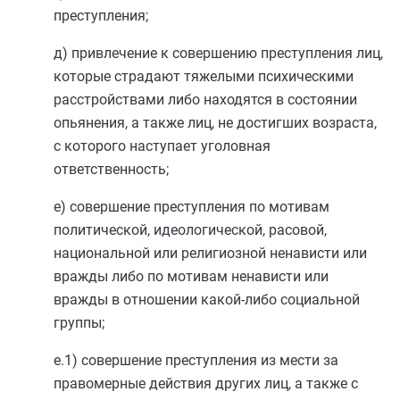
преступления;
д) привлечение к совершению преступления лиц,
которые страдают тяжелыми психическими
расстройствами либо находятся в состоянии
опьянения, а также лиц, не достигших возраста,
с которого наступает уголовная
ответственность;
е) совершение преступления по мотивам
политической, идеологической, расовой,
национальной или религиозной ненависти или
вражды либо по мотивам ненависти или
вражды в отношении какой-либо социальной
группы;
е.1) совершение преступления из мести за
правомерные действия других лиц, а также с