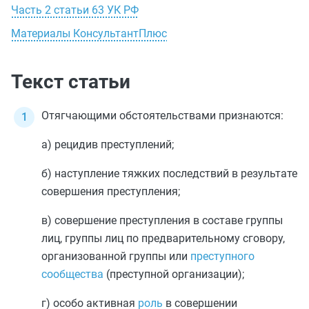
Часть 2 статьи 63 УК РФ
Материалы КонсультантПлюс
Текст статьи
Отягчающими обстоятельствами признаются:
а)
рецидив
преступлений;
б) наступление тяжких последствий в результате
совершения преступления;
в) совершение преступления в составе группы
лиц, группы лиц по предварительному сговору,
организованной группы или
преступного
сообщества
(преступной организации);
г) особо активная
роль
в совершении