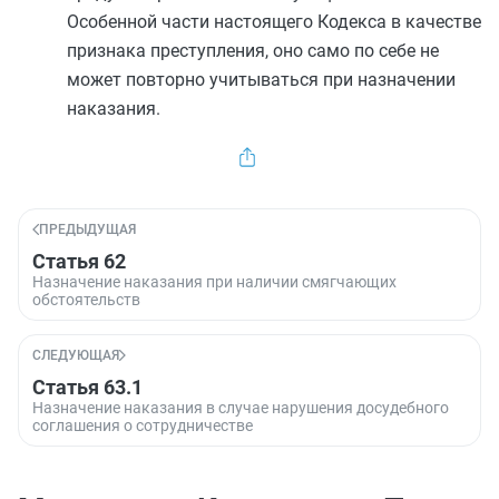
Особенной части
настоящего Кодекса в качестве
признака преступления, оно само по себе не
может повторно учитываться при назначении
наказания.
ПРЕДЫДУЩАЯ
Статья 62
Назначение наказания при наличии смягчающих
обстоятельств
СЛЕДУЮЩАЯ
Статья 63.1
Назначение наказания в случае нарушения досудебного
соглашения о сотрудничестве