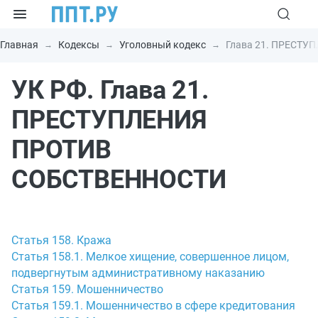
Главная
Кодексы
Уголовный кодекс
Глава 21. ПРЕСТ
УК РФ. Глава 21.
ПРЕСТУПЛЕНИЯ
ПРОТИВ
СОБСТВЕННОСТИ
Статья 158. Кража
Статья 158.1. Мелкое хищение, совершенное лицом,
подвергнутым административному наказанию
Статья 159. Мошенничество
Статья 159.1. Мошенничество в сфере кредитования