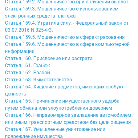
Статья 159.2. Мошенничество при получении выплат
Статья 159.3. Мошенничество с использованием
электронных средств платежа
Статья 159.4. Утратила силу. - Федеральный закон от
03.07.2016 N 325-ФЗ.
Статья 159.5. Мошенничество в сфере страхования
Статья 159.6. Мошенничество в сфере компьютерной
информации
Статья 160. Присвоение или растрата
Статья 161. Грабеж
Статья 162. Разбой
Статья 163. Вымогательство
Статья 164. Хищение предметов, имеющих особую
ценность
Статья 165. Причинение имущественного ущерба
путем обмана или злоупотребления доверием
Статья 166. Неправомерное завладение автомобилем
или иным транспортным средством без цели хищения
Статья 167. Умышленные уничтожение или
повреждение имущества