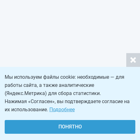
Мы используем файлы cookie: необходимые — для
работы сайта, а также аналитические
(Яндекс.Метрика) для сбора статистики.
Нажимая «Согласен», вы подтверждаете согласие на
их использование.
Подробнее
ПОНЯТНО