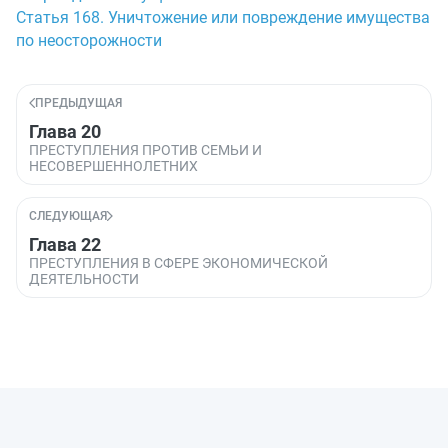
Статья 168. Уничтожение или повреждение имущества
по неосторожности
ПРЕДЫДУЩАЯ
Глава 20
ПРЕСТУПЛЕНИЯ ПРОТИВ СЕМЬИ И
НЕСОВЕРШЕННОЛЕТНИХ
СЛЕДУЮЩАЯ
Глава 22
ПРЕСТУПЛЕНИЯ В СФЕРЕ ЭКОНОМИЧЕСКОЙ
ДЕЯТЕЛЬНОСТИ