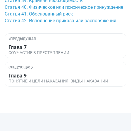
Статья 39. Крайняя необходимость
Статья 40. Физическое или психическое принуждение
Статья 41. Обоснованный риск
Статья 42. Исполнение приказа или распоряжения
ПРЕДЫДУЩАЯ
Глава 7
СОУЧАСТИЕ В ПРЕСТУПЛЕНИИ
СЛЕДУЮЩАЯ
Глава 9
ПОНЯТИЕ И ЦЕЛИ НАКАЗАНИЯ. ВИДЫ НАКАЗАНИЙ