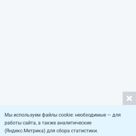
Мы используем файлы cookie: необходимые — для
работы сайта, а также аналитические
(Яндекс.Метрика) для сбора статистики.