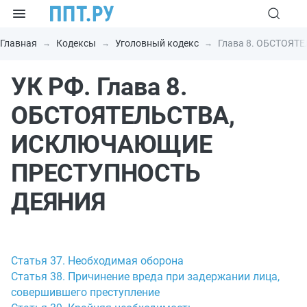
Главная
Кодексы
Уголовный кодекс
Глава 8. ОБСТОЯ
УК РФ. Глава 8.
ОБСТОЯТЕЛЬСТВА,
ИСКЛЮЧАЮЩИЕ
ПРЕСТУПНОСТЬ
ДЕЯНИЯ
Статья 37. Необходимая оборона
Статья 38. Причинение вреда при задержании лица,
совершившего преступление