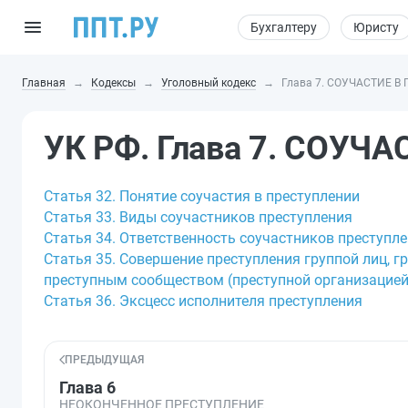
Бухгалтеру
Юристу
Главная
Кодексы
Уголовный кодекс
Глава 7. СОУЧАСТИЕ 
УК РФ. Глава 7. СОУЧ
Статья 32. Понятие соучастия в преступлении
Статья 33. Виды соучастников преступления
Статья 34. Ответственность соучастников преступл
Статья 35. Совершение преступления группой лиц, г
преступным сообществом (преступной организацией
Статья 36. Эксцесс исполнителя преступления
ПРЕДЫДУЩАЯ
Глава 6
НЕОКОНЧЕННОЕ ПРЕСТУПЛЕНИЕ