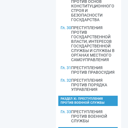
ПРОТИВ ОСНОВ
КОНСТИТУЦИОННОГО
СТРОЯ И
БЕЗОПАСНОСТИ
ГОСУДАРСТВА
Гл. 30
ПРЕСТУПЛЕНИЯ
ПРОТИВ
ГОСУДАРСТВЕННОЙ
ВЛАСТИ, ИНТЕРЕСОВ
ГОСУДАРСТВЕННОЙ
СЛУЖБЫ И СЛУЖБЫ В
ОРГАНАХ МЕСТНОГО
САМОУПРАВЛЕНИЯ
Гл. 31
ПРЕСТУПЛЕНИЯ
ПРОТИВ ПРАВОСУДИЯ
Гл. 32
ПРЕСТУПЛЕНИЯ
ПРОТИВ ПОРЯДКА
УПРАВЛЕНИЯ
РАЗДЕЛ XI. ПРЕСТУПЛЕНИЯ
ПРОТИВ ВОЕННОЙ СЛУЖБЫ
Гл. 33
ПРЕСТУПЛЕНИЯ
ПРОТИВ ВОЕННОЙ
СЛУЖБЫ