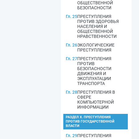
ОБЩЕСТВЕННОЙ
БЕЗОПАСНОСТИ
Гл. 25
ПРЕСТУПЛЕНИЯ
ПРОТИВ ЗДОРОВЬЯ
НАСЕЛЕНИЯ И
ОБЩЕСТВЕННОЙ
НРАВСТВЕННОСТИ
Гл. 26
ЭКОЛОГИЧЕСКИЕ
ПРЕСТУПЛЕНИЯ
Гл. 27
ПРЕСТУПЛЕНИЯ
ПРОТИВ
БЕЗОПАСНОСТИ
ДВИЖЕНИЯ И
ЭКСПЛУАТАЦИИ
ТРАНСПОРТА
Гл. 28
ПРЕСТУПЛЕНИЯ В
СФЕРЕ
КОМПЬЮТЕРНОЙ
ИНФОРМАЦИИ
РАЗДЕЛ X. ПРЕСТУПЛЕНИЯ
ПРОТИВ ГОСУДАРСТВЕННОЙ
ВЛАСТИ
Гл. 29
ПРЕСТУПЛЕНИЯ