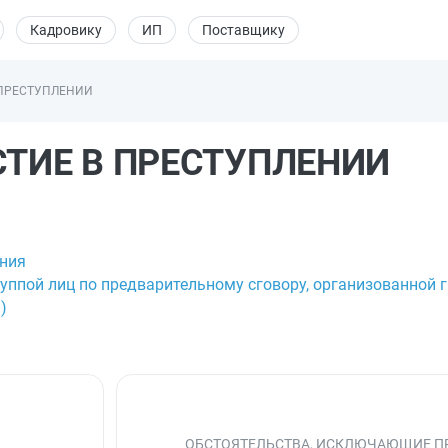
Кадровику
ИП
Поставщику
В ПРЕСТУПЛЕНИИ
АСТИЕ В ПРЕСТУПЛЕНИИ
ения
руппой лиц по предварительному сговору, организованной 
)
ОБСТОЯТЕЛЬСТВА, ИСКЛЮЧАЮЩИЕ П