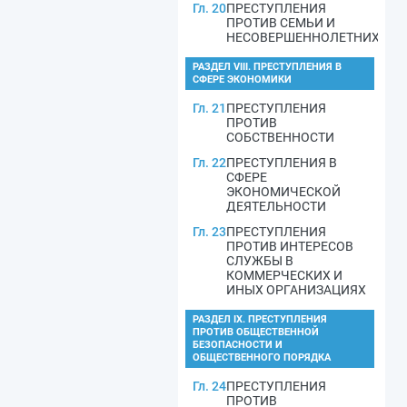
Гл. 20
ПРЕСТУПЛЕНИЯ
ПРОТИВ СЕМЬИ И
НЕСОВЕРШЕННОЛЕТНИХ
РАЗДЕЛ VIII. ПРЕСТУПЛЕНИЯ В
СФЕРЕ ЭКОНОМИКИ
Гл. 21
ПРЕСТУПЛЕНИЯ
ПРОТИВ
СОБСТВЕННОСТИ
Гл. 22
ПРЕСТУПЛЕНИЯ В
СФЕРЕ
ЭКОНОМИЧЕСКОЙ
ДЕЯТЕЛЬНОСТИ
Гл. 23
ПРЕСТУПЛЕНИЯ
ПРОТИВ ИНТЕРЕСОВ
СЛУЖБЫ В
КОММЕРЧЕСКИХ И
ИНЫХ ОРГАНИЗАЦИЯХ
РАЗДЕЛ IX. ПРЕСТУПЛЕНИЯ
ПРОТИВ ОБЩЕСТВЕННОЙ
БЕЗОПАСНОСТИ И
ОБЩЕСТВЕННОГО ПОРЯДКА
Гл. 24
ПРЕСТУПЛЕНИЯ
ПРОТИВ