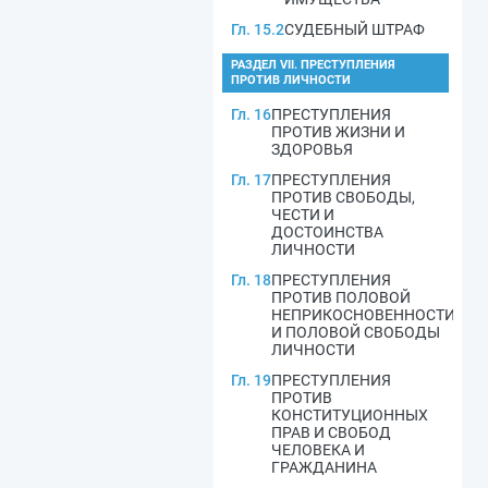
Гл. 15.2
СУДЕБНЫЙ ШТРАФ
РАЗДЕЛ VII. ПРЕСТУПЛЕНИЯ
ПРОТИВ ЛИЧНОСТИ
Гл. 16
ПРЕСТУПЛЕНИЯ
ПРОТИВ ЖИЗНИ И
ЗДОРОВЬЯ
Гл. 17
ПРЕСТУПЛЕНИЯ
ПРОТИВ СВОБОДЫ,
ЧЕСТИ И
ДОСТОИНСТВА
ЛИЧНОСТИ
Гл. 18
ПРЕСТУПЛЕНИЯ
ПРОТИВ ПОЛОВОЙ
НЕПРИКОСНОВЕННОСТИ
И ПОЛОВОЙ СВОБОДЫ
ЛИЧНОСТИ
Гл. 19
ПРЕСТУПЛЕНИЯ
ПРОТИВ
КОНСТИТУЦИОННЫХ
ПРАВ И СВОБОД
ЧЕЛОВЕКА И
ГРАЖДАНИНА