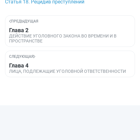
Статья 18. Рецидив преступлений
ПРЕДЫДУЩАЯ
Глава 2
ДЕЙСТВИЕ УГОЛОВНОГО ЗАКОНА ВО ВРЕМЕНИ И В
ПРОСТРАНСТВЕ
СЛЕДУЮЩАЯ
Глава 4
ЛИЦА, ПОДЛЕЖАЩИЕ УГОЛОВНОЙ ОТВЕТСТВЕННОСТИ