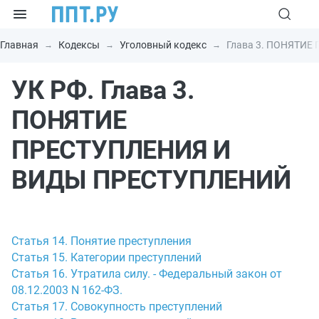
Главная
Кодексы
Уголовный кодекс
Глава 3. ПОНЯТИ
УК РФ. Глава 3.
ПОНЯТИЕ
ПРЕСТУПЛЕНИЯ И
ВИДЫ ПРЕСТУПЛЕНИЙ
Статья 14. Понятие преступления
Статья 15. Категории преступлений
Статья 16. Утратила силу. - Федеральный закон от
08.12.2003 N 162-ФЗ.
Статья 17. Совокупность преступлений