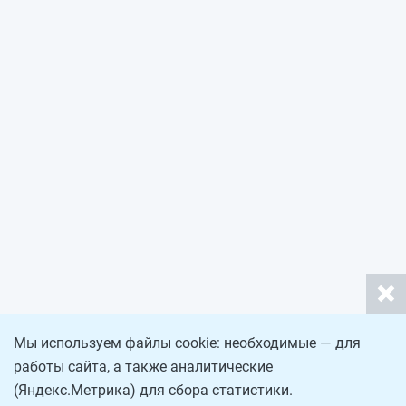
Мы используем файлы cookie: необходимые — для
работы сайта, а также аналитические
(Яндекс.Метрика) для сбора статистики.