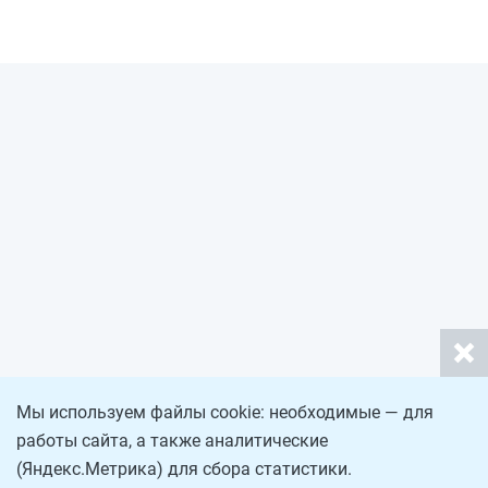
Мы используем файлы cookie: необходимые — для
работы сайта, а также аналитические
(Яндекс.Метрика) для сбора статистики.