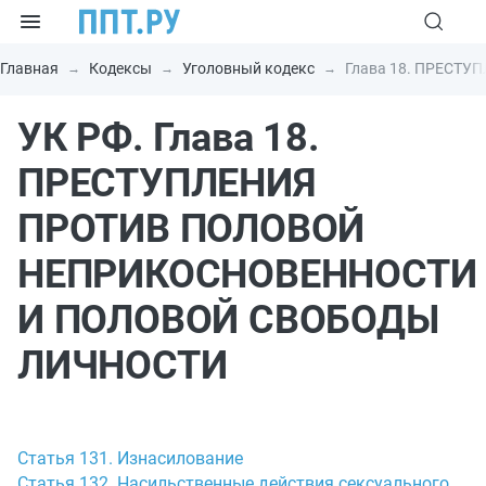
Главная
Кодексы
Уголовный кодекс
Глава 18. ПРЕСТ
УК РФ. Глава 18.
ПРЕСТУПЛЕНИЯ
ПРОТИВ ПОЛОВОЙ
НЕПРИКОСНОВЕННОСТИ
И ПОЛОВОЙ СВОБОДЫ
ЛИЧНОСТИ
Статья 131. Изнасилование
Статья 132. Насильственные действия сексуального