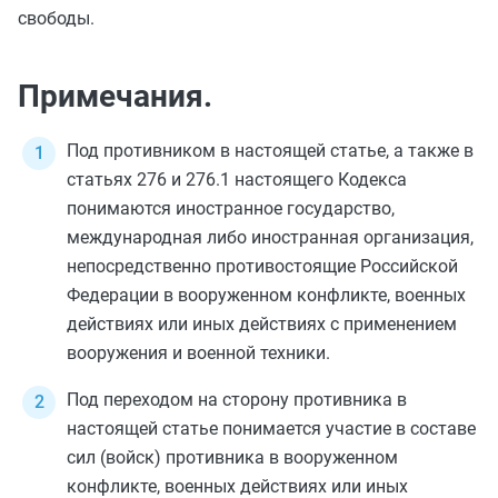
свободы.
Примечания.
Под противником в настоящей статье, а также в
статьях 276
и
276.1
настоящего Кодекса
понимаются иностранное государство,
международная либо иностранная организация,
непосредственно противостоящие Российской
Федерации в вооруженном конфликте, военных
действиях или иных действиях с применением
вооружения и военной техники.
Под переходом на сторону противника в
настоящей статье понимается участие в составе
сил (войск) противника в вооруженном
конфликте, военных действиях или иных