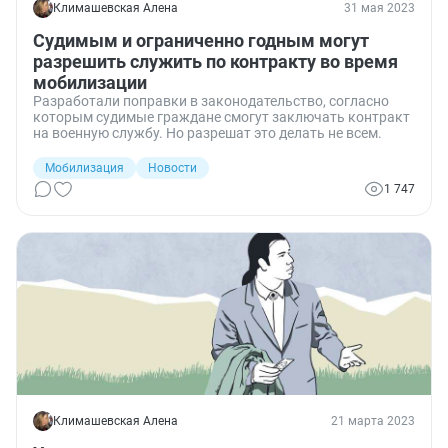
Климашевская Алена
31 мая 2023
Судимым и ограниченно годным могут
разрешить служить по контракту во время
мобилизации
Разработали поправки в законодательство, согласно
которым судимые граждане смогут заключать контракт
на военную службу. Но разрешат это делать не всем.
Мобилизация
Новости
1 747
Климашевская Алена
21 марта 2023