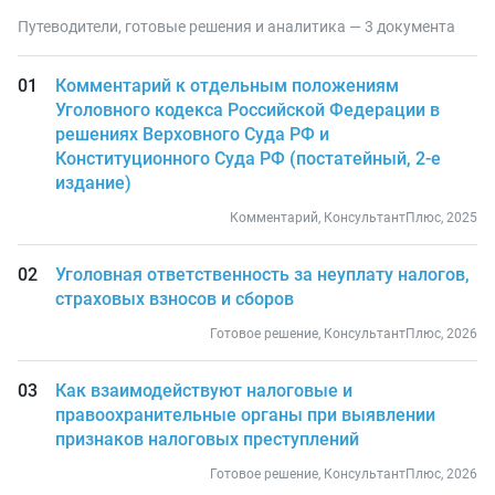
Путеводители, готовые решения и аналитика — 3 документа
Комментарий к отдельным положениям
Уголовного кодекса Российской Федерации в
решениях Верховного Суда РФ и
Конституционного Суда РФ (постатейный, 2-е
издание)
Комментарий, КонсультантПлюс, 2025
Уголовная ответственность за неуплату налогов,
страховых взносов и сборов
Готовое решение, КонсультантПлюс, 2026
Как взаимодействуют налоговые и
правоохранительные органы при выявлении
признаков налоговых преступлений
Готовое решение, КонсультантПлюс, 2026