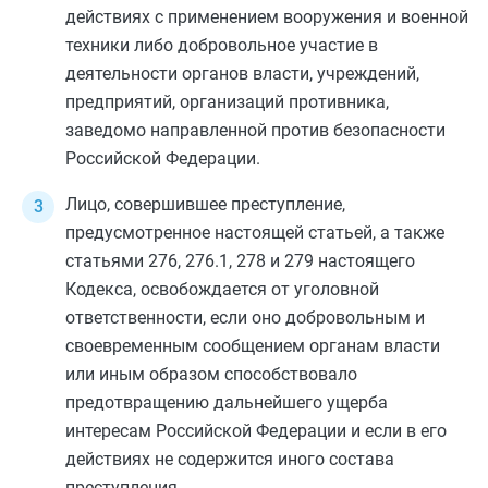
действиях с применением вооружения и военной
техники либо добровольное участие в
деятельности органов власти, учреждений,
предприятий, организаций противника,
заведомо направленной против безопасности
Российской Федерации.
Лицо, совершившее преступление,
предусмотренное настоящей статьей, а также
статьями 276
,
276.1
,
278
и
279
настоящего
Кодекса, освобождается от уголовной
ответственности, если оно добровольным и
своевременным сообщением органам власти
или иным образом способствовало
предотвращению дальнейшего ущерба
интересам Российской Федерации и если в его
действиях не содержится иного состава
преступления.