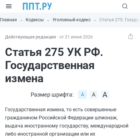
Главная
Кодексы
Уголовный кодекс
Статья 275. Госуд
Действующая редакция ⸱
от 21 июня 2026
Статья 275 УК РФ.
Государственная
измена
Размер шрифта:
Государственная измена, то есть совершенные
гражданином Российской Федерации
шпионаж
,
выдача иностранному государству, международной
либо иностранной организации или их