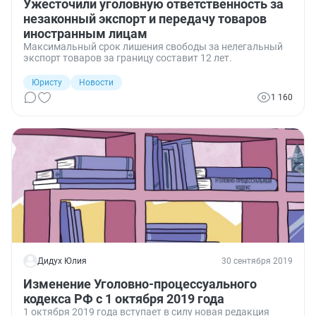
Ужесточили уголовную ответственность за
незаконный экспорт и передачу товаров
иностранным лицам
Максимальный срок лишения свободы за нелегальный
экспорт товаров за границу составит 12 лет.
Юристу
Новости
1 160
Дидух Юлия
30 сентября 2019
Изменение Уголовно-процессуального
кодекса РФ с 1 октября 2019 года
1 октября 2019 года вступает в силу новая редакция