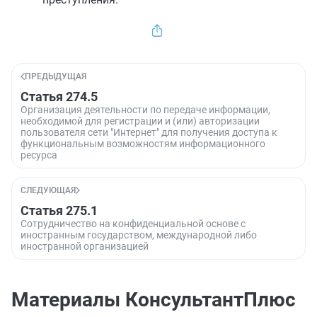
ПРЕДЫДУЩАЯ
Статья 274.5
Организация деятельности по передаче информации,
необходимой для регистрации и (или) авторизации
пользователя сети "Интернет" для получения доступа к
функциональным возможностям информационного
ресурса
СЛЕДУЮЩАЯ
Статья 275.1
Сотрудничество на конфиденциальной основе с
иностранным государством, международной либо
иностранной организацией
Материалы КонсультантПлюс