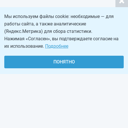
Мы используем файлы cookie: необходимые — для
работы сайта, а также аналитические
(Яндекс.Метрика) для сбора статистики.
Нажимая «Согласен», вы подтверждаете согласие на
их использование.
Подробнее
ПОНЯТНО
О проекте
Реклама на сайте
Рассылка