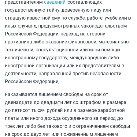
представителям
сведений
, составляющих
государственную тайну, доверенную лицу или
ставшую известной ему по службе, работе, учебе или в
иных случаях, предусмотренных законодательством
Российской Федерации, переход на сторону
противника либо оказание финансовой, материально-
технической, консультационной или иной помощи
иностранному государству, международной либо
иностранной организации или их представителям в
деятельности, направленной против безопасности
Российской Федерации, -
наказывается лишением свободы на срок от
двенадцати до двадцати лет со штрафом в размере
до пятисот тысяч рублей или в размере заработной
платы или иного дохода осужденного за период до
трех лет либо без такового и с ограничением свободы
на срок до двух лет или пожизненным лишением