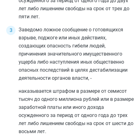
осужденного за период от одного года до двух
лет либо лишением свободы на срок от трех до
пяти лет.
Заведомо ложное сообщение о готовящихся
взрыве, поджоге или иных действиях,
создающих опасность гибели людей,
причинения значительного имущественного
ущерба либо наступления иных общественно
опасных последствий в целях дестабилизации
деятельности органов власти, -
наказывается штрафом в размере от семисот
тысяч до одного миллиона рублей или в размере
заработной платы или иного дохода
осужденного за период от одного года до трех
лет либо лишением свободы на срок от шести до
восьми лет.