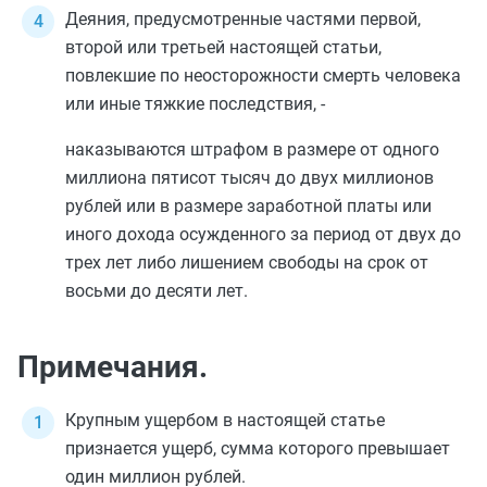
Деяния, предусмотренные
частями первой
,
второй
или
третьей
настоящей статьи,
повлекшие по неосторожности смерть человека
или иные тяжкие последствия, -
наказываются штрафом в размере от одного
миллиона пятисот тысяч до двух миллионов
рублей или в размере заработной платы или
иного дохода осужденного за период от двух до
трех лет либо лишением свободы на срок от
восьми до десяти лет.
Примечания.
Крупным ущербом в настоящей статье
признается ущерб, сумма которого превышает
один миллион рублей.