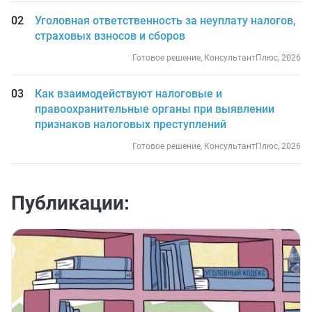
Уголовная ответственность за неуплату налогов,
страховых взносов и сборов
Готовое решение, КонсультантПлюс, 2026
Как взаимодействуют налоговые и
правоохранительные органы при выявлении
признаков налоговых преступлений
Готовое решение, КонсультантПлюс, 2026
Публикации: