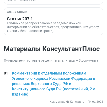
Захват заложника
СЛЕДУЮЩАЯ
Статья 207.1
Публичное распространение заведомо ложной
информации об обстоятельствах, представляющих угрозу
жизни и безопасности граждан
Материалы КонсультантПлюс
Путеводители, готовые решения и аналитика — 3 документа
Комментарий к отдельным положениям
Уголовного кодекса Российской Федерации в
решениях Верховного Суда РФ и
Конституционного Суда РФ (постатейный, 2-е
издание)
Комментарий, КонсультантПлюс, 2025