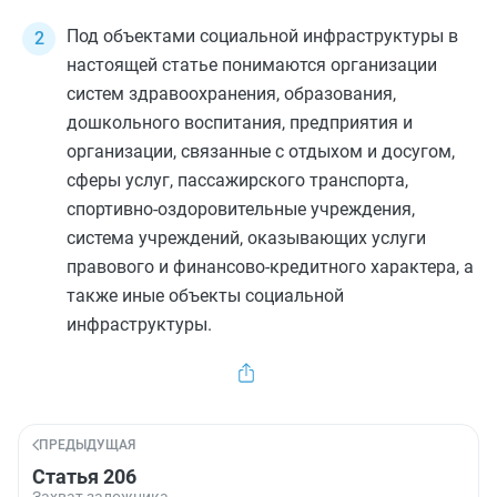
Под объектами социальной инфраструктуры в
настоящей статье понимаются организации
систем здравоохранения, образования,
дошкольного воспитания, предприятия и
организации, связанные с отдыхом и досугом,
сферы услуг, пассажирского транспорта,
спортивно-оздоровительные учреждения,
система учреждений, оказывающих услуги
правового и финансово-кредитного характера, а
также иные объекты социальной
инфраструктуры.
ПРЕДЫДУЩАЯ
Статья 206