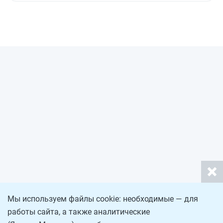
Мы используем файлы cookie: необходимые — для
работы сайта, а также аналитические