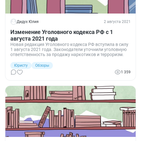
Дидух Юлия
2 августа 2021
Изменение Уголовного кодекса РФ с 1
августа 2021 года
Новая редакция Уголовного кодекса РФ вступила в силу
1 августа 2021 года. Законодатели уточнили уголовную
ответственность за продажу наркотиков и терроризм.
Юристу
Обзоры
1 359