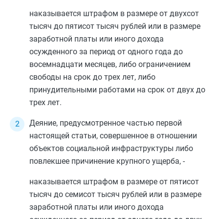
наказывается штрафом в размере от двухсот
тысяч до пятисот тысяч рублей или в размере
заработной платы или иного дохода
осужденного за период от одного года до
восемнадцати месяцев, либо ограничением
свободы на срок до трех лет, либо
принудительными работами на срок от двух до
трех лет.
Деяние, предусмотренное
частью первой
настоящей статьи, совершенное в отношении
объектов социальной инфраструктуры либо
повлекшее причинение крупного ущерба, -
наказывается штрафом в размере от пятисот
тысяч до семисот тысяч рублей или в размере
заработной платы или иного дохода