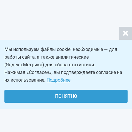
Мы используем файлы cookie: необходимые — для
работы сайта, а также аналитические
(Яндекс.Метрика) для сбора статистики.
Нажимая «Согласен», вы подтверждаете согласие на
их использование.
Подробнее
ПОНЯТНО