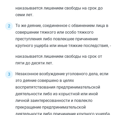
наказывается лишением свободы на срок до
семи лет.
То же деяние, соединенное с обвинением лица в
совершении
тяжкого
или
особо тяжкого
преступления либо повлекшее причинение
крупного ущерба или иные тяжкие последствия, -
наказывается лишением свободы на срок от
пяти до десяти лет.
Незаконное возбуждение уголовного дела, если
это деяние совершено в целях
воспрепятствования предпринимательской
деятельности либо из корыстной или иной
личной заинтересованности и повлекло
прекращение предпринимательской
деятельности либо причинение крупного ущерба,