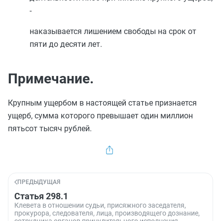
-
наказывается лишением свободы на срок от
пяти до десяти лет.
Примечание.
Крупным ущербом в настоящей статье признается
ущерб, сумма которого превышает один миллион
пятьсот тысяч рублей.
ПРЕДЫДУЩАЯ
Статья 298.1
Клевета в отношении судьи, присяжного заседателя,
прокурора, следователя, лица, производящего дознание,