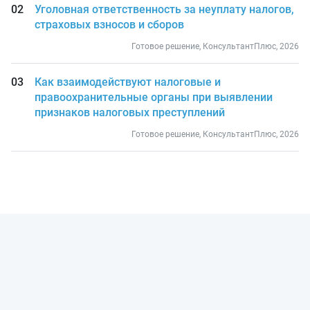
Уголовная ответственность за неуплату налогов,
страховых взносов и сборов
Готовое решение, КонсультантПлюс, 2026
Как взаимодействуют налоговые и
правоохранительные органы при выявлении
признаков налоговых преступлений
Готовое решение, КонсультантПлюс, 2026