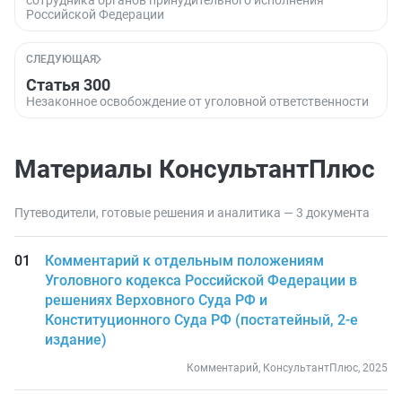
сотрудника органов принудительного исполнения
Российской Федерации
СЛЕДУЮЩАЯ
Статья 300
Незаконное освобождение от уголовной ответственности
Материалы КонсультантПлюс
Путеводители, готовые решения и аналитика — 3 документа
Комментарий к отдельным положениям
Уголовного кодекса Российской Федерации в
решениях Верховного Суда РФ и
Конституционного Суда РФ (постатейный, 2-е
издание)
Комментарий, КонсультантПлюс, 2025