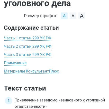
уголовного дела
Размер шрифта:
Содержание статьи
Часть 1 статьи 299 УК РФ
Часть 2 статьи 299 УК РФ
Часть 3 статьи 299 УК РФ
Примечание
Материалы КонсультантПлюс
Текст статьи
Привлечение заведомо невиновного к уголовной
ответственности -