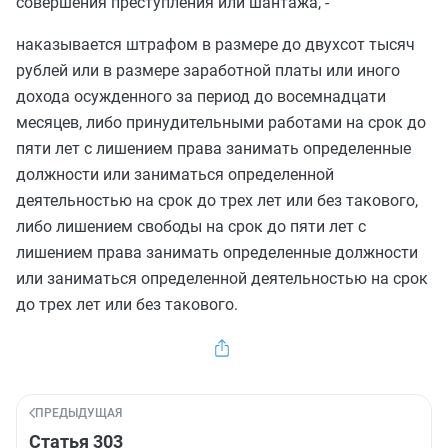
совершения преступления или шантажа, -
наказывается штрафом в размере до двухсот тысяч
рублей или в размере заработной платы или иного
дохода осужденного за период до восемнадцати
месяцев, либо принудительными работами на срок до
пяти лет с лишением права занимать определенные
должности или заниматься определенной
деятельностью на срок до трех лет или без такового,
либо лишением свободы на срок до пяти лет с
лишением права занимать определенные должности
или заниматься определенной деятельностью на срок
до трех лет или без такового.
ПРЕДЫДУЩАЯ
Статья 303