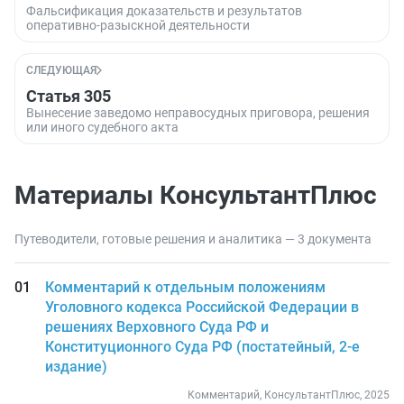
Фальсификация доказательств и результатов
оперативно-разыскной деятельности
СЛЕДУЮЩАЯ
Статья 305
Вынесение заведомо неправосудных приговора, решения
или иного судебного акта
Материалы КонсультантПлюс
Путеводители, готовые решения и аналитика — 3 документа
Комментарий к отдельным положениям
Уголовного кодекса Российской Федерации в
решениях Верховного Суда РФ и
Конституционного Суда РФ (постатейный, 2-е
издание)
Комментарий, КонсультантПлюс, 2025