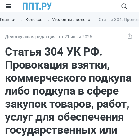
Главная
Кодексы
Уголовный кодекс
Статья 304. Провок
Действующая редакция ⸱
от 21 июня 2026
Статья 304 УК РФ.
Провокация взятки,
коммерческого подкупа
либо подкупа в сфере
закупок товаров, работ,
услуг для обеспечения
государственных или