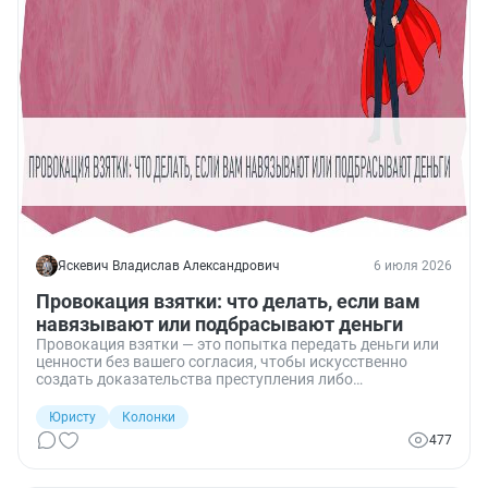
Яскевич Владислав Александрович
6 июля 2026
Провокация взятки: что делать, если вам
навязывают или подбрасывают деньги
Провокация взятки — это попытка передать деньги или
ценности без вашего согласия, чтобы искусственно
создать доказательства преступления либо
шантажировать.
Юристу
Колонки
477