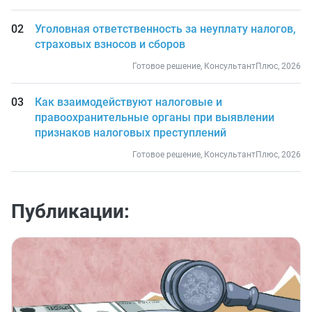
Уголовная ответственность за неуплату налогов,
страховых взносов и сборов
Готовое решение, КонсультантПлюс, 2026
Как взаимодействуют налоговые и
правоохранительные органы при выявлении
признаков налоговых преступлений
Готовое решение, КонсультантПлюс, 2026
Публикации: