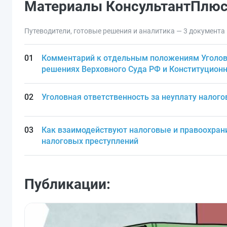
Материалы КонсультантПлю
Путеводители, готовые решения и аналитика — 3 документа
Комментарий к отдельным положениям Уголов
решениях Верховного Суда РФ и Конституционн
Уголовная ответственность за неуплату налого
Как взаимодействуют налоговые и правоохран
налоговых преступлений
Публикации: