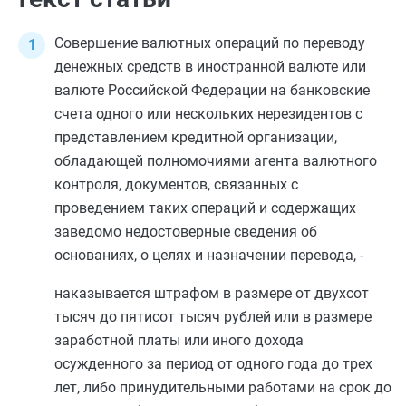
Совершение валютных операций по переводу
денежных средств в иностранной валюте или
валюте Российской Федерации на банковские
счета одного или нескольких нерезидентов с
представлением кредитной организации,
обладающей полномочиями агента валютного
контроля, документов, связанных с
проведением таких операций и содержащих
заведомо недостоверные сведения об
основаниях, о целях и назначении перевода, -
наказывается штрафом в размере от двухсот
тысяч до пятисот тысяч рублей или в размере
заработной платы или иного дохода
осужденного за период от одного года до трех
лет, либо принудительными работами на срок до