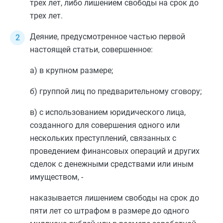
трех лет, либо лишением свободы на срок до
трех лет.
Деяние, предусмотренное
частью первой
настоящей статьи, совершенное:
а) в крупном размере;
б) группой лиц по предварительному сговору;
в) с использованием юридического лица,
созданного для совершения одного или
нескольких преступлений, связанных с
проведением финансовых операций и других
сделок с денежными средствами или иным
имуществом, -
наказывается лишением свободы на срок до
пяти лет со штрафом в размере до одного