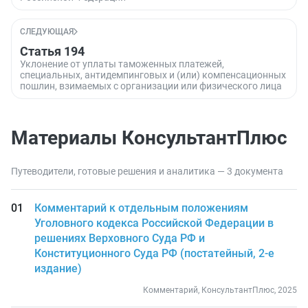
СЛЕДУЮЩАЯ
Статья 194
Уклонение от уплаты таможенных платежей,
специальных, антидемпинговых и (или) компенсационных
пошлин, взимаемых с организации или физического лица
Материалы КонсультантПлюс
Путеводители, готовые решения и аналитика — 3 документа
Комментарий к отдельным положениям
Уголовного кодекса Российской Федерации в
решениях Верховного Суда РФ и
Конституционного Суда РФ (постатейный, 2-е
издание)
Комментарий, КонсультантПлюс, 2025