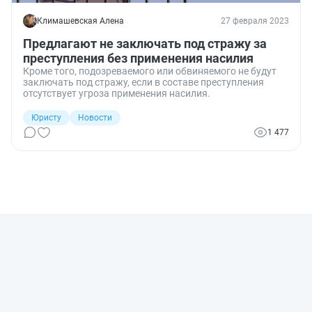
Климашевская Алена
27 февраля 2023
Предлагают не заключать под стражу за
преступления без применения насилия
Кроме того, подозреваемого или обвиняемого не будут
заключать под стражу, если в составе преступления
отсутствует угроза применения насилия.
Юристу
Новости
1 477