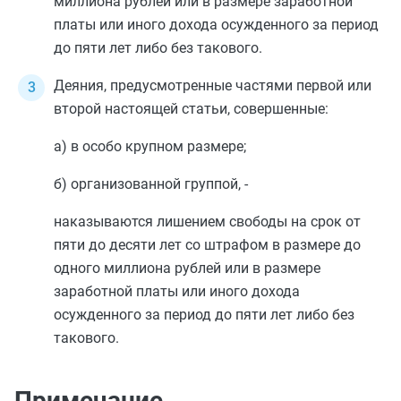
миллиона рублей или в размере заработной
платы или иного дохода осужденного за период
до пяти лет либо без такового.
Деяния, предусмотренные
частями первой
или
второй
настоящей статьи, совершенные:
а) в особо крупном размере;
б) организованной группой, -
наказываются лишением свободы на срок от
пяти до десяти лет со штрафом в размере до
одного миллиона рублей или в размере
заработной платы или иного дохода
осужденного за период до пяти лет либо без
такового.
Примечание.