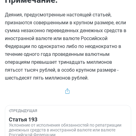
Деяния, предусмотренные настоящей статьей,
признаются совершенными в крупном размере, если
сумма незаконно переведенных денежных средств в
иностранной валюте или валюте Российской
Федерации по однократно либо по неоднократно в
течение одного года проведенным валютным
операциям превышает тринадцать миллионов
пятьсот тысяч рублей, в особо крупном размере -
шестьдесят пять миллионов рублей.
ПРЕДЫДУЩАЯ
Статья 193
Уклонение от исполнения обязанностей по репатриации
денежных средств в иностранной валюте или валюте
Российской Федерации