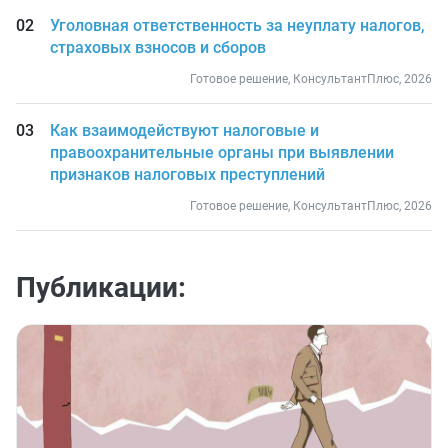
Уголовная ответственность за неуплату налогов,
страховых взносов и сборов
Готовое решение, КонсультантПлюс, 2026
Как взаимодействуют налоговые и
правоохранительные органы при выявлении
признаков налоговых преступлений
Готовое решение, КонсультантПлюс, 2026
Публикации: