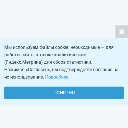
Мы используем файлы cookie: необходимые — для
работы сайта, а также аналитические
(Яндекс.Метрика) для сбора статистики.
Нажимая «Согласен», вы подтверждаете согласие на
их использование.
Подробнее
ПОНЯТНО