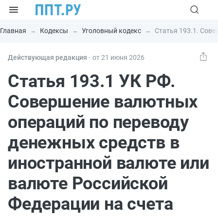
Главная
Кодексы
Уголовный кодекс
Статья 193.1. Сов
Действующая редакция ⸱
от 21 июня 2026
Статья 193.1 УК РФ.
Совершение валютных
операций по переводу
денежных средств в
иностранной валюте или
валюте Российской
Федерации на счета