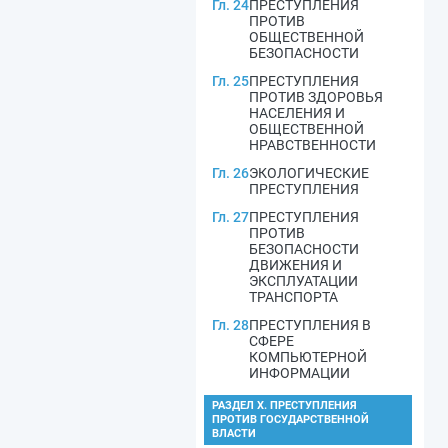
Гл. 24
ПРЕСТУПЛЕНИЯ
ПРОТИВ
ОБЩЕСТВЕННОЙ
БЕЗОПАСНОСТИ
Гл. 25
ПРЕСТУПЛЕНИЯ
ПРОТИВ ЗДОРОВЬЯ
НАСЕЛЕНИЯ И
ОБЩЕСТВЕННОЙ
НРАВСТВЕННОСТИ
Гл. 26
ЭКОЛОГИЧЕСКИЕ
ПРЕСТУПЛЕНИЯ
Гл. 27
ПРЕСТУПЛЕНИЯ
ПРОТИВ
БЕЗОПАСНОСТИ
ДВИЖЕНИЯ И
ЭКСПЛУАТАЦИИ
ТРАНСПОРТА
Гл. 28
ПРЕСТУПЛЕНИЯ В
СФЕРЕ
КОМПЬЮТЕРНОЙ
ИНФОРМАЦИИ
РАЗДЕЛ X. ПРЕСТУПЛЕНИЯ
ПРОТИВ ГОСУДАРСТВЕННОЙ
ВЛАСТИ