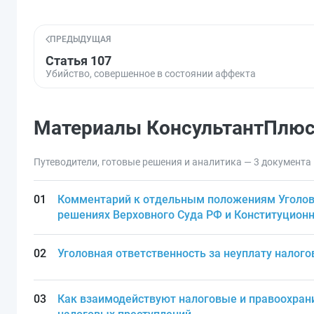
ПРЕДЫДУЩАЯ
Статья 107
Убийство, совершенное в состоянии аффекта
Материалы КонсультантПлю
Путеводители, готовые решения и аналитика — 3 документа
Комментарий к отдельным положениям Уголов
решениях Верховного Суда РФ и Конституционн
Уголовная ответственность за неуплату налого
Как взаимодействуют налоговые и правоохран