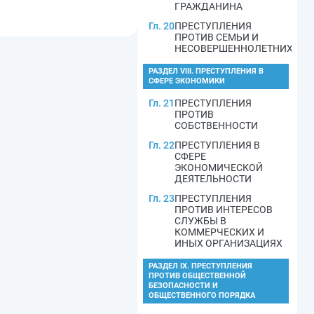
ГРАЖДАНИНА
Гл. 20
ПРЕСТУПЛЕНИЯ
ПРОТИВ СЕМЬИ И
НЕСОВЕРШЕННОЛЕТНИХ
РАЗДЕЛ VIII. ПРЕСТУПЛЕНИЯ В
СФЕРЕ ЭКОНОМИКИ
Гл. 21
ПРЕСТУПЛЕНИЯ
ПРОТИВ
СОБСТВЕННОСТИ
Гл. 22
ПРЕСТУПЛЕНИЯ В
СФЕРЕ
ЭКОНОМИЧЕСКОЙ
ДЕЯТЕЛЬНОСТИ
Гл. 23
ПРЕСТУПЛЕНИЯ
ПРОТИВ ИНТЕРЕСОВ
СЛУЖБЫ В
КОММЕРЧЕСКИХ И
ИНЫХ ОРГАНИЗАЦИЯХ
РАЗДЕЛ IX. ПРЕСТУПЛЕНИЯ
ПРОТИВ ОБЩЕСТВЕННОЙ
БЕЗОПАСНОСТИ И
ОБЩЕСТВЕННОГО ПОРЯДКА