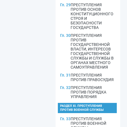
Гл. 29
ПРЕСТУПЛЕНИЯ
ПРОТИВ ОСНОВ
КОНСТИТУЦИОННОГО
СТРОЯ И
БЕЗОПАСНОСТИ
ГОСУДАРСТВА
Гл. 30
ПРЕСТУПЛЕНИЯ
ПРОТИВ
ГОСУДАРСТВЕННОЙ
ВЛАСТИ, ИНТЕРЕСОВ
ГОСУДАРСТВЕННОЙ
СЛУЖБЫ И СЛУЖБЫ В
ОРГАНАХ МЕСТНОГО
САМОУПРАВЛЕНИЯ
Гл. 31
ПРЕСТУПЛЕНИЯ
ПРОТИВ ПРАВОСУДИЯ
Гл. 32
ПРЕСТУПЛЕНИЯ
ПРОТИВ ПОРЯДКА
УПРАВЛЕНИЯ
РАЗДЕЛ XI. ПРЕСТУПЛЕНИЯ
ПРОТИВ ВОЕННОЙ СЛУЖБЫ
Гл. 33
ПРЕСТУПЛЕНИЯ
ПРОТИВ ВОЕННОЙ