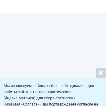
Мы используем файлы cookie: необходимые — для
работы сайта, а также аналитические
(Яндекс.Метрика) для сбора статистики.
Нажимая «Согласен», вы подтверждаете согласие на