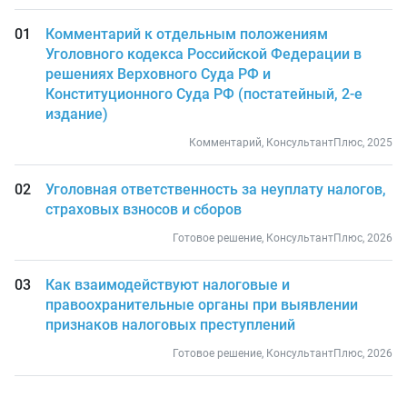
Комментарий к отдельным положениям
Уголовного кодекса Российской Федерации в
решениях Верховного Суда РФ и
Конституционного Суда РФ (постатейный, 2-е
издание)
Комментарий, КонсультантПлюс, 2025
Уголовная ответственность за неуплату налогов,
страховых взносов и сборов
Готовое решение, КонсультантПлюс, 2026
Как взаимодействуют налоговые и
правоохранительные органы при выявлении
признаков налоговых преступлений
Готовое решение, КонсультантПлюс, 2026