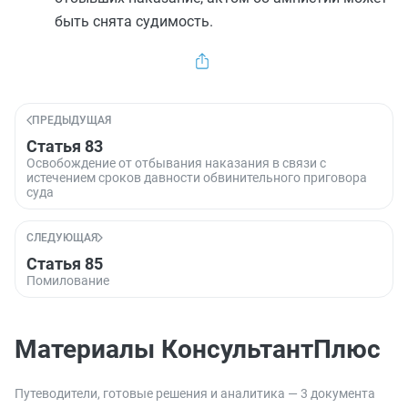
быть снята судимость.
ПРЕДЫДУЩАЯ
Статья 83
Освобождение от отбывания наказания в связи с
истечением сроков давности обвинительного приговора
суда
СЛЕДУЮЩАЯ
Статья 85
Помилование
Материалы КонсультантПлюс
Путеводители, готовые решения и аналитика — 3 документа