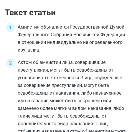
Текст статьи
Амнистия объявляется Государственной Думой
Федерального Собрания Российской Федерации
в отношении индивидуально не определенного
круга лиц.
Актом об амнистии лица, совершившие
преступления, могут быть освобождены от
уголовной ответственности. Лица, осужденные
за совершение преступлений, могут быть
освобождены от наказания, либо назначенное
им наказание может быть сокращено или
заменено более мягким видом наказания, либо
такие лица могут быть освобождены от
дополнительного вида наказания. С лиц,
отбывших наказание, актом об амнистии может