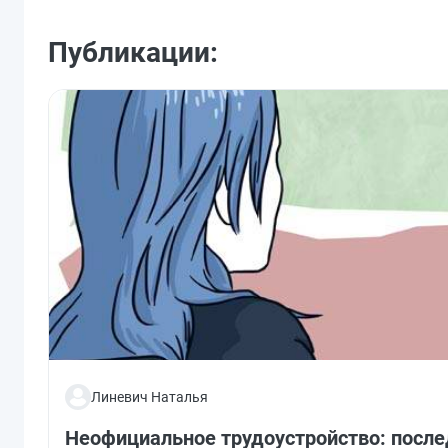
Публикации:
Линевич Наталья
Неофициальное трудоустройство: после