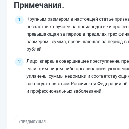
Примечания.
Крупным размером в настоящей статье призна
несчастных случаев на производстве и профе
превышающая за период в пределах трех фина
размером - сумма, превышающая за период в 
рублей.
Лицо, впервые совершившее преступление, пре
если этим лицом либо организацией, уклонени
уплачены суммы недоимки и соответствующих 
законодательством Российской Федерации об 
и профессиональных заболеваний.
ПРЕДЫДУЩАЯ