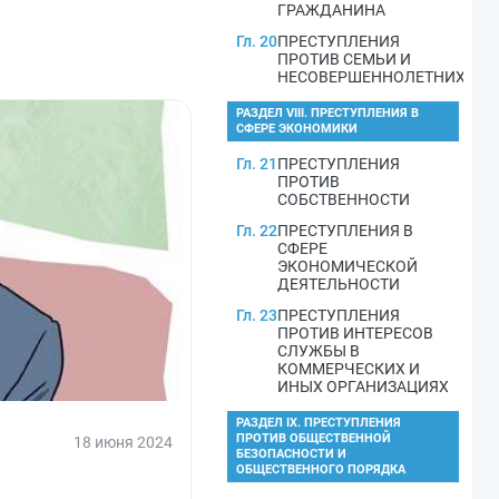
ГРАЖДАНИНА
Гл. 20
ПРЕСТУПЛЕНИЯ
ПРОТИВ СЕМЬИ И
НЕСОВЕРШЕННОЛЕТНИХ
РАЗДЕЛ VIII. ПРЕСТУПЛЕНИЯ В
СФЕРЕ ЭКОНОМИКИ
Гл. 21
ПРЕСТУПЛЕНИЯ
ПРОТИВ
СОБСТВЕННОСТИ
Гл. 22
ПРЕСТУПЛЕНИЯ В
СФЕРЕ
ЭКОНОМИЧЕСКОЙ
ДЕЯТЕЛЬНОСТИ
Гл. 23
ПРЕСТУПЛЕНИЯ
ПРОТИВ ИНТЕРЕСОВ
СЛУЖБЫ В
КОММЕРЧЕСКИХ И
ИНЫХ ОРГАНИЗАЦИЯХ
РАЗДЕЛ IX. ПРЕСТУПЛЕНИЯ
ПРОТИВ ОБЩЕСТВЕННОЙ
18 июня 2024
БЕЗОПАСНОСТИ И
ОБЩЕСТВЕННОГО ПОРЯДКА