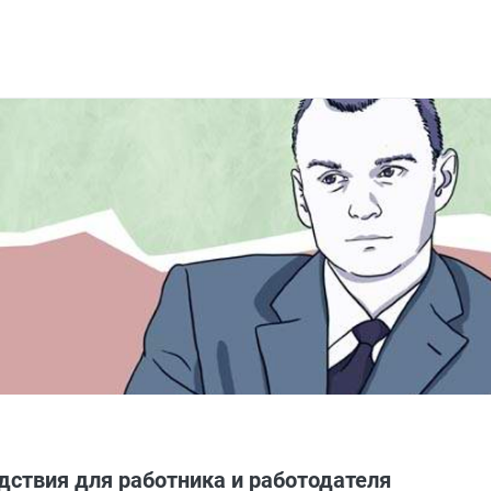
дствия для работника и работодателя