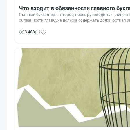
Что входит в обязанности главного бухг
Главный бухгалтер — второе, после руководителя, лицо 
обязанности главбуха должна содержать должностная и
3 488