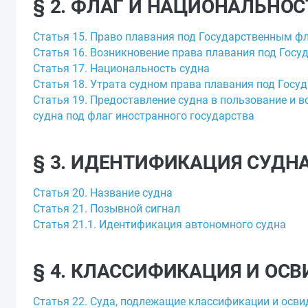
§ 2. ФЛАГ И НАЦИОНАЛЬНОС
Статья 15. Право плавания под Государственным ф
Статья 16. Возникновение права плавания под Гос
Статья 17. Национальность судна
Статья 18. Утрата судном права плавания под Гос
Статья 19. Предоставление судна в пользование и 
судна под флаг иностранного государства
§ 3. ИДЕНТИФИКАЦИЯ СУДН
Статья 20. Название судна
Статья 21. Позывной сигнал
Статья 21.1. Идентификация автономного судна
§ 4. КЛАССИФИКАЦИЯ И ОС
Статья 22. Суда, подлежащие классификации и осв