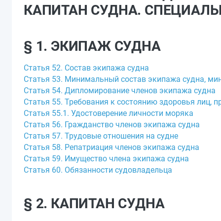
КАПИТАН СУДНА. СПЕЦИАЛ
§ 1. ЭКИПАЖ СУДНА
Статья 52. Состав экипажа судна
Статья 53. Минимальный состав экипажа судна, ми
Статья 54. Дипломирование членов экипажа судна
Статья 55. Требования к состоянию здоровья лиц, пр
Статья 55.1. Удостоверение личности моряка
Статья 56. Гражданство членов экипажа судна
Статья 57. Трудовые отношения на судне
Статья 58. Репатриация членов экипажа судна
Статья 59. Имущество члена экипажа судна
Статья 60. Обязанности судовладельца
§ 2. КАПИТАН СУДНА