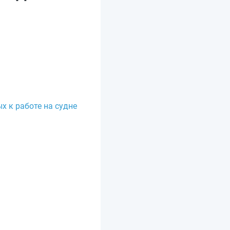
х к работе на судне