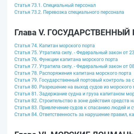
Статья 73.1. Специальный персонал
Статья 73.2. Перевозка специального персонала
Глава V. ГОСУДАРСТВЕННЫ
Статья 74. Капитан морского порта
Статья 75. Утратила силу. - Федеральный закон от 23
Статья 76. Функции капитана морского порта
Статья 77. Утратила силу. - Федеральный закон от 08
Статья 78. Распоряжения капитана морского порта
Статья 79. Государственный портовый контроль за 
Статья 80. Разрешение на выход судов из морского 
Статья 81. Задержание судна и груза капитаном мо
Статья 82. Строительство в зоне действия средств 
Статья 83. Привлечение судов к спасанию людей и 
Статья 84. Ответственность за нарушение правил, 