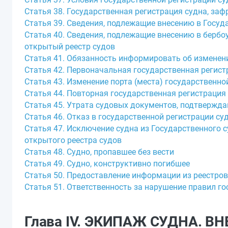
Статья 38. Государственная регистрация судна, заф
Статья 39. Сведения, подлежащие внесению в Госуд
Статья 40. Сведения, подлежащие внесению в бербо
открытый реестр судов
Статья 41. Обязанность информировать об изменени
Статья 42. Первоначальная государственная регист
Статья 43. Изменение порта (места) государственно
Статья 44. Повторная государственная регистрация
Статья 45. Утрата судовых документов, подтвержд
Статья 46. Отказ в государственной регистрации суд
Статья 47. Исключение судна из Государственного 
открытого реестра судов
Статья 48. Судно, пропавшее без вести
Статья 49. Судно, конструктивно погибшее
Статья 50. Предоставление информации из реестров
Статья 51. Ответственность за нарушение правил г
Глава IV. ЭКИПАЖ СУДНА. 