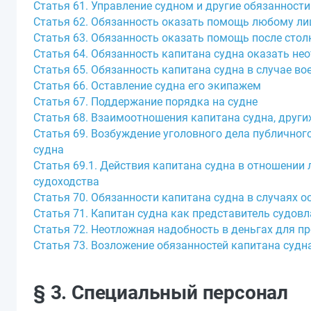
Статья 61. Управление судном и другие обязанности
Статья 62. Обязанность оказать помощь любому лиц
Статья 63. Обязанность оказать помощь после стол
Статья 64. Обязанность капитана судна оказать 
Статья 65. Обязанность капитана судна в случае во
Статья 66. Оставление судна его экипажем
Статья 67. Поддержание порядка на судне
Статья 68. Взаимоотношения капитана судна, други
Статья 69. Возбуждение уголовного дела публично
судна
Статья 69.1. Действия капитана судна в отношении
судоходства
Статья 70. Обязанности капитана судна в случаях о
Статья 71. Капитан судна как представитель судов
Статья 72. Неотложная надобность в деньгах для п
Статья 73. Возложение обязанностей капитана судн
§ 3. Специальный персонал