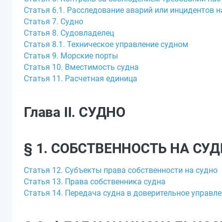
Статья 6.1. Расследование аварий или инцидентов н
Статья 7. Судно
Статья 8. Судовладелец
Статья 8.1. Техническое управление судном
Статья 9. Морские порты
Статья 10. Вместимость судна
Статья 11. Расчетная единица
Глава II. СУДНО
§ 1. СОБСТВЕННОСТЬ НА СУ
Статья 12. Субъекты права собственности на судно
Статья 13. Права собственника судна
Статья 14. Передача судна в доверительное управл