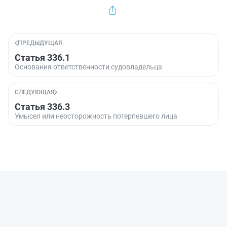
ПРЕДЫДУЩАЯ
Статья 336.1
Основания ответственности судовладельца
СЛЕДУЮЩАЯ
Статья 336.3
Умысел или неосторожность потерпевшего лица