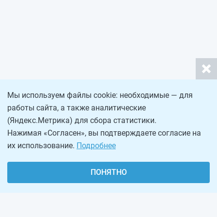
Мы используем файлы cookie: необходимые — для
работы сайта, а также аналитические
(Яндекс.Метрика) для сбора статистики.
Нажимая «Согласен», вы подтверждаете согласие на
их использование.
Подробнее
ПОНЯТНО