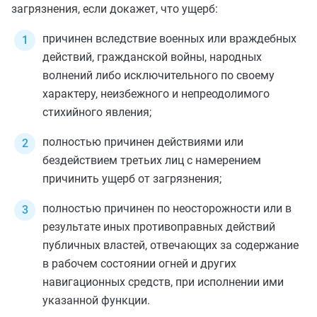
загрязнения, если докажет, что ущерб:
причинен вследствие военных или враждебных
действий, гражданской войны, народных
волнений либо исключительного по своему
характеру, неизбежного и непреодолимого
стихийного явления;
полностью причинен действиями или
бездействием третьих лиц с намерением
причинить ущерб от загрязнения;
полностью причинен по неосторожности или в
результате иных противоправных действий
публичных властей, отвечающих за содержание
в рабочем состоянии огней и других
навигационных средств, при исполнении ими
указанной функции.