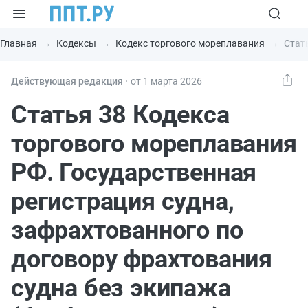
Главная
Кодексы
Кодекс торгового мореплавания
Стат
Действующая редакция ⸱
от 1 марта 2026
Статья 38 Кодекса
торгового мореплавания
РФ. Государственная
регистрация судна,
зафрахтованного по
договору фрахтования
судна без экипажа