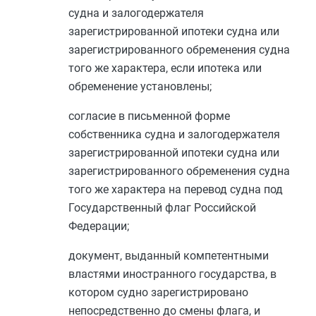
судна и залогодержателя
зарегистрированной ипотеки судна или
зарегистрированного обременения судна
того же характера, если ипотека или
обременение установлены;
согласие в письменной форме
собственника судна и залогодержателя
зарегистрированной ипотеки судна или
зарегистрированного обременения судна
того же характера на перевод судна под
Государственный флаг Российской
Федерации;
документ, выданный компетентными
властями иностранного государства, в
котором судно зарегистрировано
непосредственно до смены флага, и