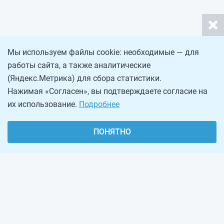
Мы используем файлы cookie: необходимые — для
работы сайта, а также аналитические
(Яндекс.Метрика) для сбора статистики.
Нажимая «Согласен», вы подтверждаете согласие на
их использование.
Подробнее
ПОНЯТНО
О проекте
Реклама на сайте