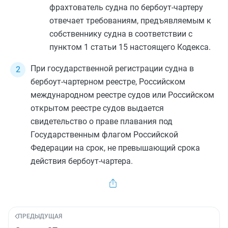
фрахтователь судна по бербоут-чартеру
отвечает требованиям, предъявляемым к
собственнику судна в соответствии с
пунктом 1 статьи 15
настоящего Кодекса.
При государственной регистрации судна в
бербоут-чартерном реестре, Российском
международном реестре судов или Российском
открытом реестре судов выдается
свидетельство о праве плавания под
Государственным флагом Российской
Федерации на срок, не превышающий срока
действия бербоут-чартера.
ПРЕДЫДУЩАЯ