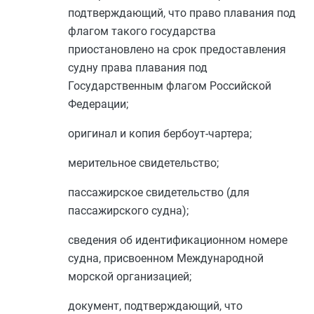
подтверждающий, что право плавания под
флагом такого государства
приостановлено на срок предоставления
судну права плавания под
Государственным флагом Российской
Федерации;
оригинал и копия бербоут-чартера;
мерительное свидетельство;
пассажирское свидетельство (для
пассажирского судна);
сведения об идентификационном номере
судна, присвоенном Международной
морской организацией;
документ, подтверждающий, что