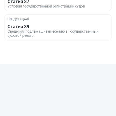
Статья 37
Условия государственной регистрации судов
СЛЕДУЮЩАЯ
Статья 39
Сведения, подлежащие внесению в Государственный
судовой реестр