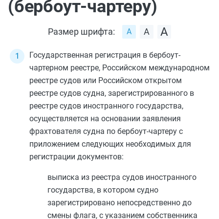
(бербоут-чартеру)
Размер шрифта:
Государственная регистрация в бербоут-
чартерном реестре, Российском международном
реестре судов или Российском открытом
реестре судов судна, зарегистрированного в
реестре судов иностранного государства,
осуществляется на основании заявления
фрахтователя судна по
бербоут-чартеру
с
приложением следующих необходимых для
регистрации документов:
выписка из реестра судов иностранного
государства, в котором судно
зарегистрировано непосредственно до
смены флага, с указанием собственника