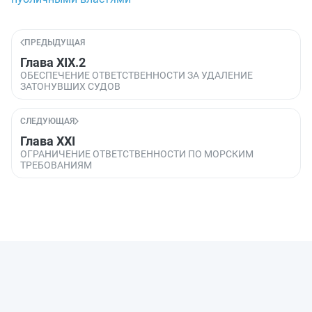
ПРЕДЫДУЩАЯ
Глава XIX.2
ОБЕСПЕЧЕНИЕ ОТВЕТСТВЕННОСТИ ЗА УДАЛЕНИЕ
ЗАТОНУВШИХ СУДОВ
СЛЕДУЮЩАЯ
Глава XXI
ОГРАНИЧЕНИЕ ОТВЕТСТВЕННОСТИ ПО МОРСКИМ
ТРЕБОВАНИЯМ