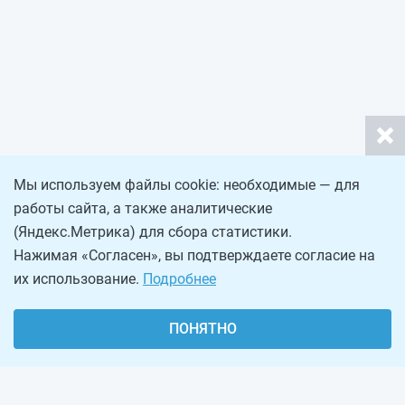
Мы используем файлы cookie: необходимые — для
работы сайта, а также аналитические
(Яндекс.Метрика) для сбора статистики.
Нажимая «Согласен», вы подтверждаете согласие на
их использование.
Подробнее
ПОНЯТНО