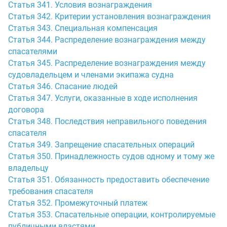
Статья 341. Условия вознаграждения
Статья 342. Критерии установления вознаграждения
Статья 343. Специальная компенсация
Статья 344. Распределение вознаграждения между
спасателями
Статья 345. Распределение вознаграждения между
судовладельцем и членами экипажа судна
Статья 346. Спасание людей
Статья 347. Услуги, оказанные в ходе исполнения
договора
Статья 348. Последствия неправильного поведения
спасателя
Статья 349. Запрещение спасательных операций
Статья 350. Принадлежность судов одному и тому же
владельцу
Статья 351. Обязанность предоставить обеспечение
требования спасателя
Статья 352. Промежуточный платеж
Статья 353. Спасательные операции, контролируемые
публичными властями