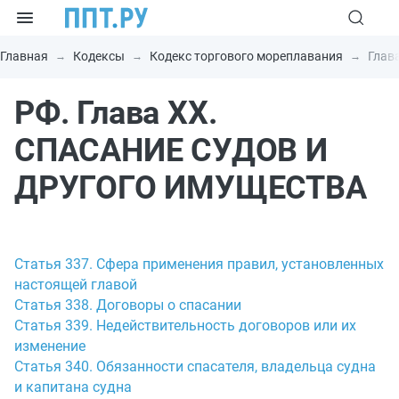
Главная
Кодексы
Кодекс торгового мореплавания
Глав
РФ. Глава XX.
СПАСАНИЕ СУДОВ И
ДРУГОГО ИМУЩЕСТВА
Статья 337. Сфера применения правил, установленных
настоящей главой
Статья 338. Договоры о спасании
Статья 339. Недействительность договоров или их
изменение
Статья 340. Обязанности спасателя, владельца судна
и капитана судна