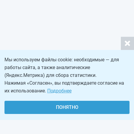
Мы используем файлы cookie: необходимые — для
работы сайта, а также аналитические
(Яндекс.Метрика) для сбора статистики.
Нажимая «Согласен», вы подтверждаете согласие на
их использование.
Подробнее
ПОНЯТНО