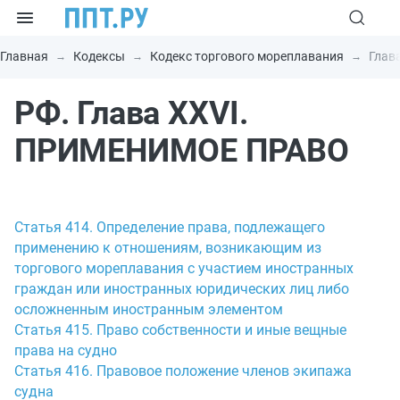
Главная
Кодексы
Кодекс торгового мореплавания
Глав
РФ. Глава XXVI.
ПРИМЕНИМОЕ ПРАВО
Статья 414. Определение права, подлежащего
применению к отношениям, возникающим из
торгового мореплавания с участием иностранных
граждан или иностранных юридических лиц либо
осложненным иностранным элементом
Статья 415. Право собственности и иные вещные
права на судно
Статья 416. Правовое положение членов экипажа
судна