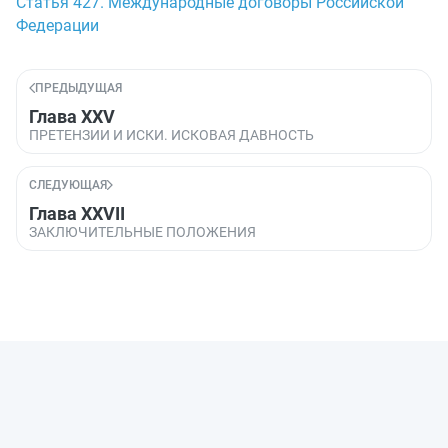
Статья 427. Международные договоры Российской
Федерации
ПРЕДЫДУЩАЯ
Глава XXV
ПРЕТЕНЗИИ И ИСКИ. ИСКОВАЯ ДАВНОСТЬ
СЛЕДУЮЩАЯ
Глава XXVII
ЗАКЛЮЧИТЕЛЬНЫЕ ПОЛОЖЕНИЯ