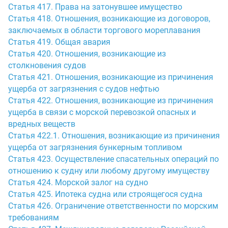
Статья 417. Права на затонувшее имущество
Статья 418. Отношения, возникающие из договоров,
заключаемых в области торгового мореплавания
Статья 419. Общая авария
Статья 420. Отношения, возникающие из
столкновения судов
Статья 421. Отношения, возникающие из причинения
ущерба от загрязнения с судов нефтью
Статья 422. Отношения, возникающие из причинения
ущерба в связи с морской перевозкой опасных и
вредных веществ
Статья 422.1. Отношения, возникающие из причинения
ущерба от загрязнения бункерным топливом
Статья 423. Осуществление спасательных операций по
отношению к судну или любому другому имуществу
Статья 424. Морской залог на судно
Статья 425. Ипотека судна или строящегося судна
Статья 426. Ограничение ответственности по морским
требованиям