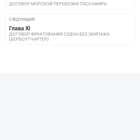
ДОГОВОР МОРСКОЙ ПЕРЕВОЗКИ ПАССАЖИРА
СЛЕДУЮЩАЯ
Глава XI
ДОГОВОР ФРАХТОВАНИЯ СУДНА БЕЗ ЭКИПАЖА
(БЕРБОУТ-ЧАРТЕР)