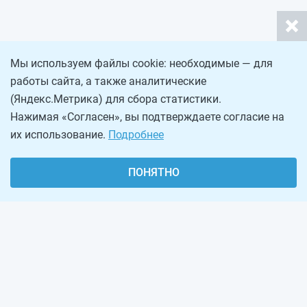
Мы используем файлы cookie: необходимые — для
работы сайта, а также аналитические
(Яндекс.Метрика) для сбора статистики.
Нажимая «Согласен», вы подтверждаете согласие на
их использование.
Подробнее
ПОНЯТНО
О проекте
Реклама на сайте