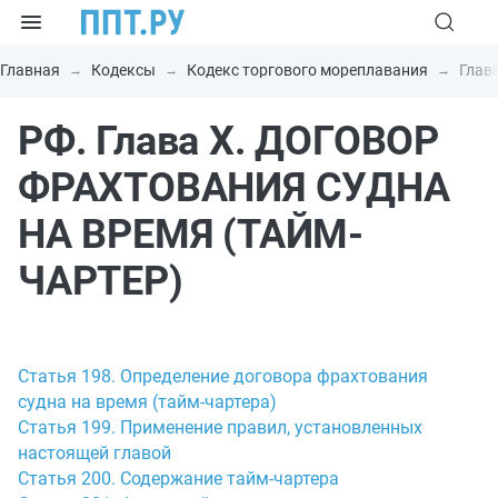
Главная
Кодексы
Кодекс торгового мореплавания
Глав
РФ. Глава X. ДОГОВОР
ФРАХТОВАНИЯ СУДНА
НА ВРЕМЯ (ТАЙМ-
ЧАРТЕР)
Статья 198. Определение договора фрахтования
судна на время (тайм-чартера)
Статья 199. Применение правил, установленных
настоящей главой
Статья 200. Содержание тайм-чартера