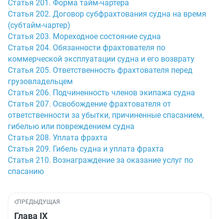
Статья 201. Форма тайм-чартера
Статья 202. Договор субфрахтования судна на время
(субтайм-чартер)
Статья 203. Мореходное состояние судна
Статья 204. Обязанности фрахтователя по
коммерческой эксплуатации судна и его возврату
Статья 205. Ответственность фрахтователя перед
грузовладельцем
Статья 206. Подчиненность членов экипажа судна
Статья 207. Освобождение фрахтователя от
ответственности за убытки, причиненные спасанием,
гибелью или повреждением судна
Статья 208. Уплата фрахта
Статья 209. Гибель судна и уплата фрахта
Статья 210. Вознаграждение за оказание услуг по
спасанию
ПРЕДЫДУЩАЯ
Глава IX