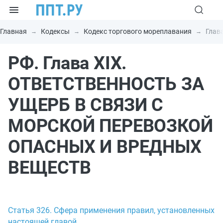
Главная
Кодексы
Кодекс торгового мореплавания
Глав
РФ. Глава XIX.
ОТВЕТСТВЕННОСТЬ ЗА
УЩЕРБ В СВЯЗИ С
МОРСКОЙ ПЕРЕВОЗКОЙ
ОПАСНЫХ И ВРЕДНЫХ
ВЕЩЕСТВ
Статья 326. Сфера применения правил, установленных
настоящей главой