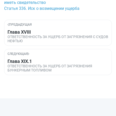
иметь свидетельство
Статья 336. Иск о возмещении ущерба
ПРЕДЫДУЩАЯ
Глава XVIII
ОТВЕТСТВЕННОСТЬ ЗА УЩЕРБ ОТ ЗАГРЯЗНЕНИЯ С СУДОВ
НЕФТЬЮ
СЛЕДУЮЩАЯ
Глава XIX.1
ОТВЕТСТВЕННОСТЬ ЗА УЩЕРБ ОТ ЗАГРЯЗНЕНИЯ
БУНКЕРНЫМ ТОПЛИВОМ