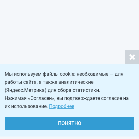
Мы используем файлы cookie: необходимые — для
работы сайта, а также аналитические
(Яндекс.Метрика) для сбора статистики.
Нажимая «Согласен», вы подтверждаете согласие на
их использование.
Подробнее
ПОНЯТНО