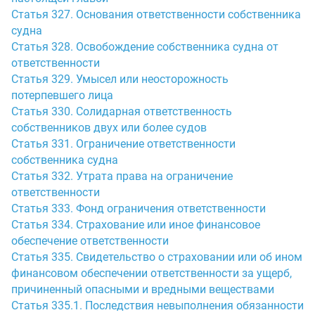
Статья 327. Основания ответственности собственника
судна
Статья 328. Освобождение собственника судна от
ответственности
Статья 329. Умысел или неосторожность
потерпевшего лица
Статья 330. Солидарная ответственность
собственников двух или более судов
Статья 331. Ограничение ответственности
собственника судна
Статья 332. Утрата права на ограничение
ответственности
Статья 333. Фонд ограничения ответственности
Статья 334. Страхование или иное финансовое
обеспечение ответственности
Статья 335. Свидетельство о страховании или об ином
финансовом обеспечении ответственности за ущерб,
причиненный опасными и вредными веществами
Статья 335.1. Последствия невыполнения обязанности