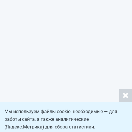
Мы используем файлы cookie: необходимые — для
работы сайта, а также аналитические
(Яндекс.Метрика) для сбора статистики.