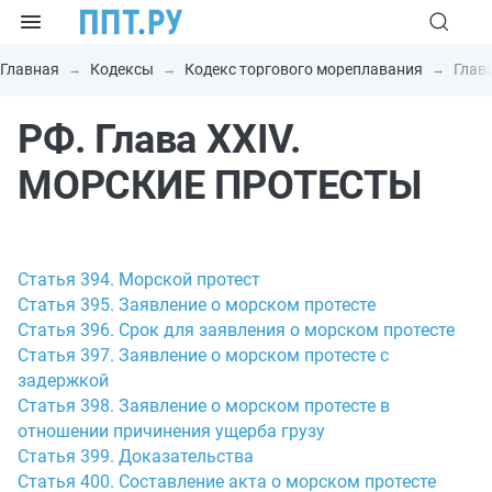
Главная
Кодексы
Кодекс торгового мореплавания
Глав
РФ. Глава XXIV.
МОРСКИЕ ПРОТЕСТЫ
Статья 394. Морской протест
Статья 395. Заявление о морском протесте
Статья 396. Срок для заявления о морском протесте
Статья 397. Заявление о морском протесте с
задержкой
Статья 398. Заявление о морском протесте в
отношении причинения ущерба грузу
Статья 399. Доказательства
Статья 400. Составление акта о морском протесте