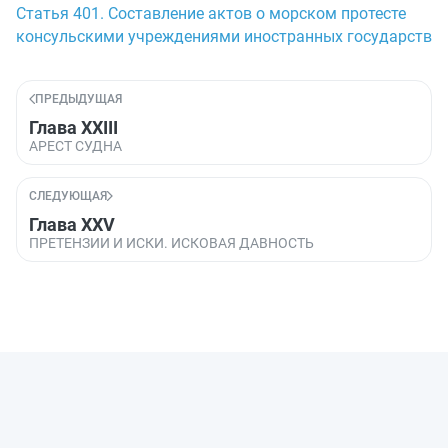
Статья 401. Составление актов о морском протесте
консульскими учреждениями иностранных государств
ПРЕДЫДУЩАЯ
Глава XXIII
АРЕСТ СУДНА
СЛЕДУЮЩАЯ
Глава XXV
ПРЕТЕНЗИИ И ИСКИ. ИСКОВАЯ ДАВНОСТЬ