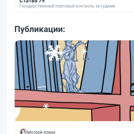
Статья 79
Государственный портовый контроль за судами
Публикации:
Мотрой Алена