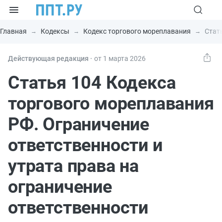
Главная
Кодексы
Кодекс торгового мореплавания
Стат
Действующая редакция ⸱
от 1 марта 2026
Статья 104 Кодекса
торгового мореплавания
РФ. Ограничение
ответственности и
утрата права на
ограничение
ответственности