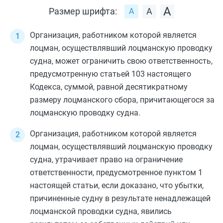
Размер шрифта:
Организация, работником которой является
лоцман, осуществлявший лоцманскую проводку
судна, может ограничить свою ответственность,
предусмотренную
статьей 103
настоящего
Кодекса, суммой, равной десятикратному
размеру лоцманского сбора, причитающегося за
лоцманскую проводку судна.
Организация, работником которой является
лоцман, осуществлявший лоцманскую проводку
судна, утрачивает право на ограничение
ответственности, предусмотренное
пунктом 1
настоящей статьи, если доказано, что убытки,
причиненные судну в результате ненадлежащей
лоцманской проводки судна, явились