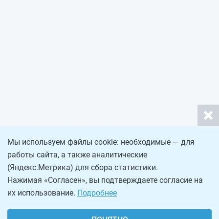
Мы используем файлы cookie: необходимые — для
работы сайта, а также аналитические
(Яндекс.Метрика) для сбора статистики.
Нажимая «Согласен», вы подтверждаете согласие на
их использование.
Подробнее