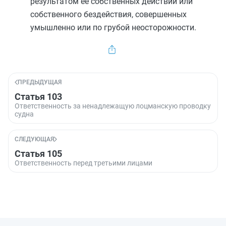
результатом ее собственных действий или
собственного бездействия, совершенных
умышленно или по грубой неосторожности.
ПРЕДЫДУЩАЯ
Статья 103
Ответственность за ненадлежащую лоцманскую проводку
судна
СЛЕДУЮЩАЯ
Статья 105
Ответственность перед третьими лицами