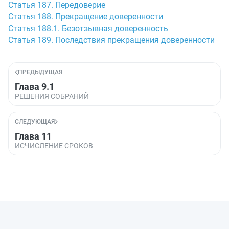
Статья 187. Передоверие
Статья 188. Прекращение доверенности
Статья 188.1. Безотзывная доверенность
Статья 189. Последствия прекращения доверенности
ПРЕДЫДУЩАЯ
Глава 9.1
РЕШЕНИЯ СОБРАНИЙ
СЛЕДУЮЩАЯ
Глава 11
ИСЧИСЛЕНИЕ СРОКОВ