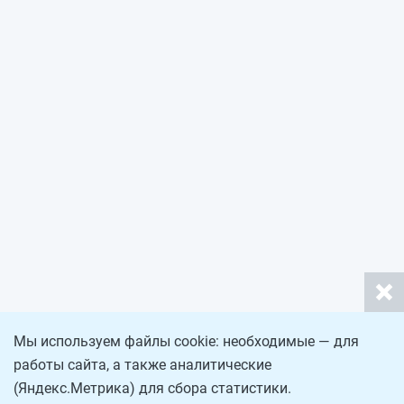
Мы используем файлы cookie: необходимые — для
работы сайта, а также аналитические
(Яндекс.Метрика) для сбора статистики.