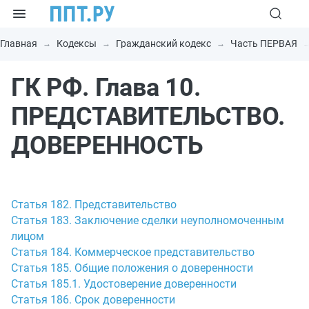
Главная
Кодексы
Гражданский кодекс
Часть ПЕРВАЯ
ГК РФ. Глава 10.
ПРЕДСТАВИТЕЛЬСТВО.
ДОВЕРЕННОСТЬ
Статья 182. Представительство
Статья 183. Заключение сделки неуполномоченным
лицом
Статья 184. Коммерческое представительство
Статья 185. Общие положения о доверенности
Статья 185.1. Удостоверение доверенности
Статья 186. Срок доверенности