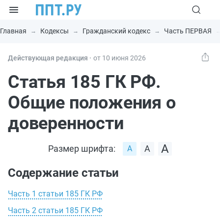
Главная
Кодексы
Гражданский кодекс
Часть ПЕРВАЯ
Действующая редакция ⸱
от 10 июня 2026
Статья 185 ГК РФ.
Общие положения о
доверенности
Размер шрифта:
Содержание статьи
Часть 1 статьи 185 ГК РФ
Часть 2 статьи 185 ГК РФ