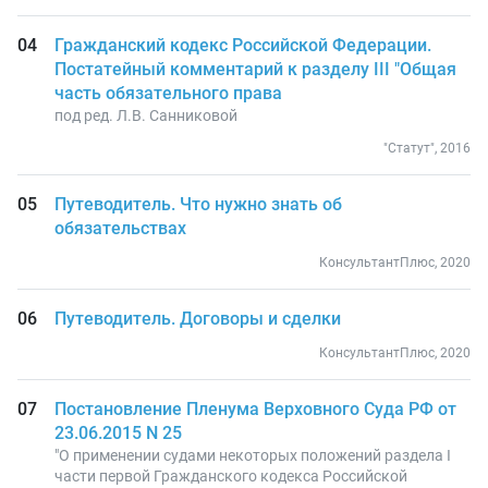
Гражданский кодекс Российской Федерации.
Постатейный комментарий к разделу III "Общая
часть обязательного права
под ред. Л.В. Санниковой
"Статут", 2016
Путеводитель. Что нужно знать об
обязательствах
КонсультантПлюс, 2020
Путеводитель. Договоры и сделки
КонсультантПлюс, 2020
Постановление Пленума Верховного Суда РФ от
23.06.2015 N 25
"О применении судами некоторых положений раздела I
части первой Гражданского кодекса Российской