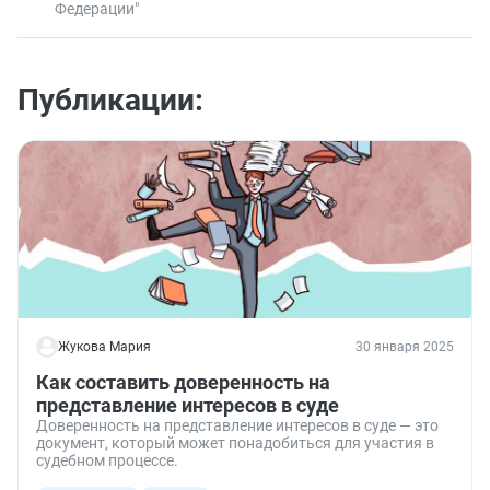
Федерации"
Публикации:
Жукова Мария
30 января 2025
Как составить доверенность на
представление интересов в суде
Доверенность на представление интересов в суде — это
документ, который может понадобиться для участия в
судебном процессе.