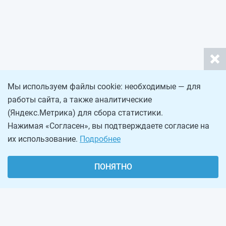
Мы используем файлы cookie: необходимые — для
работы сайта, а также аналитические
(Яндекс.Метрика) для сбора статистики.
Нажимая «Согласен», вы подтверждаете согласие на
их использование.
Подробнее
ПОНЯТНО