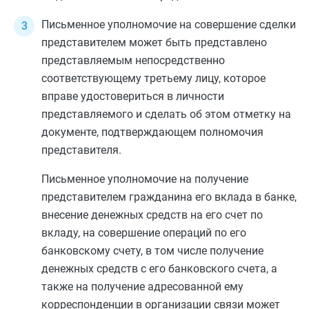
Письменное уполномочие на совершение сделки
представителем может быть представлено
представляемым непосредственно
соответствующему третьему лицу, которое
вправе удостовериться в личности
представляемого и сделать об этом отметку на
документе, подтверждающем полномочия
представителя.
Письменное уполномочие на получение
представителем гражданина его вклада в банке,
внесение денежных средств на его счет по
вкладу, на совершение операций по его
банковскому счету, в том числе получение
денежных средств с его банковского счета, а
также на получение адресованной ему
корреспонденции в организации связи может