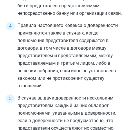
быть представлено представляемым
непосредственно банку или организации связи.
Правила настоящего Кодекса о доверенности
применяются также в случаях, когда
полномочия представителя содержатся в
договоре, в том числе в договоре между
представителем и представляемым, между
представляемым и третьим лицом, либо в
решении собрания, если иное не установлено
законом или не противоречит существу
отношений.
В случае выдачи доверенности нескольким
представителям каждый из них обладает
полномочиями, указанными в доверенности,
если в доверенности не предусмотрено, что
представители осуществляют их совместно.