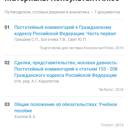
Путеводители, готовые решения и аналитика — 7 документов
Постатейный комментарий к Гражданскому
кодексу Российской Федерации. Часть первая
Гришаев С.П., Богачева Т.В., Свит Ю.П.
Подготовлен для системы КонсультантПлюс, 2019
Сделки, представительство, исковая давность:
Постатейный комментарий к статьям 153 - 208
Гражданского кодекса Российской Федерации
отв. ред. А.Г. Карапетов
"М-Логос", 2018
Общие положения об обязательствах: Учебное
пособие
Хохлов В.А.
"Статут", 2015