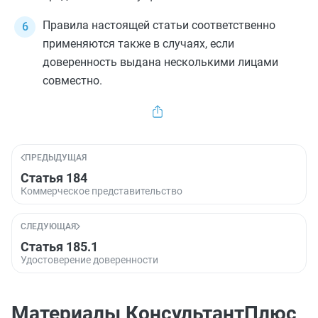
Правила настоящей статьи соответственно
применяются также в случаях, если
доверенность выдана несколькими лицами
совместно.
ПРЕДЫДУЩАЯ
Статья 184
Коммерческое представительство
СЛЕДУЮЩАЯ
Статья 185.1
Удостоверение доверенности
Материалы КонсультантПлюс