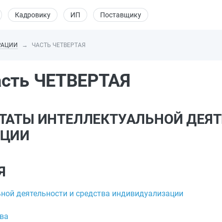
Кадровику
ИП
Поставщику
РАЦИИ
ЧАСТЬ ЧЕТВЕРТАЯ
асть ЧЕТВЕРТАЯ
УЛЬТАТЫ ИНТЕЛЛЕКТУАЛЬНОЙ ДЕЯ
АЦИИ
Я
ьной деятельности и средства индивидуализации
ава