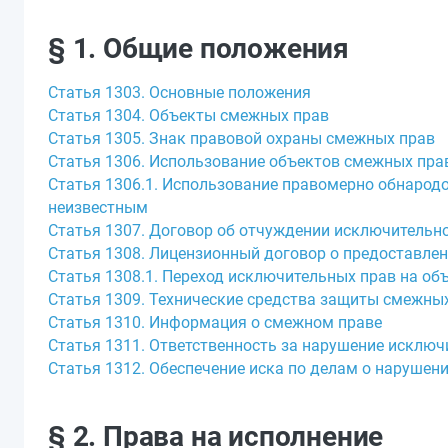
§ 1. Общие положения
Статья 1303. Основные положения
Статья 1304. Объекты смежных прав
Статья 1305. Знак правовой охраны смежных прав
Статья 1306. Использование объектов смежных пра
Статья 1306.1. Использование правомерно обнарод
неизвестным
Статья 1307. Договор об отчуждении исключительн
Статья 1308. Лицензионный договор о предоставле
Статья 1308.1. Переход исключительных прав на об
Статья 1309. Технические средства защиты смежны
Статья 1310. Информация о смежном праве
Статья 1311. Ответственность за нарушение исключ
Статья 1312. Обеспечение иска по делам о нарушен
§ 2. Права на исполнение