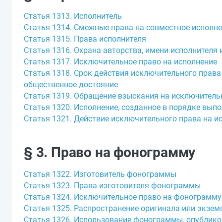
Статья 1313. Исполнитель
Статья 1314. Смежные права на совместное исполн
Статья 1315. Права исполнителя
Статья 1316. Охрана авторства, имени исполнителя
Статья 1317. Исключительное право на исполнение
Статья 1318. Срок действия исключительного права 
общественное достояние
Статья 1319. Обращение взыскания на исключительн
Статья 1320. Исполнение, созданное в порядке вып
Статья 1321. Действие исключительного права на и
§ 3. Право на фонограмму
Статья 1322. Изготовитель фонограммы
Статья 1323. Права изготовителя фонограммы
Статья 1324. Исключительное право на фонограмму
Статья 1325. Распространение оригинала или экз
Статья 1326. Использование фонограммы, опублико