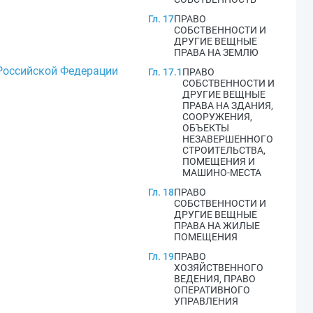
Гл. 17
ПРАВО
СОБСТВЕННОСТИ И
ДРУГИЕ ВЕЩНЫЕ
ПРАВА НА ЗЕМЛЮ
 Российской Федерации
Гл. 17.1
ПРАВО
СОБСТВЕННОСТИ И
ДРУГИЕ ВЕЩНЫЕ
ПРАВА НА ЗДАНИЯ,
СООРУЖЕНИЯ,
ОБЪЕКТЫ
НЕЗАВЕРШЕННОГО
СТРОИТЕЛЬСТВА,
ПОМЕЩЕНИЯ И
МАШИНО-МЕСТА
Гл. 18
ПРАВО
СОБСТВЕННОСТИ И
ДРУГИЕ ВЕЩНЫЕ
ПРАВА НА ЖИЛЫЕ
ПОМЕЩЕНИЯ
Гл. 19
ПРАВО
ХОЗЯЙСТВЕННОГО
ВЕДЕНИЯ, ПРАВО
ОПЕРАТИВНОГО
УПРАВЛЕНИЯ