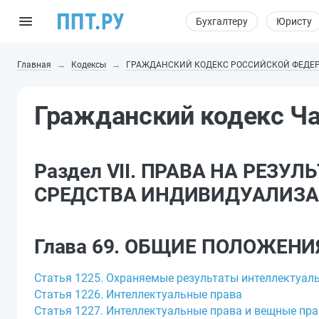
Бухгалтеру
Юристу
Главная
Кодексы
ГРАЖДАНСКИЙ КОДЕКС РОССИЙСКОЙ ФЕДЕ
Гражданский кодекс Ч
Раздел VII. ПРАВА НА РЕЗ
СРЕДСТВА ИНДИВИДУАЛИЗ
Глава 69. ОБЩИЕ ПОЛОЖЕНИ
Статья 1225. Охраняемые результаты интеллектуал
Статья 1226. Интеллектуальные права
Статья 1227. Интеллектуальные права и вещные пр