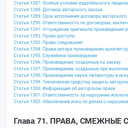
Статья 1287. Особые условия издательского лиценз
Статья 1288. Договор авторского заказа
Статья 1289. Срок исполнения договора авторского
Статья 1290. Ответственность по договорам, закл
Статья 1291. Отчуждение оригинала произведения и
Статья 1292. Право доступа
Статья 1293. Право следования
Статья 1294. Права автора произведения архитекту
Статья 1295. Служебное произведение
Статья 1296. Произведения, созданные по заказу
Статья 1297. Произведения, созданные при выполне
Статья 1298. Произведения науки, литературы и ис
Статья 1299. Технические средства защиты авторск
Статья 1300. Информация об авторском праве
Статья 1301. Ответственность за нарушение исключ
Статья 1302. Обеспечение иска по делам о нарушен
Глава 71. ПРАВА, СМЕЖНЫЕ