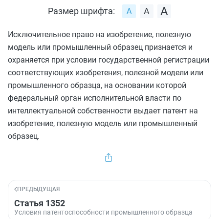
Размер шрифта:
Исключительное право на изобретение, полезную
модель или промышленный образец признается и
охраняется при условии государственной регистрации
соответствующих изобретения, полезной модели или
промышленного образца, на основании которой
федеральный орган исполнительной власти по
интеллектуальной собственности выдает патент на
изобретение, полезную модель или промышленный
образец.
ПРЕДЫДУЩАЯ
Статья 1352
Условия патентоспособности промышленного образца