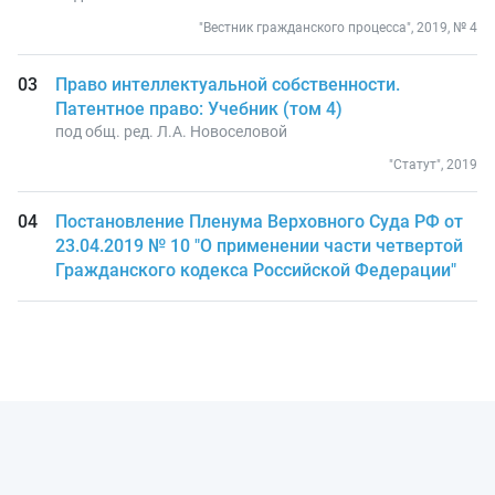
"Вестник гражданского процесса", 2019, № 4
Право интеллектуальной собственности.
Патентное право: Учебник (том 4)
под общ. ред. Л.А. Новоселовой
"Статут", 2019
Постановление Пленума Верховного Суда РФ от
23.04.2019 № 10 "О применении части четвертой
Гражданского кодекса Российской Федерации"