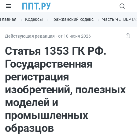
Главная
Кодексы
Гражданский кодекс
Часть ЧЕТВЕРТА
Действующая редакция ⸱
от 10 июня 2026
Статья 1353 ГК РФ.
Государственная
регистрация
изобретений, полезных
моделей и
промышленных
образцов