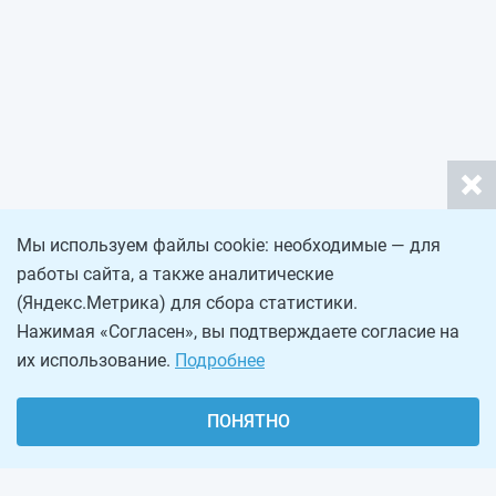
Мы используем файлы cookie: необходимые — для
работы сайта, а также аналитические
(Яндекс.Метрика) для сбора статистики.
Нажимая «Согласен», вы подтверждаете согласие на
их использование.
Подробнее
ПОНЯТНО