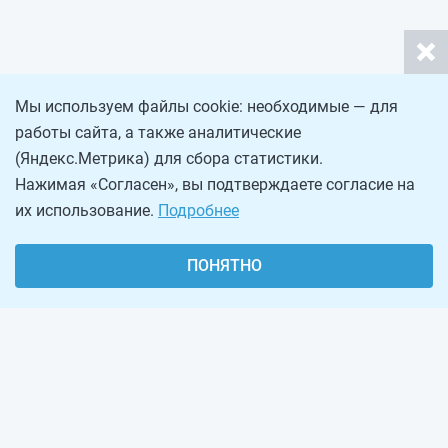
Мы используем файлы cookie: необходимые — для
работы сайта, а также аналитические
(Яндекс.Метрика) для сбора статистики.
Нажимая «Согласен», вы подтверждаете согласие на
их использование.
Подробнее
ПОНЯТНО
О проекте
Реклама на сайте