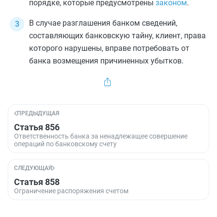
порядке, которые предусмотрены
законом
.
В случае разглашения банком сведений,
составляющих банковскую тайну, клиент, права
которого нарушены, вправе потребовать от
банка возмещения причиненных убытков.
ПРЕДЫДУЩАЯ
Статья 856
Ответственность банка за ненадлежащее совершение
операций по банковскому счету
СЛЕДУЮЩАЯ
Статья 858
Ограничение распоряжения счетом