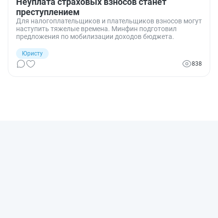
Неуплата страховых взносов станет
преступлением
Для налогоплательщиков и плательщиков взносов могут
наступить тяжелые времена. Минфин подготовил
предложения по мобилизации доходов бюджета.
Юристу
838