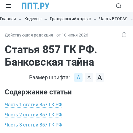
Главная
Кодексы
Гражданский кодекс
Часть ВТОРАЯ
Действующая редакция ⸱
от 10 июня 2026
Статья 857 ГК РФ.
Банковская тайна
Размер шрифта:
Содержание статьи
Часть 1 статьи 857 ГК РФ
Часть 2 статьи 857 ГК РФ
Часть 3 статьи 857 ГК РФ