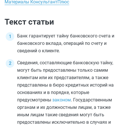
Материалы КонсультантПлюс
Текст статьи
Банк гарантирует тайну банковского счета и
банковского вклада, операций по счету и
сведений о клиенте.
Сведения, составляющие банковскую тайну,
могут быть предоставлены только самим
клиентам или их представителям, а также
представлены в бюро кредитных историй на
основаниях и в порядке, которые
предусмотрены
законом
. Государственным
органам и их должностным лицам, а также
иным лицам такие сведения могут быть
предоставлены исключительно в случаях и