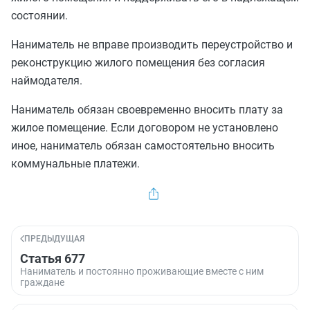
состоянии.
Наниматель не вправе производить переустройство и
реконструкцию жилого помещения без согласия
наймодателя.
Наниматель обязан своевременно вносить плату за
жилое помещение. Если договором не установлено
иное, наниматель обязан самостоятельно вносить
коммунальные платежи.
ПРЕДЫДУЩАЯ
Статья 677
Наниматель и постоянно проживающие вместе с ним
граждане