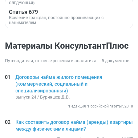
СЛЕДУЮЩАЯ
Статья 679
Вселение граждан, постоянно проживающих с
нанимателем
Материалы КонсультантПлюс
Путеводители, готовые решения и аналитика — 5 документов
Договоры найма жилого помещения
(коммерческий, социальный и
специализированный)
выпуск 24 / Бурняшев Д.В.
"Редакция "Российской газеты", 2018
Как составить договор найма (аренды) квартиры
между физическими лицами?