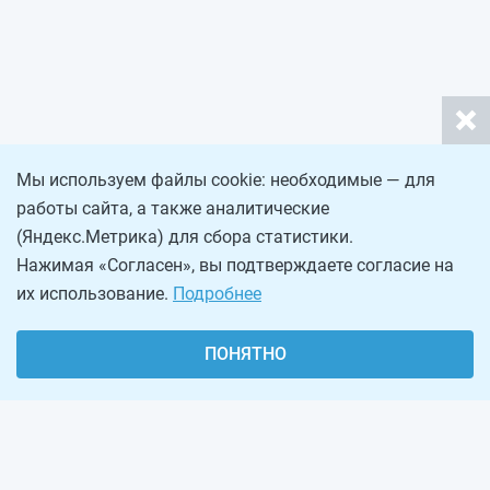
Мы используем файлы cookie: необходимые — для
работы сайта, а также аналитические
(Яндекс.Метрика) для сбора статистики.
Нажимая «Согласен», вы подтверждаете согласие на
их использование.
Подробнее
ПОНЯТНО