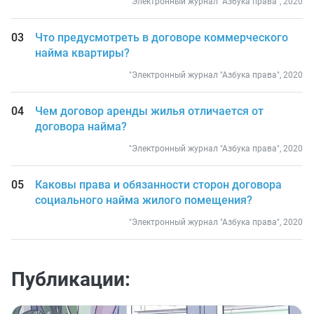
"Электронный журнал "Азбука права", 2020
Что предусмотреть в договоре коммерческого
найма квартиры?
"Электронный журнал "Азбука права", 2020
Чем договор аренды жилья отличается от
договора найма?
"Электронный журнал "Азбука права", 2020
Каковы права и обязанности сторон договора
социального найма жилого помещения?
"Электронный журнал "Азбука права", 2020
Публикации: