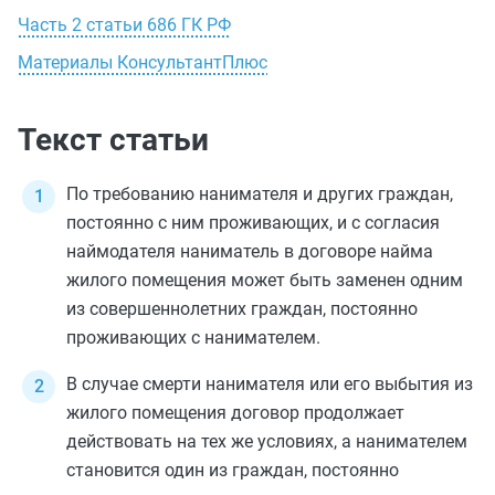
Часть 2 статьи 686 ГК РФ
Материалы КонсультантПлюс
Текст статьи
По требованию нанимателя и других граждан,
постоянно с ним проживающих, и с согласия
наймодателя наниматель в договоре найма
жилого помещения может быть заменен одним
из совершеннолетних граждан, постоянно
проживающих с нанимателем.
В случае смерти нанимателя или его выбытия из
жилого помещения договор продолжает
действовать на тех же условиях, а нанимателем
становится один из граждан, постоянно