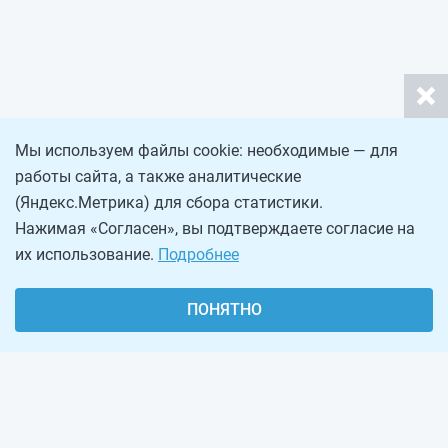
Мы используем файлы cookie: необходимые — для
работы сайта, а также аналитические
(Яндекс.Метрика) для сбора статистики.
Нажимая «Согласен», вы подтверждаете согласие на
их использование.
Подробнее
ПОНЯТНО
О проекте