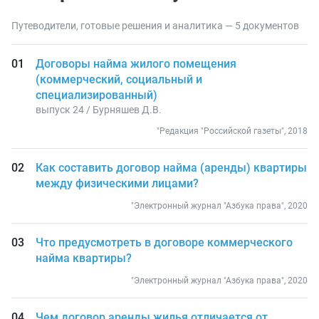
Путеводители, готовые решения и аналитика — 5 документов
Договоры найма жилого помещения
(коммерческий, социальный и
специализированный)
выпуск 24 / Бурняшев Д.В.
"Редакция "Российской газеты", 2018
Как составить договор найма (аренды) квартиры
между физическими лицами?
"Электронный журнал "Азбука права", 2020
Что предусмотреть в договоре коммерческого
найма квартиры?
"Электронный журнал "Азбука права", 2020
Чем договор аренды жилья отличается от