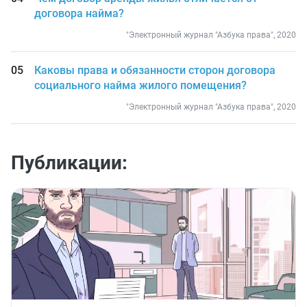
договора найма?
"Электронный журнал "Азбука права", 2020
Каковы права и обязанности сторон договора
социального найма жилого помещения?
"Электронный журнал "Азбука права", 2020
Публикации: