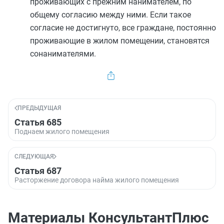
проживающих с прежним нанимателем, по
общему согласию между ними. Если такое
согласие не достигнуто, все граждане, постоянно
проживающие в жилом помещении, становятся
сонанимателями.
ПРЕДЫДУЩАЯ
Статья 685
Поднаем жилого помещения
СЛЕДУЮЩАЯ
Статья 687
Расторжение договора найма жилого помещения
Материалы КонсультантПлюс