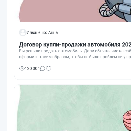
Илюшенко Анна
Договор купли-продажи автомобиля 2026
Вы решили продать автомобиль. Дали объявление на сайте
оформить таким образом, чтобы не было проблем ни у про
120 304