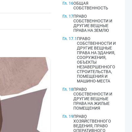
Гл. 16
ОБЩАЯ
СОБСТВЕННОСТЬ
Гл. 17
ПРАВО
СОБСТВЕННОСТИ И
ДРУГИЕ ВЕЩНЫЕ
ПРАВА НА ЗЕМЛЮ
Гл. 17.1
ПРАВО
СОБСТВЕННОСТИ И
ДРУГИЕ ВЕЩНЫЕ
ПРАВА НА ЗДАНИЯ,
СООРУЖЕНИЯ,
ОБЪЕКТЫ
НЕЗАВЕРШЕННОГО
СТРОИТЕЛЬСТВА,
ПОМЕЩЕНИЯ И
МАШИНО-МЕСТА
Гл. 18
ПРАВО
СОБСТВЕННОСТИ И
ДРУГИЕ ВЕЩНЫЕ
ПРАВА НА ЖИЛЫЕ
ПОМЕЩЕНИЯ
Гл. 19
ПРАВО
ХОЗЯЙСТВЕННОГО
ВЕДЕНИЯ, ПРАВО
ОПЕРАТИВНОГО