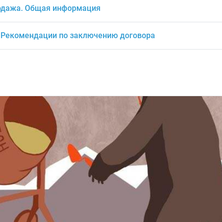
родажа. Общая информация
. Рекомендации по заключению договора