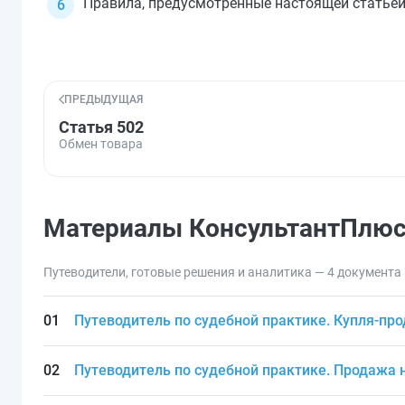
Правила, предусмотренные настоящей статьей
ПРЕДЫДУЩАЯ
Статья 502
Обмен товара
Материалы КонсультантПлю
Путеводители, готовые решения и аналитика — 4 документа
Путеводитель по судебной практике. Купля-пр
Путеводитель по судебной практике. Продажа