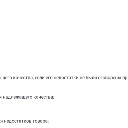
щего качества, если его недостатки не были оговорены пр
м надлежащего качества;
я недостатков товара;