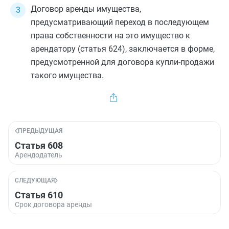
Договор аренды имущества,
предусматривающий переход в последующем
права собственности на это имущество к
арендатору
(статья 624)
, заключается в форме,
предусмотренной для договора купли-продажи
такого имущества.
ПРЕДЫДУЩАЯ
Статья 608
Арендодатель
СЛЕДУЮЩАЯ
Статья 610
Срок договора аренды