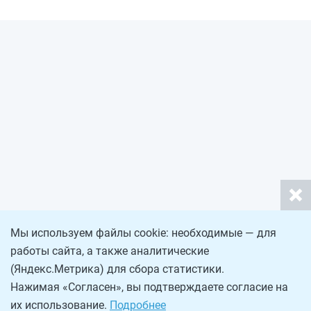
Мы используем файлы cookie: необходимые — для
работы сайта, а также аналитические
(Яндекс.Метрика) для сбора статистики.
Нажимая «Согласен», вы подтверждаете согласие на
их использование.
Подробнее