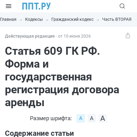
Главная
Кодексы
Гражданский кодекс
Часть ВТОРАЯ
Действующая редакция ⸱
от 10 июня 2026
Статья 609 ГК РФ.
Форма и
государственная
регистрация договора
аренды
Размер шрифта:
Содержание статьи