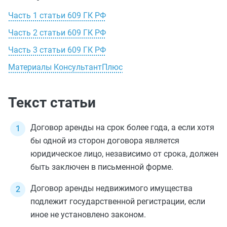
Часть 1 статьи 609 ГК РФ
Часть 2 статьи 609 ГК РФ
Часть 3 статьи 609 ГК РФ
Материалы КонсультантПлюс
Текст статьи
Договор аренды на срок более года, а если хотя
бы одной из сторон договора является
юридическое лицо, независимо от срока, должен
быть заключен в письменной форме.
Договор аренды недвижимого имущества
подлежит государственной регистрации, если
иное не установлено законом.