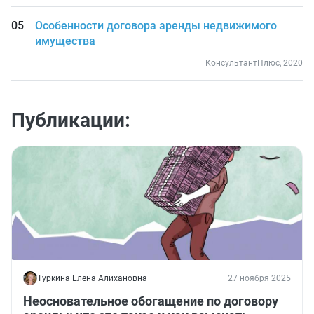
Особенности договора аренды недвижимого
имущества
КонсультантПлюс, 2020
Публикации:
Туркина Елена Алихановна
27 ноября 2025
Неосновательное обогащение по договору