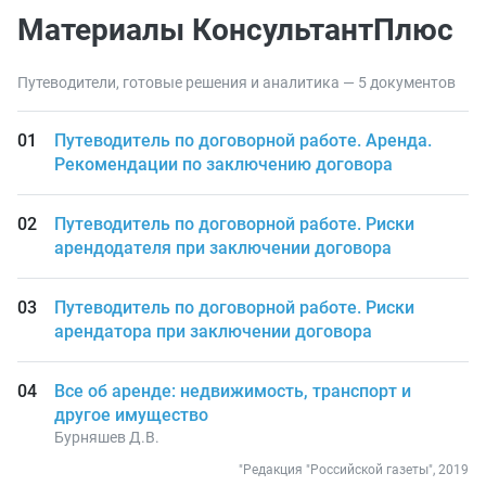
Материалы КонсультантПлюс
Путеводители, готовые решения и аналитика — 5 документов
Путеводитель по договорной работе. Аренда.
Рекомендации по заключению договора
Путеводитель по договорной работе. Риски
арендодателя при заключении договора
Путеводитель по договорной работе. Риски
арендатора при заключении договора
Все об аренде: недвижимость, транспорт и
другое имущество
Бурняшев Д.В.
"Редакция "Российской газеты", 2019