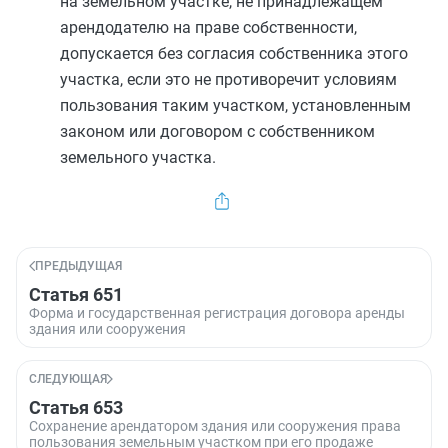
на земельном участке, не принадлежащем
арендодателю на праве собственности,
допускается без согласия собственника этого
участка, если это не противоречит условиям
пользования таким участком, установленным
законом или договором с собственником
земельного участка.
ПРЕДЫДУЩАЯ
Статья 651
Форма и государственная регистрация договора аренды
здания или сооружения
СЛЕДУЮЩАЯ
Статья 653
Сохранение арендатором здания или сооружения права
пользования земельным участком при его продаже