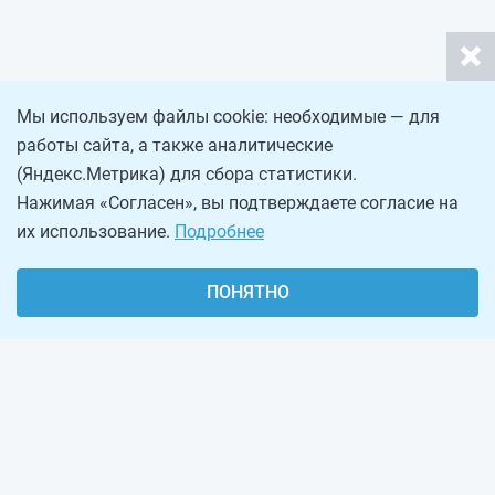
Мы используем файлы cookie: необходимые — для
работы сайта, а также аналитические
(Яндекс.Метрика) для сбора статистики.
Нажимая «Согласен», вы подтверждаете согласие на
их использование.
Подробнее
ПОНЯТНО
О проекте
Реклама на сайте