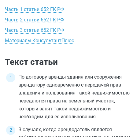
Часть 1 статьи 652 ГК РФ
Часть 2 статьи 652 ГК РФ
Часть 3 статьи 652 ГК РФ
Материалы КонсультантПлюс
Текст статьи
По договору аренды здания или сооружения
арендатору одновременно с передачей прав
владения и пользования такой недвижимостью
передаются права на земельный участок,
который занят такой недвижимостью и
необходим для ее использования.
В случаях, когда арендодатель является