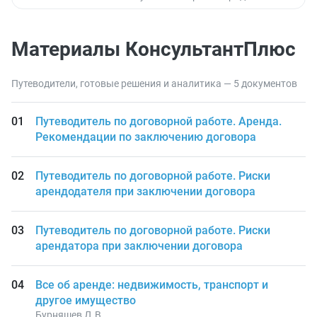
Материалы КонсультантПлюс
Путеводители, готовые решения и аналитика — 5 документов
Путеводитель по договорной работе. Аренда.
Рекомендации по заключению договора
Путеводитель по договорной работе. Риски
арендодателя при заключении договора
Путеводитель по договорной работе. Риски
арендатора при заключении договора
Все об аренде: недвижимость, транспорт и
другое имущество
Бурняшев Д.В.