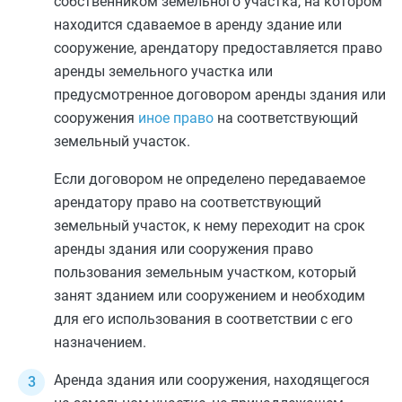
собственником земельного участка, на котором
находится сдаваемое в аренду здание или
сооружение, арендатору предоставляется право
аренды земельного участка или
предусмотренное договором аренды здания или
сооружения
иное право
на соответствующий
земельный участок.
Если договором не определено передаваемое
арендатору право на соответствующий
земельный участок, к нему переходит на срок
аренды здания или сооружения право
пользования земельным участком, который
занят зданием или сооружением и необходим
для его использования в соответствии с его
назначением.
Аренда здания или сооружения, находящегося