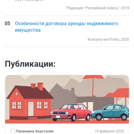
"Редакция "Российской газеты", 2019
Особенности договора аренды недвижимого
имущества
КонсультантПлюс, 2020
Публикации:
Печенкина Анастасия
10 февраля 2025