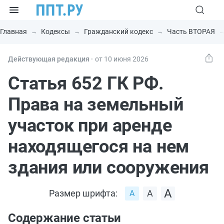
Главная
Кодексы
Гражданский кодекс
Часть ВТОРАЯ
Действующая редакция ⸱
от 10 июня 2026
Статья 652 ГК РФ.
Права на земельный
участок при аренде
находящегося на нем
здания или сооружения
Размер шрифта:
Содержание статьи