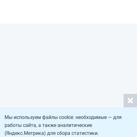
Мы используем файлы cookie: необходимые — для
работы сайта, а также аналитические
(Яндекс.Метрика) для сбора статистики.