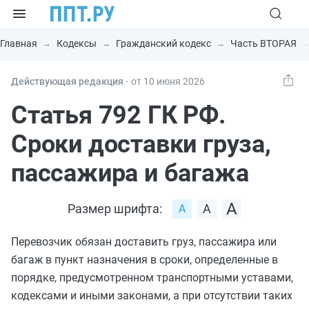
Главная
Кодексы
Гражданский кодекс
Часть ВТОРАЯ
Действующая редакция ⸱
от 10 июня 2026
Статья 792 ГК РФ.
Сроки доставки груза,
пассажира и багажа
Размер шрифта:
Перевозчик обязан доставить груз, пассажира или
багаж в пункт назначения в сроки, определенные в
порядке, предусмотренном транспортными уставами,
кодексами и иными законами, а при отсутствии таких