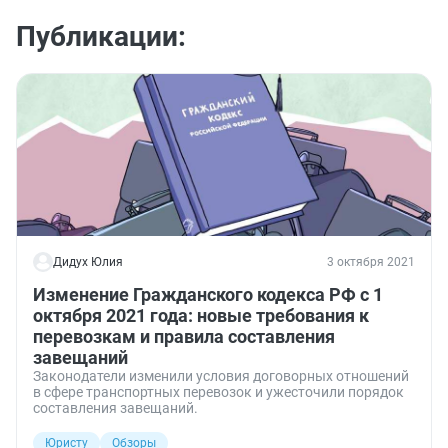
Публикации:
Дидух Юлия
3 октября 2021
Изменение Гражданского кодекса РФ с 1
октября 2021 года: новые требования к
перевозкам и правила составления
завещаний
Законодатели изменили условия договорных отношений
в сфере транспортных перевозок и ужесточили порядок
составления завещаний.
Юристу
Обзоры