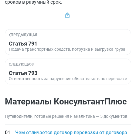
сроков в разумный срок.
ПРЕДЫДУЩАЯ
Статья 791
Подача транспортных средств, погрузка и выгрузка груза
СЛЕДУЮЩАЯ
Статья 793
Ответственность за нарушение обязательств по перевозке
Материалы КонсультантПлюс
Путеводители, готовые решения и аналитика — 5 документов
Чем отличается договор перевозки от договора