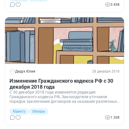
3 438
Дидух Юлия
28 декабря 2018
Изменение Гражданского кодекса РФ с 30
декабря 2018 года
С 30 декабря 2018 года изменяется редакция
Гражданского кодекса РФ, Законодатели уточнили
порядок заключения договоров на оказание различных
транспортных услуг.
Юристу
Обзоры
1 268