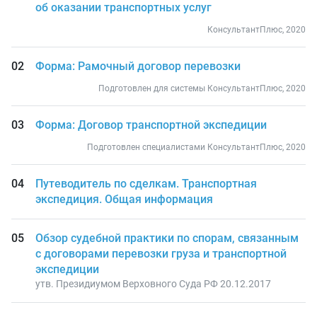
об оказании транспортных услуг
КонсультантПлюс, 2020
Форма: Рамочный договор перевозки
Подготовлен для системы КонсультантПлюс, 2020
Форма: Договор транспортной экспедиции
Подготовлен специалистами КонсультантПлюс, 2020
Путеводитель по сделкам. Транспортная
экспедиция. Общая информация
Обзор судебной практики по спорам, связанным
с договорами перевозки груза и транспортной
экспедиции
утв. Президиумом Верховного Суда РФ 20.12.2017