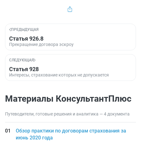
ПРЕДЫДУЩАЯ
Статья 926.8
Прекращение договора эскроу
СЛЕДУЮЩАЯ
Статья 928
Интересы, страхование которых не допускается
Материалы КонсультантПлюс
Путеводители, готовые решения и аналитика — 4 документа
Обзор практики по договорам страхования за
июнь 2020 года