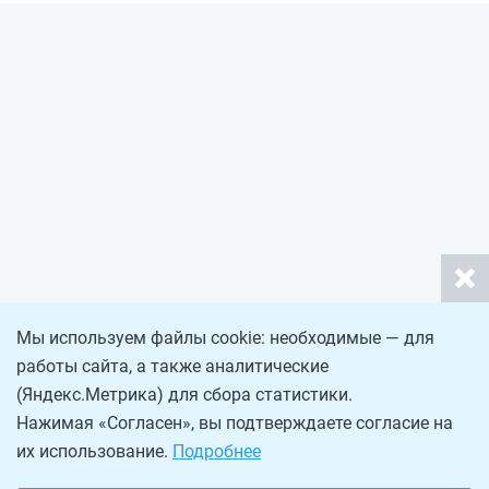
Мы используем файлы cookie: необходимые — для
работы сайта, а также аналитические
(Яндекс.Метрика) для сбора статистики.
Нажимая «Согласен», вы подтверждаете согласие на
их использование.
Подробнее