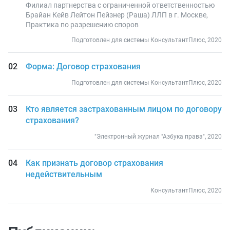
Филиал партнерства с ограниченной ответственностью
Брайан Кейв Лейтон Пейзнер (Раша) ЛЛП в г. Москве,
Практика по разрешению споров
Подготовлен для системы КонсультантПлюс, 2020
Форма: Договор страхования
Подготовлен для системы КонсультантПлюс, 2020
Кто является застрахованным лицом по договору
страхования?
"Электронный журнал "Азбука права", 2020
Как признать договор страхования
недействительным
КонсультантПлюс, 2020