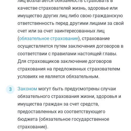
лиц возлагается обязанность страховать в
качестве страхователей жизнь, здоровье или
имущество других лиц либо свою гражданскую
ответственность перед другими лицами за свой
счет или за счет заинтересованных лиц
(
обязательное страхование
), страхование
осуществляется путем заключения договоров в
соответствии с правилами настоящей главы.
Для страховщиков заключение договоров
страхования на предложенных страхователем
условиях не является обязательным.
Законом
могут быть предусмотрены случаи
обязательного страхования жизни, здоровья и
имущества граждан за счет средств,
предоставленных из соответствующего
бюджета (обязательное государственное
страхование).