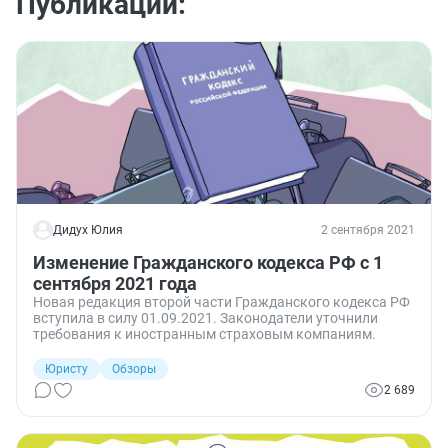
Публикации:
Дидух Юлия
2 сентября 2021
Изменение Гражданского кодекса РФ с 1
сентября 2021 года
Новая редакция второй части Гражданского кодекса РФ
вступила в силу 01.09.2021. Законодатели уточнили
требования к иностранным страховым компаниям.
Юристу
Обзоры
2 689