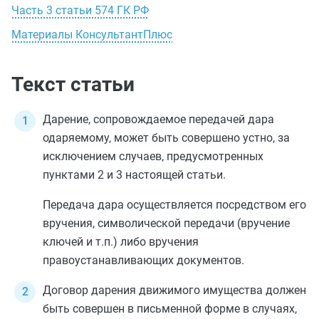
Часть 3 статьи 574 ГК РФ
Материалы КонсультантПлюс
Текст статьи
Дарение, сопровождаемое передачей дара
одаряемому, может быть совершено устно, за
исключением случаев, предусмотренных
пунктами 2
и
3
настоящей статьи.
Передача дара осуществляется посредством его
вручения, символической передачи (вручение
ключей и т.п.) либо вручения
правоустанавливающих документов.
Договор дарения движимого имущества должен
быть совершен в письменной форме в случаях,