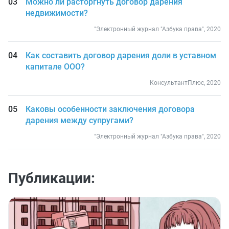
Можно ли расторгнуть договор дарения
недвижимости?
"Электронный журнал "Азбука права", 2020
Как составить договор дарения доли в уставном
капитале ООО?
КонсультантПлюс, 2020
Каковы особенности заключения договора
дарения между супругами?
"Электронный журнал "Азбука права", 2020
Публикации: