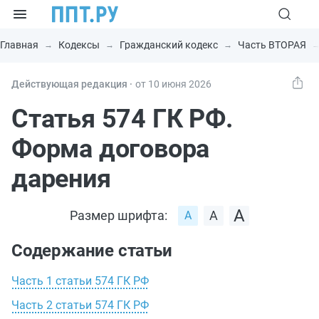
Главная
Кодексы
Гражданский кодекс
Часть ВТОРАЯ
Действующая редакция ⸱
от 10 июня 2026
Статья 574 ГК РФ.
Форма договора
дарения
Размер шрифта:
Содержание статьи
Часть 1 статьи 574 ГК РФ
Часть 2 статьи 574 ГК РФ