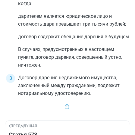
когда:
дарителем является юридическое лицо и
стоимость дара превышает три тысячи рублей;
договор содержит обещание дарения в будущем.
В случаях, предусмотренных в настоящем
пункте, договор дарения, совершенный устно,
ничтожен.
Договор дарения недвижимого имущества,
заключенный между гражданами, подлежит
нотариальному удостоверению.
ПРЕДЫДУЩАЯ
Статья 573