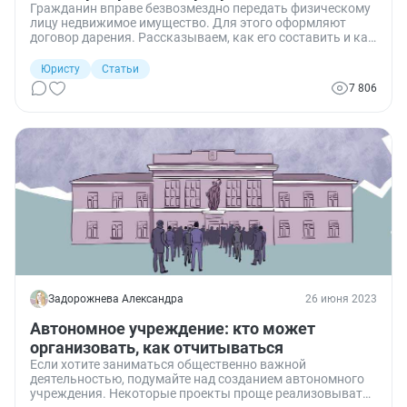
Гражданин вправе безвозмездно передать физическому
лицу недвижимое имущество. Для этого оформляют
договор дарения. Рассказываем, как его составить и как
зарегистрировать переход права собственности.
Юристу
Статьи
7 806
Задорожнева Александра
26 июня 2023
Автономное учреждение: кто может
организовать, как отчитываться
Если хотите заниматься общественно важной
деятельностью, подумайте над созданием автономного
учреждения. Некоторые проекты проще реализовывать