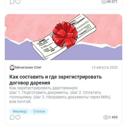
45 071
Мичиганин Олег
13 августа 2020
Как составить и где зарегистрировать
договор дарения
Как зарегистрировать дарственную:
Шаг 1. Подготовить документы. Шаг 2. Оплатить
госпошлину. Шаг 3. Направить документы через МФЦ
или почтой.
Физлицу
Статьи
1 499