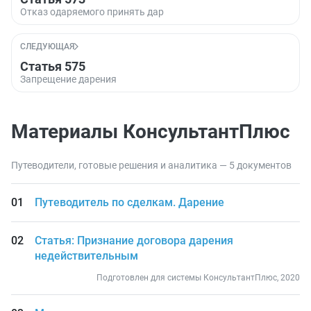
Отказ одаряемого принять дар
СЛЕДУЮЩАЯ
Статья 575
Запрещение дарения
Материалы КонсультантПлюс
Путеводители, готовые решения и аналитика — 5 документов
Путеводитель по сделкам. Дарение
Статья: Признание договора дарения
недействительным
Подготовлен для системы КонсультантПлюс, 2020