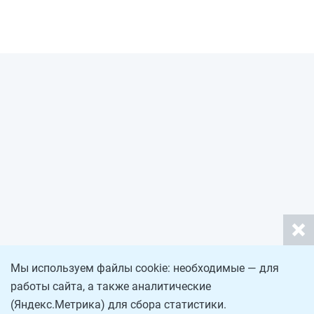
Мы используем файлы cookie: необходимые — для
работы сайта, а также аналитические
(Яндекс.Метрика) для сбора статистики.