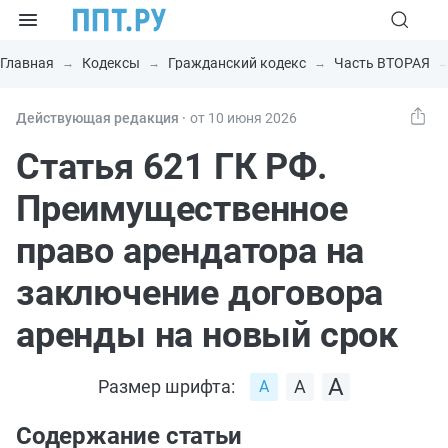
Главная
Кодексы
Гражданский кодекс
Часть ВТОРАЯ
Действующая редакция ⸱
от 10 июня 2026
Статья 621 ГК РФ.
Преимущественное
право арендатора на
заключение договора
аренды на новый срок
Размер шрифта:
Содержание статьи