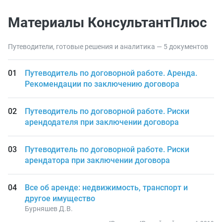
Материалы КонсультантПлюс
Путеводители, готовые решения и аналитика — 5 документов
Путеводитель по договорной работе. Аренда.
Рекомендации по заключению договора
Путеводитель по договорной работе. Риски
арендодателя при заключении договора
Путеводитель по договорной работе. Риски
арендатора при заключении договора
Все об аренде: недвижимость, транспорт и
другое имущество
Бурняшев Д.В.