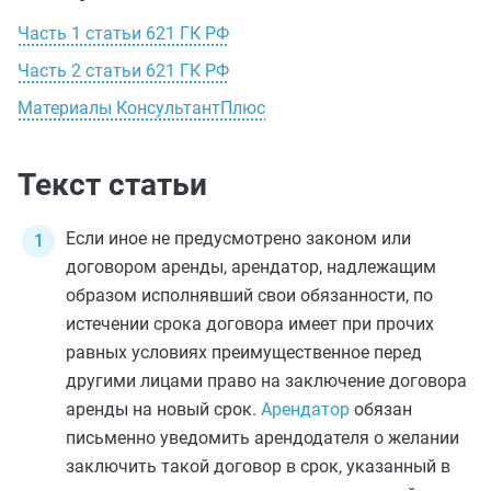
Часть 1 статьи 621 ГК РФ
Часть 2 статьи 621 ГК РФ
Материалы КонсультантПлюс
Текст статьи
Если иное не предусмотрено законом или
договором аренды, арендатор, надлежащим
образом исполнявший свои обязанности, по
истечении срока договора имеет при прочих
равных условиях преимущественное перед
другими лицами право на заключение договора
аренды на новый срок.
Арендатор
обязан
письменно уведомить арендодателя о желании
заключить такой договор в срок, указанный в