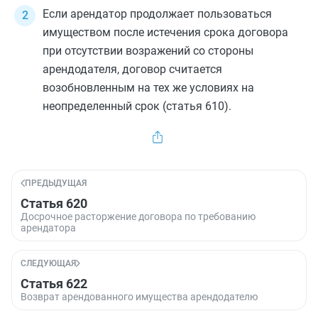
Если арендатор продолжает пользоваться
имуществом после истечения срока договора
при отсутствии возражений со стороны
арендодателя, договор считается
возобновленным на тех же условиях на
неопределенный срок
(статья 610)
.
ПРЕДЫДУЩАЯ
Статья 620
Досрочное расторжение договора по требованию
арендатора
СЛЕДУЮЩАЯ
Статья 622
Возврат арендованного имущества арендодателю