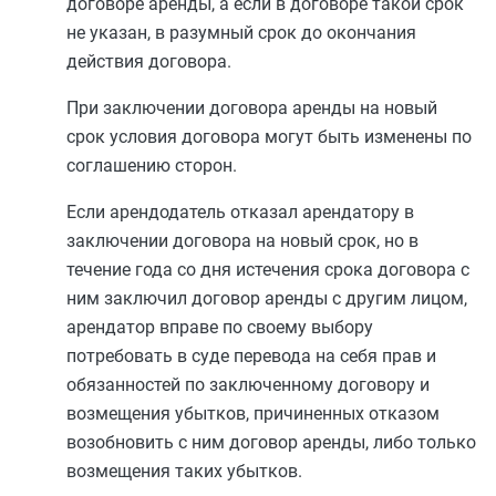
договоре аренды, а если в договоре такой срок
не указан, в разумный срок до окончания
действия договора.
При заключении договора аренды на новый
срок условия договора могут быть изменены по
соглашению сторон.
Если арендодатель отказал арендатору в
заключении договора на новый срок, но в
течение года со дня истечения срока договора с
ним заключил договор аренды с другим лицом,
арендатор вправе по своему выбору
потребовать в суде перевода на себя прав и
обязанностей по заключенному договору и
возмещения убытков, причиненных отказом
возобновить с ним договор аренды, либо только
возмещения таких убытков.