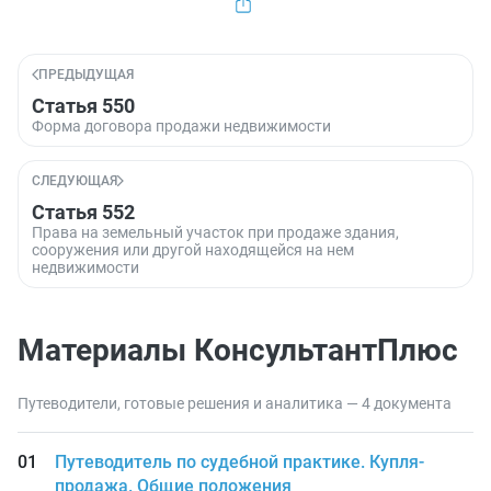
ПРЕДЫДУЩАЯ
Статья 550
Форма договора продажи недвижимости
СЛЕДУЮЩАЯ
Статья 552
Права на земельный участок при продаже здания,
сооружения или другой находящейся на нем
недвижимости
Материалы КонсультантПлюс
Путеводители, готовые решения и аналитика — 4 документа
Путеводитель по судебной практике. Купля-
продажа. Общие положения