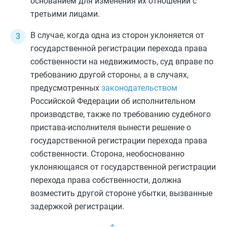
основанием для изменения их отношений с
третьими лицами.
В случае, когда одна из сторон уклоняется от
государственной регистрации перехода права
собственности на недвижимость, суд вправе по
требованию другой стороны, а в случаях,
предусмотренных
законодательством
Российской Федерации об исполнительном
производстве, также по требованию судебного
пристава-исполнителя вынести решение о
государственной регистрации перехода права
собственности. Сторона, необоснованно
уклоняющаяся от государственной регистрации
перехода права собственности, должна
возместить другой стороне убытки, вызванные
задержкой регистрации.