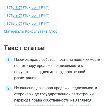
Часть 1 статьи 551 ГК РФ
Часть 2 статьи 551 ГК РФ
Часть 3 статьи 551 ГК РФ
Материалы КонсультантПлюс
Текст статьи
Переход права собственности на недвижимость
по договору продажи недвижимости к
покупателю подлежит государственной
регистрации.
Исполнение договора продажи недвижимости
сторонами до государственной регистрации
перехода права собственности не является