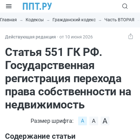
Главная
Кодексы
Гражданский кодекс
Часть ВТОРАЯ
Действующая редакция ⸱
от 10 июня 2026
Статья 551 ГК РФ.
Государственная
регистрация перехода
права собственности на
недвижимость
Размер шрифта:
Содержание статьи