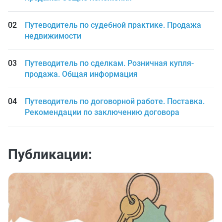
Путеводитель по судебной практике. Продажа
недвижимости
Путеводитель по сделкам. Розничная купля-
продажа. Общая информация
Путеводитель по договорной работе. Поставка.
Рекомендации по заключению договора
Публикации: