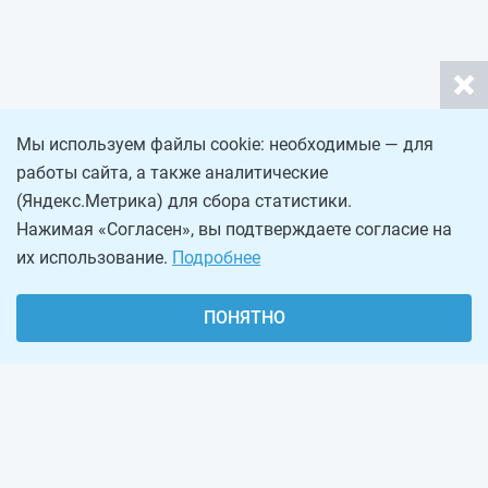
Мы используем файлы cookie: необходимые — для
работы сайта, а также аналитические
(Яндекс.Метрика) для сбора статистики.
Нажимая «Согласен», вы подтверждаете согласие на
их использование.
Подробнее
ПОНЯТНО
О проекте