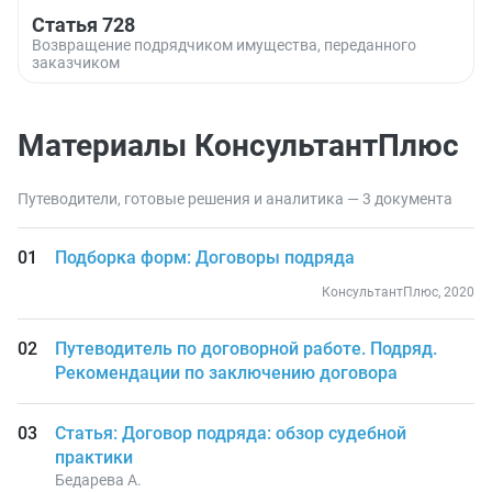
Статья 728
Возвращение подрядчиком имущества, переданного
заказчиком
Материалы КонсультантПлюс
Путеводители, готовые решения и аналитика — 3 документа
Подборка форм: Договоры подряда
КонсультантПлюс, 2020
Путеводитель по договорной работе. Подряд.
Рекомендации по заключению договора
Статья: Договор подряда: обзор судебной
практики
Бедарева А.