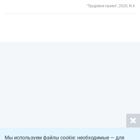
"Трудовое право", 2020, N 6
Мы используем файлы cookie: необходимые — для