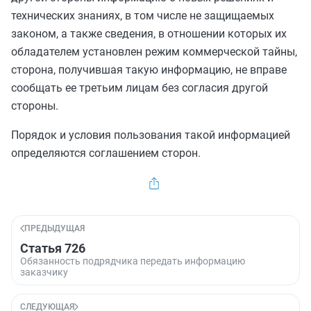
технических знаниях, в том числе не защищаемых
законом, а также сведения, в отношении которых их
обладателем установлен режим коммерческой тайны,
сторона, получившая такую информацию, не вправе
сообщать ее третьим лицам без согласия другой
стороны.
Порядок и условия пользования такой информацией
определяются соглашением сторон.
ПРЕДЫДУЩАЯ
Статья 726
Обязанность подрядчика передать информацию
заказчику
СЛЕДУЮЩАЯ