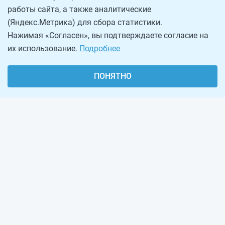
работы сайта, а также аналитические
(Яндекс.Метрика) для сбора статистики.
Нажимая «Согласен», вы подтверждаете согласие на
их использование.
Подробнее
ПОНЯТНО
О проекте
Реклама на сайте
Рассылка
Обратная связь
Наша команда