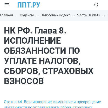
Главная
Кодексы
Налоговый кодекс
Часть ПЕРВАЯ
НК РФ. Глава 8.
ИСПОЛНЕНИЕ
ОБЯЗАННОСТИ ПО
УПЛАТЕ НАЛОГОВ,
СБОРОВ, СТРАХОВЫХ
ВЗНОСОВ
Статья 44. Возникновение, изменение и прекращение
обязанности по уплате налога, сбора, страховых