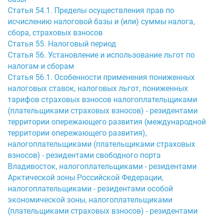
Статья 54.1. Пределы осуществления прав по
исчислению налоговой базы и (или) суммы налога,
сбора, страховых взносов
Статья 55. Налоговый период
Статья 56. Установление и использование льгот по
налогам и сборам
Статья 56.1. Особенности применения пониженных
налоговых ставок, налоговых льгот, пониженных
тарифов страховых взносов налогоплательщиками
(плательщиками страховых взносов) - резидентами
территории опережающего развития (международной
территории опережающего развития),
налогоплательщиками (плательщиками страховых
взносов) - резидентами свободного порта
Владивосток, налогоплательщиками - резидентами
Арктической зоны Российской Федерации,
налогоплательщиками - резидентами особой
экономической зоны, налогоплательщиками
(плательщиками страховых взносов) - резидентами