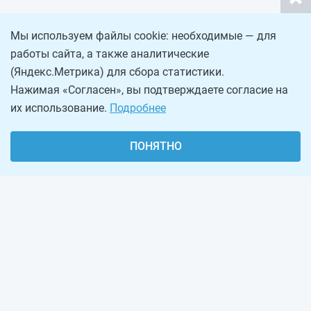
Мы используем файлы cookie: необходимые — для
работы сайта, а также аналитические
(Яндекс.Метрика) для сбора статистики.
Нажимая «Согласен», вы подтверждаете согласие на
их использование.
Подробнее
ПОНЯТНО
О проекте
Реклама на сайте
Рассылка
Обратная связь