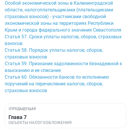
Особой экономической зоны в Калининградской
области, налогоплательщиками (плательщиками
страховых взносов) - участниками свободной
экономической зоны на территориях Республики
Крым и города федерального значения Севастополя
Статья 57. Сроки уплаты налогов, сборов, страховых
взносов
Статья 58. Порядок уплаты налогов, сборов,
страховых взносов
Статья 59. Признание задолженности безнадежной к
взысканию и ее списание
Статья 60. Обязанности банков по исполнению
поручений на перечисление налогов, сборов,
страховых взносов
ПРЕДЫДУЩАЯ
Глава 7
ОБЪЕКТЫ НАЛОГООБЛОЖЕНИЯ