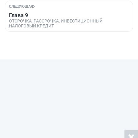
СЛЕДУЮЩАЯ
Глава 9
ОТСРОЧКА, РАССРОЧКА, ИНВЕСТИЦИОННЫЙ
НАЛОГОВЫЙ КРЕДИТ