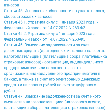
взносов
Статья 45. Исполнение обязанности по уплате налога,
сбора, страховых взносов
Статья 45.1. Утратила силу с 1 января 2023 года. -
Федеральный закон от 14.07.2022 N 263-ФЗ.
Статья 45.2. Утратила силу с 1 января 2023 года. -
Федеральный закон от 14.07.2022 N 263-ФЗ.
Статья 46. Взыскание задолженности за счет
денежных средств (драгоценных металлов) на счетах
налогоплательщика (плательщика сбора, плательщика
страховых взносов) - организации, индивидуального
предпринимателя или налогового агента -
организации, индивидуального предпринимателя в
банках, а также за счет его электронных денежных
средств и цифровых рублей на счетах цифрового
рубля
Статья 47. Взыскание задолженности за счет иного
имущества налогоплательщика (налогового агента,
плательщика сбора, плательщика страховых взносов)