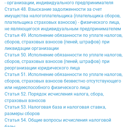
- организации, индивидуального предпринимателя
Статья 48. Взыскание задолженности за счет
имущества налогоплательщика (плательщика сборов,
плательщика страховых взносов) - физического лица,
не являющегося индивидуальным предпринимателем
Статья 49. Исполнение обязанности по уплате налогов,
сборов, страховых взносов (пеней, штрафов) при
ликвидации организации
Статья 50. Исполнение обязанности по уплате налогов,
сборов, страховых взносов (пеней, штрафов) при
реорганизации юридического лица
Статья 51. Исполнение обязанности по уплате налогов,
сборов, страховых взносов безвестно отсутствующего
или недееспособного физического лица
Статья 52. Порядок исчисления налога, сбора,
страховых взносов
Статья 53. Налоговая база и налоговая ставка,
размеры сборов
Статья 54. Общие вопросы исчисления налоговой
базы